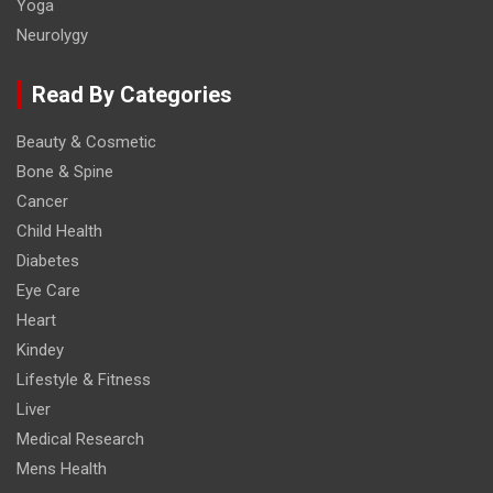
Yoga
Neurolygy
Read By Categories
Beauty & Cosmetic
Bone & Spine
Cancer
Child Health
Diabetes
Eye Care
Heart
Kindey
Lifestyle & Fitness
Liver
Medical Research
Mens Health