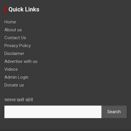
Quick Links
Home
About us
Contact Us
Privacy Policy
Disclaimer
Advertise with us
Videos
Admin Login
Donate us
स्वास्थ्य खबरें खोजें
Search