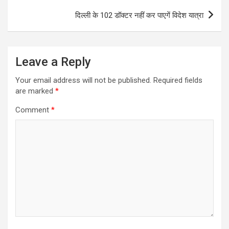
दिल्ली के 102 डॉक्टर नहीं कर पाएगें विदेश यात्रा
Leave a Reply
Your email address will not be published.
Required fields
are marked
*
Comment
*