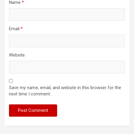
Name
*
Email
*
Website
Save my name, email, and website in this browser for the
next time I comment.