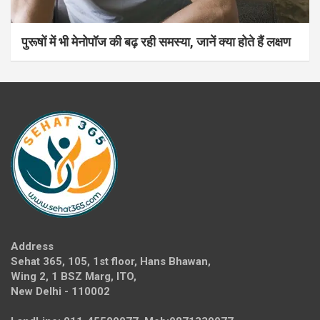
पुरूषों में भी मेनोपॉज की बढ़ रही समस्या, जानें क्या होते हैं लक्षण
Address
Sehat 365, 105, 1st floor, Hans Bhawan,
Wing 2, 1 BSZ Marg, ITO,
New Delhi - 110002