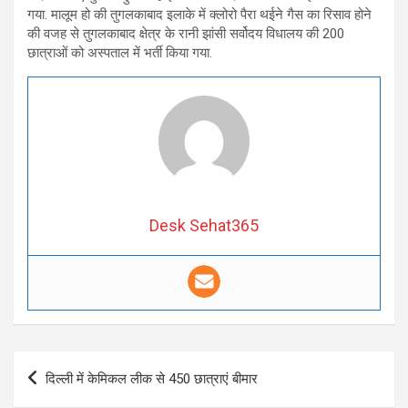
गया. मालूम हो की तुगलकाबाद इलाके में क्लोरो पैरा थईने गैस का रिसाव होने
की वजह से तुगलकाबाद क्षेत्र के रानी झांसी सर्वोदय विधालय की 200
छात्राओं को अस्पताल में भर्ती किया गया.
Desk Sehat365
Post
दिल्ली में केमिकल लीक से 450 छात्राएं बीमार
navigation