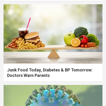
Junk Food Today, Diabetes & BP Tomorrow:
Doctors Warn Parents