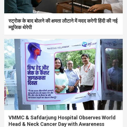
स्ट्रोक के बाद बोलने की क्षमता लौटाने में मदद करेगी हिंदी की नई
म्यूजिक थेरेपी
VMMC & Safdarjung Hospital Observes World
Head & Neck Cancer Day with Awareness