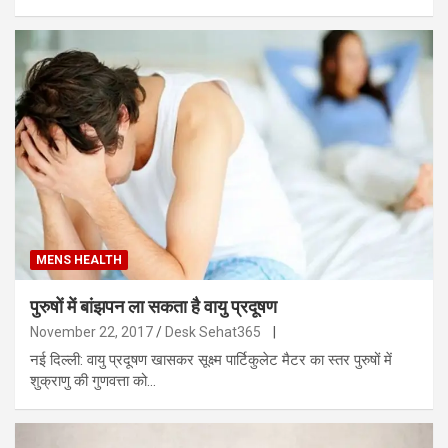
MENS HEALTH
पुरुषों में बांझपन ला सकता है वायु प्रदूषण
November 22, 2017
Desk Sehat365
|
नई दिल्ली: वायु प्रदूषण खासकर सूक्ष्म पार्टिकुलेट मैटर का स्तर पुरुषों में
शुक्राणु की गुणवत्ता को…