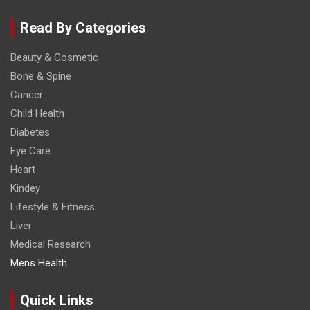
Read By Categories
Beauty & Cosmetic
Bone & Spine
Cancer
Child Health
Diabetes
Eye Care
Heart
Kindey
Lifestyle & Fitness
Liver
Medical Research
Mens Health
Quick Links