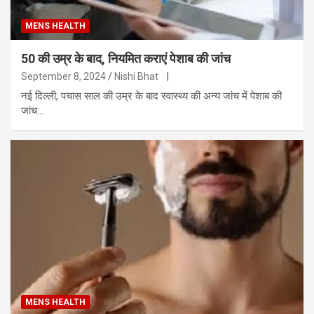
MENS HEALTH
50 की उम्र के बाद, नियमित कराएं पेशाब की जांच
September 8, 2024
Nishi Bhat
|
नई दिल्ली, पचास साल की उम्र के बाद स्वास्थ्य की अन्य जांच में पेशाब की
जांच…
MENS HEALTH