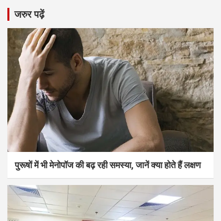
जरुर पढ़ें
पुरूषों में भी मेनोपॉज की बढ़ रही समस्या, जानें क्या होते हैं लक्षण