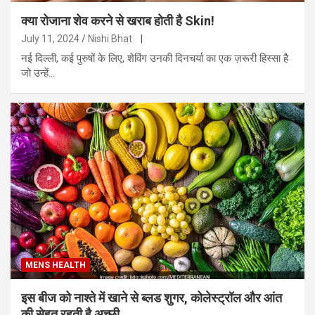
क्या रोजाना शेव करने से खराब होती है Skin!
July 11, 2024
Nishi Bhat
|
नई दिल्ली, कई पुरुषों के लिए, शेविंग उनकी दिनचर्या का एक ज़रूरी हिस्सा है
जो उन्हें…
MENS HEALTH
इस बीज को नाश्ते में खाने से ब्लड शुगर, कोलेस्ट्रॉल और आंत
की सेहत रहती है अच्छी