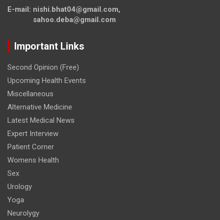
E-mail: nishi.bhat04@gmail.com,
sahoo.deba@gmail.com
Important Links
Second Opinion (Free)
Upcoming Health Events
Miscellaneous
Alternative Medicine
Latest Medical News
Expert Interview
Patient Corner
Womens Health
Sex
Urology
Yoga
Neurolygy