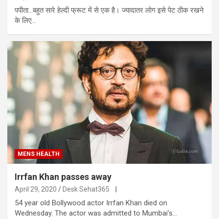
पपीता…बहुत सारे हेल्दी फ्रूट में से एक है। ज्यादातर लोग इसे पेट ठीक रखने
के लिए…
MENS HEALTH
Irrfan Khan passes away
April 29, 2020
Desk Sehat365
|
54 year old Bollywood actor Irrfan Khan died on
Wednesday. The actor was admitted to Mumbai’s…