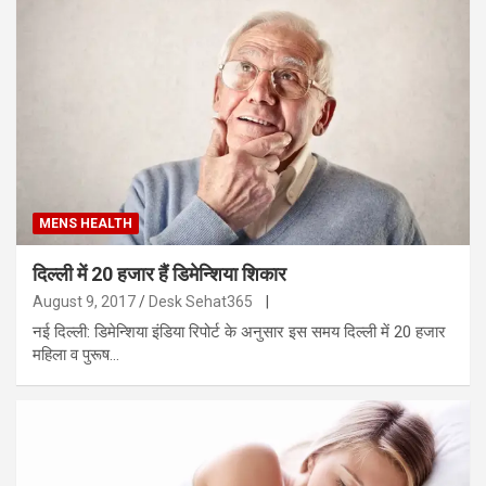
MENS HEALTH
दिल्ली में 20 हजार हैं डिमेन्शिया शिकार
August 9, 2017
Desk Sehat365
|
नई दिल्ली: डिमेन्शिया इंडिया रिपोर्ट के अनुसार इस समय दिल्ली में 20 हजार
महिला व पुरूष…