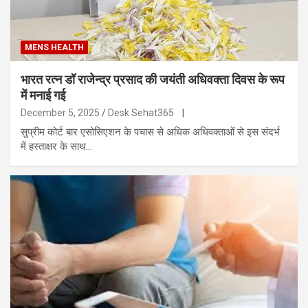
MENS HEALTH
भारत रत्न डॉ राजेन्द्र प्रसाद की जयंती अधिवक्ता दिवस के रूप
में मनाई गई
December 5, 2025
Desk Sehat365
|
सुप्रीम कोर्ट बार एसोसिएशन के पचास से अधिक अधिवक्ताओं से इस संदर्भ
में हस्ताक्षर के साथ…