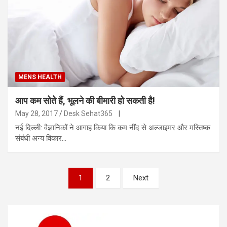
MENS HEALTH
आप कम सोते हैं, भूलने की बीमारी हो सकती है!
May 28, 2017
Desk Sehat365
|
नई दिल्ली: वैज्ञानिकों ने आगाह किया कि कम नींद से अल्जाइमर और मस्तिष्क
संबंधी अन्य विकार…
Posts
1
2
Next
pagination