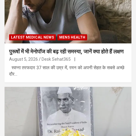
LATEST MEDICAL NEWS
MENS HEALTH
पुरूषों में भी मेनोपॉज की बढ़ रही समस्या, जानें क्या होते हैं लक्षण
August 5, 2026
Desk Sehat365
|
स्वप्ना तरफदार 37 साल की उम्र में, रमन को अपनी सेहत के सबसे अच्छे
दौर…