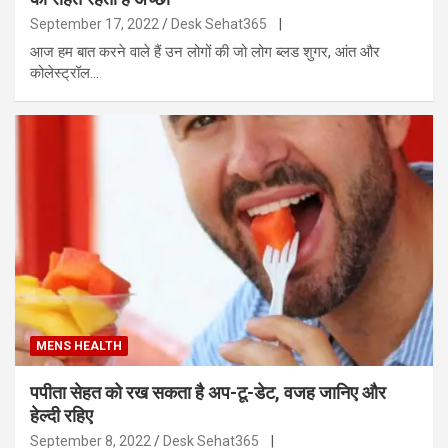
September 17, 2022
Desk Sehat365
|
आज हम बात करने वाले हैं उन लोगों की जो लोग ब्लड शुगर, आंत और
कोलेस्ट्रॉल…
MENS HEALTH
पपीता सेहत को रख सकता है अप-टू-डेट, वजह जानिए और
हेल्दी रहिए
September 8, 2022
Desk Sehat365
|