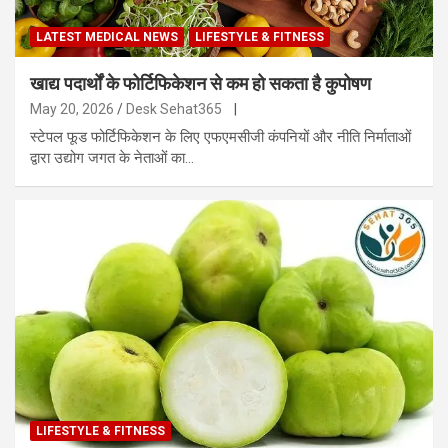
LATEST MEDICAL NEWS
LIFESTYLE & FITNESS
खाद्य पदार्थों के फोर्टिफिकेशन से कम हो सकता है कुपोषण
May 20, 2026
Desk Sehat365
|
स्टेपल फूड फोर्टिफिकेशन के लिए एफएमसीजी कंपनियों और नीति निर्माताओं
द्वारा उद्योग जगत के नेताओं का…
LIFESTYLE & FITNESS