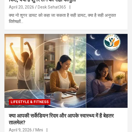
April 20, 2026
Desk Sehat365
|
क्या नो शुगर डायट को कहा जा सकता है सही डायट, क्या है सही अनुपात
विशेषज्ञों…
LIFESTYLE & FITNESS
क्या आपकी सर्केडियन रिदम और आपके स्वास्थ्य में है बेहतर
तालमेल?
April 9, 2026
Mini
|