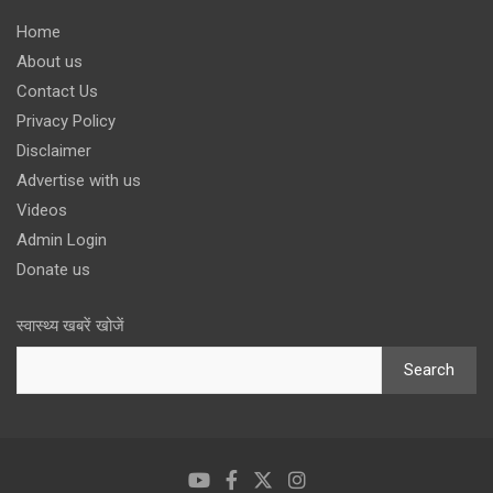
Home
About us
Contact Us
Privacy Policy
Disclaimer
Advertise with us
Videos
Admin Login
Donate us
स्वास्थ्य खबरें खोजें
Search