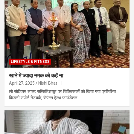
LIFESTYLE & FITNESS
खाने में ज्यादा नमक को कहें ना
April 27, 2025
Nishi Bhat
|
लो सोडियम साल्ट सब्सिटिट्यूट पर चिकित्सकों को किया गया प्रशिक्षित
किडनी सपोर्ट नेटवर्क, सेपेन्स हेल्थ फाउंडेशन…