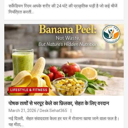
सर्केडियन रिदम आपके शरीर की 24 घंटे की प्राकृतिक घड़ी है जो कई चीजें
नियंत्रित करती…
LIFESTYLE & FITNESS
पोषक तत्वों से भरपूर केले का छिलका, सेहत के लिए वरदान
March 21, 2026
Desk Sehat365
|
नई दिल्ली, सेहत संवाददाता केला हर घर में रोजाना खाया जाने वाला फल है।
यह मीठा,…