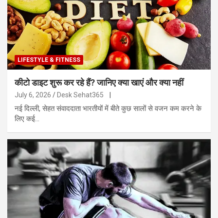
LIFESTYLE & FITNESS
कीटो डाइट शुरू कर रहे हैं? जानिए क्या खाएं और क्या नहीं
July 6, 2026
Desk Sehat365
|
नई दिल्ली, सेहत संवाददाता भारतीयों में बीते कुछ सालों से वजन कम करने के
लिए कई…