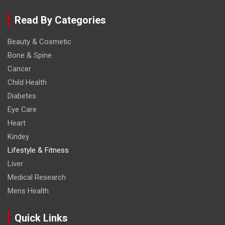
Read By Categories
Beauty & Cosmetic
Bone & Spine
Cancer
Child Health
Diabetes
Eye Care
Heart
Kindey
Lifestyle & Fitness
Liver
Medical Research
Mens Health
Quick Links