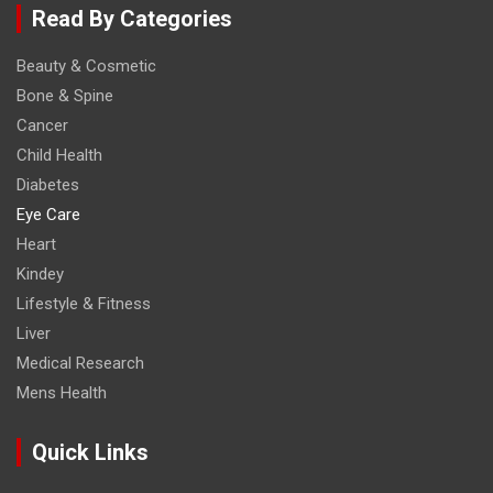
Read By Categories
Beauty & Cosmetic
Bone & Spine
Cancer
Child Health
Diabetes
Eye Care
Heart
Kindey
Lifestyle & Fitness
Liver
Medical Research
Mens Health
Quick Links