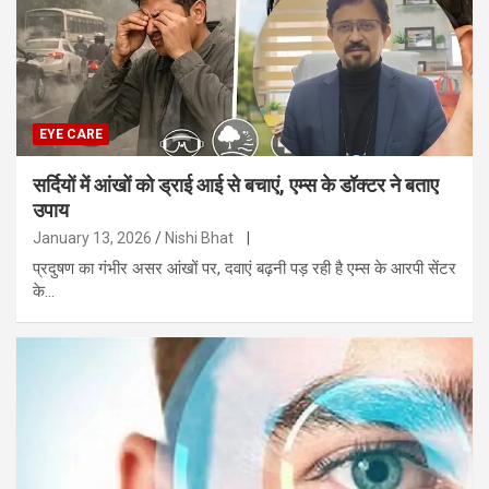
EYE CARE
सर्दियों में आंखों को ड्राई आई से बचाएं, एम्स के डॉक्टर ने बताए
उपाय
January 13, 2026
Nishi Bhat
|
प्रदुषण का गंभीर असर आंखों पर, दवाएं बढ़नी पड़ रही है एम्स के आरपी सेंटर
के…