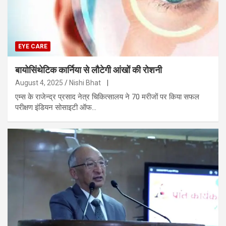
EYE CARE
बायोसिंथेटिक कार्निया से लौटेगी आंखों की रोशनी
August 4, 2025
Nishi Bhat
|
एम्स के राजेन्द्र प्रसाद नेत्र चिकित्सालय ने 70 मरीजों पर किया सफल
परीक्षण इंडियन सोसाइटी ऑफ…