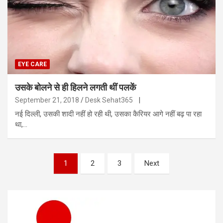
EYE CARE
उसके बोलने से ही हिलने लगती थीं पलकें
September 21, 2018
Desk Sehat365
|
नई दिल्ली, उसकी शादी नहीं हो रही थी, उसका कैरियर आगे नहीं बढ़ पा रहा
था,…
Posts
1
2
3
Next
pagination