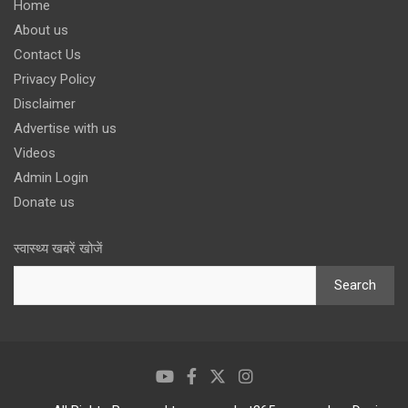
Home
About us
Contact Us
Privacy Policy
Disclaimer
Advertise with us
Videos
Admin Login
Donate us
स्वास्थ्य खबरें खोजें
Search