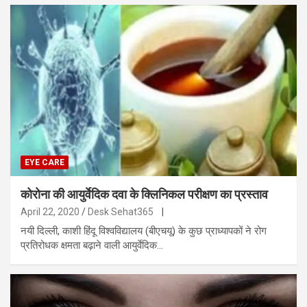
EYE CARE
कोरोना की आयुर्वेदिक दवा के क्लिनिकल परीक्षण का प्रस्ताव
April 22, 2020
Desk Sehat365
|
नयी दिल्ली, काशी हिंदू विश्वविद्यालय (बीएचयू) के कुछ प्राध्यापकों ने रोग
प्रतिरोधक क्षमता बढ़ाने वाली आयुर्वेदिक…