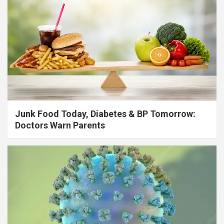
Junk Food Today, Diabetes & BP Tomorrow:
Doctors Warn Parents