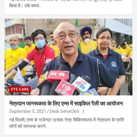
किया है। लंबे समय…
EYE CARE
नेत्रदान जागरूकता के लिए एम्स में साइकिल रैली का आयोजन
September 5, 2021
Desk Sehat365
|
नई दिल्ली, एम्स के राजेन्द्र प्रसाद नेत्र चिकित्सालय में नेत्रदान के प्रति
लोगों को जागरुक करने…