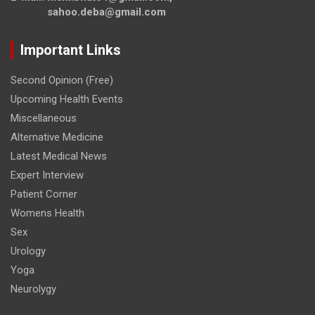
sahoo.deba@gmail.com
Important Links
Second Opinion (Free)
Upcoming Health Events
Miscellaneous
Alternative Medicine
Latest Medical News
Expert Interview
Patient Corner
Womens Health
Sex
Urology
Yoga
Neurolygy