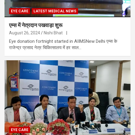
EYE CARE
LATEST MEDICAL NEWS
एम्स में नेत्रदान पखवाड़ा शुरू
August 26, 2024
Nishi Bhat
|
Eye donation fortnight started in AIIMSNew Delhi एम्स के
राजेन्द्र प्रसाद नेत्र चिकित्सालय में हर साल…
EYE CARE