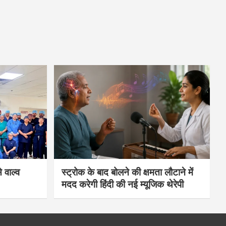
 वाल्व
स्ट्रोक के बाद बोलने की क्षमता लौटाने में
मदद करेगी हिंदी की नई म्यूजिक थेरेपी