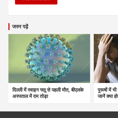
जरुर पढ़ें
दिल्ली में स्वाइन फ्लू से पहली मौत, बीएलके
पुरूषों में 
अस्पताल में दम तोड़ा
जानें क्या हो