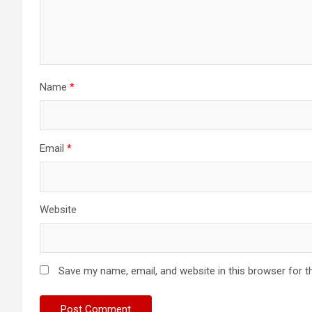
Name
*
Email
*
Website
Save my name, email, and website in this browser for t