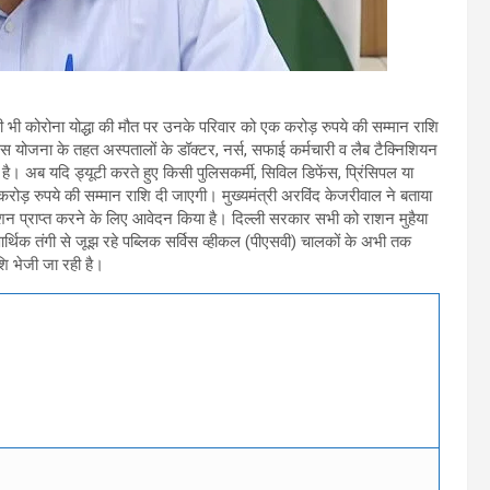
 भी कोरोना योद्धा की मौत पर उनके परिवार को एक करोड़ रुपये की सम्मान राशि
स योजना के तहत अस्पतालों के डॉक्टर, नर्स, सफाई कर्मचारी व लैब टैक्निशियन
है। अब यदि ड्यूटी करते हुए किसी पुलिसकर्मी, सिविल डिफेंस, प्रिंसिपल या
रोड़ रुपये की सम्मान राशि दी जाएगी। मुख्यमंत्री अरविंद केजरीवाल ने बताया
ाशन प्राप्त करने के लिए आवेदन किया है। दिल्ली सरकार सभी को राशन मुहैया
थिक तंगी से जूझ रहे पब्लिक सर्विस व्हीकल (पीएसवी) चालकों के अभी तक
ि भेजी जा रही है।