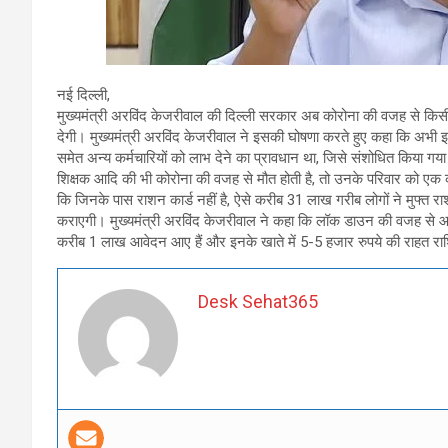
नई दिल्ली,
मुख्यमंत्री अरविंद केजरीवाल की दिल्ली सरकार अब कोरोना की वजह से किसी
देगी। मुख्यमंत्री अरविंद केजरीवाल ने इसकी घोषणा करते हुए कहा कि अभी इ
समेत अन्य कर्मचारियों को लाभ देने का प्रावधान था, जिसे संशोधित किया गया 
शिक्षक आदि की भी कोरोना की वजह से मौत होती है, तो उनके परिवार को एक क
कि जिनके पास राशन कार्ड नहीं है, ऐसे करीब 31 लाख गरीब लोगों ने मुफ्त र
कराएगी। मुख्यमंत्री अरविंद केजरीवाल ने कहा कि लॉक डाउन की वजह से आर्
करीब 1 लाख आवेदन आए हैं और इनके खाते में 5-5 हजार रुपये की राहत राश
Desk Sehat365