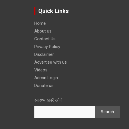
Quick Links
Home
About us
Contact Us
Privacy Policy
Disclaimer
Advertise with us
Videos
Admin Login
Donate us
स्वास्थ्य खबरें खोजें
Search