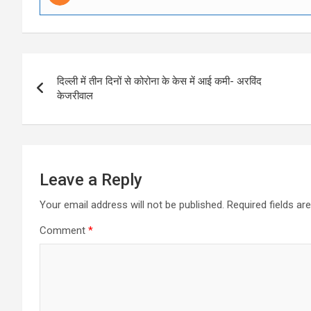
Post
दिल्ली में तीन दिनों से कोरोना के केस में आई कमी- अरविंद
navigation
केजरीवाल
Leave a Reply
Your email address will not be published.
Required fields a
Comment
*