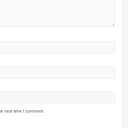
he next time I comment.