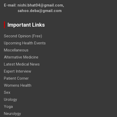
E-mail: nishi.bhat04@gmail.com,
sahoo.deba@gmail.com
Important Links
Second Opinion (Free)
Upcoming Health Events
Miscellaneous
Alternative Medicine
Latest Medical News
Expert Interview
Patient Corner
Womens Health
Sex
Urology
Yoga
Neurolygy