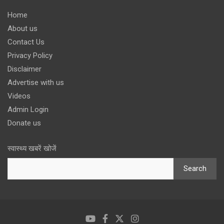
Home
About us
Contact Us
Privacy Policy
Disclaimer
Advertise with us
Videos
Admin Login
Donate us
स्वास्थ्य खबरें खोजें
Search