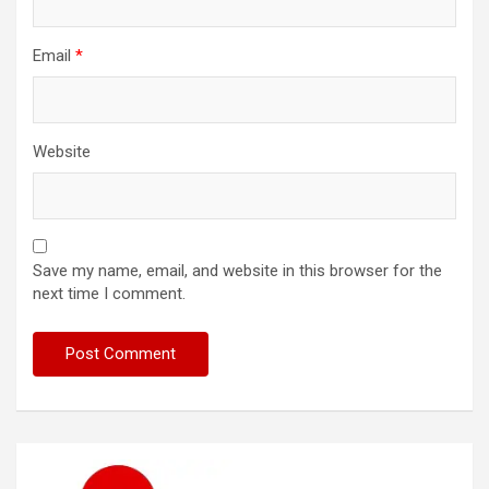
Email
*
Website
Save my name, email, and website in this browser for the
next time I comment.