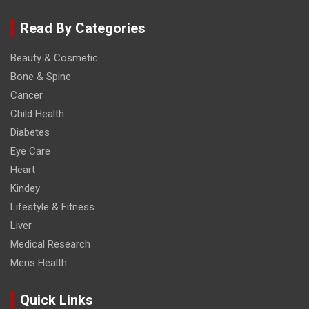
Read By Categories
Beauty & Cosmetic
Bone & Spine
Cancer
Child Health
Diabetes
Eye Care
Heart
Kindey
Lifestyle & Fitness
Liver
Medical Research
Mens Health
Quick Links