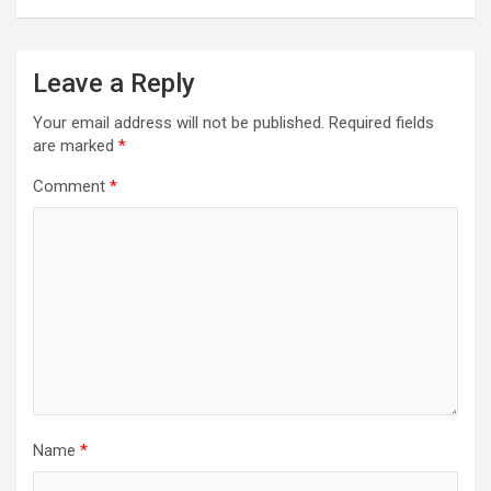
Leave a Reply
Your email address will not be published.
Required fields
are marked
*
Comment
*
Name
*