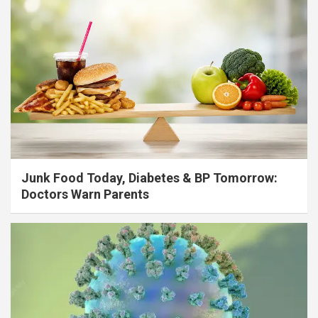
Junk Food Today, Diabetes & BP Tomorrow:
Doctors Warn Parents