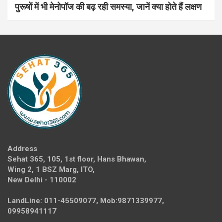
पुरूषों में भी मेनोपॉज की बढ़ रही समस्या, जानें क्या होते हैं लक्षण
Address
Sehat 365, 105, 1st floor, Hans Bhawan,
Wing 2, 1 BSZ Marg, ITO,
New Delhi - 110002
LandLine: 011-45509077, Mob:9871339977,
09958941117