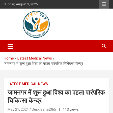
Skip
Sunday, August 9, 2026
to
content
Your's Complete Health Guide
Sehat365
Home
Latest Medical News
जामनगर में शुरू हुआ विश्व का पहला पारंपरिक चिकित्सा केन्द्र
LATEST MEDICAL NEWS
जामनगर में शुरू हुआ विश्व का पहला पारंपरिक
चिकित्सा केन्द्र
May 21, 2021
Desk Sehat365
| 113 views