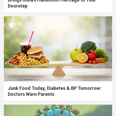
Doorstep
Junk Food Today, Diabetes & BP Tomorrow:
Doctors Warn Parents