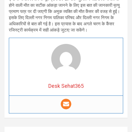
होने वाली मौत का सटीक आंकड़ा जानने के लिए इस बात की जानकारी मृत्यु
प्रमाण पत्र पर दी जाएगी कि अमुक व्यक्ति की मौत कैंसर की वजह से हुई।
इसके लिए दिल्ली नगर निगम पालिका परिषद और दिल्ली नगर निगम के
अधिकारियों से बात की गई है। इस प्रयास के बाद अगले चरण के कैंसर
रजिस्ट्री कार्यक्रम में सही आंकड़े जुटाए जा सकेंगे।
Desk Sehat365
Post