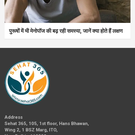
पुरूषों में भी मेनोपॉज की बढ़ रही समस्या, जानें क्या होते हैं लक्षण
Address
Sehat 365, 105, 1st floor, Hans Bhawan,
Wing 2, 1 BSZ Marg, ITO,