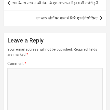
राम विलास पासवान की लंदन के एक अस्पताल में हृदय की सर्जरी हुयी
navigation
एक लाख लोगों पर भारत में सिर्फ एक ऐनेस्थेसिस्ट
Leave a Reply
Your email address will not be published.
Required fields
are marked
*
Comment
*