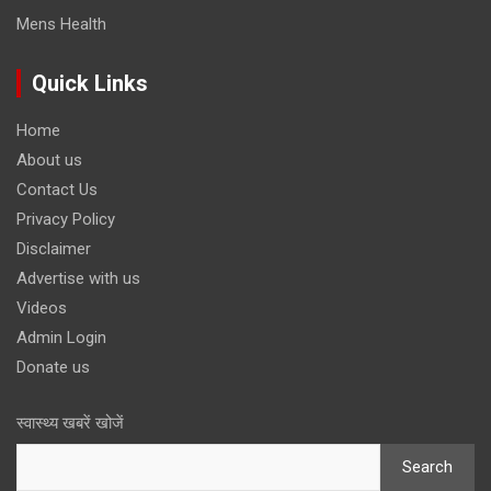
Mens Health
Quick Links
Home
About us
Contact Us
Privacy Policy
Disclaimer
Advertise with us
Videos
Admin Login
Donate us
स्वास्थ्य खबरें खोजें
Search