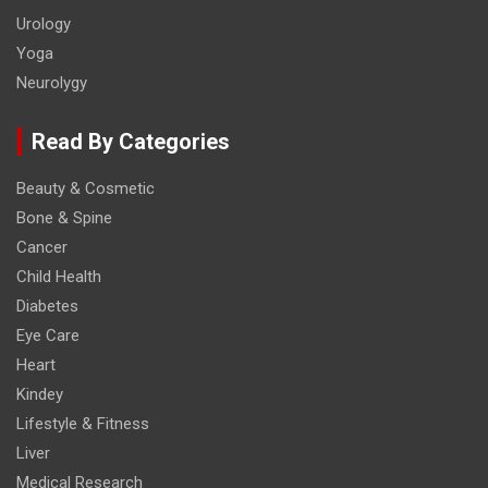
Urology
Yoga
Neurolygy
Read By Categories
Beauty & Cosmetic
Bone & Spine
Cancer
Child Health
Diabetes
Eye Care
Heart
Kindey
Lifestyle & Fitness
Liver
Medical Research