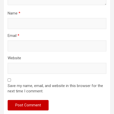
Name
*
Email
*
Website
Save my name, email, and website in this browser for the
next time I comment.