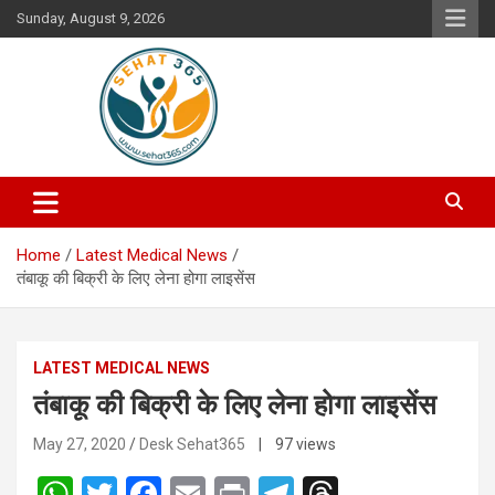
Skip
Sunday, August 9, 2026
to
content
Your's Complete Health Guide
Sehat365
Home
Latest Medical News
तंबाकू की बिक्री के लिए लेना होगा लाइसेंस
LATEST MEDICAL NEWS
तंबाकू की बिक्री के लिए लेना होगा लाइसेंस
May 27, 2020
Desk Sehat365
| 97 views
W
T
F
E
Pr
T
T