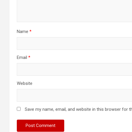
Name
*
Email
*
Website
Save my name, email, and website in this browser for t