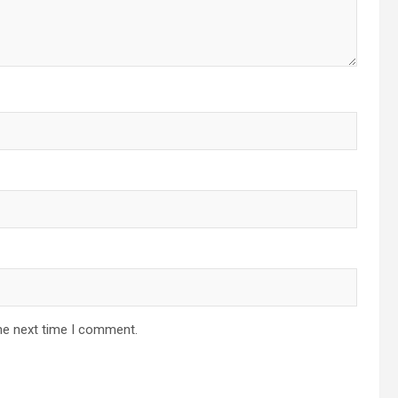
he next time I comment.