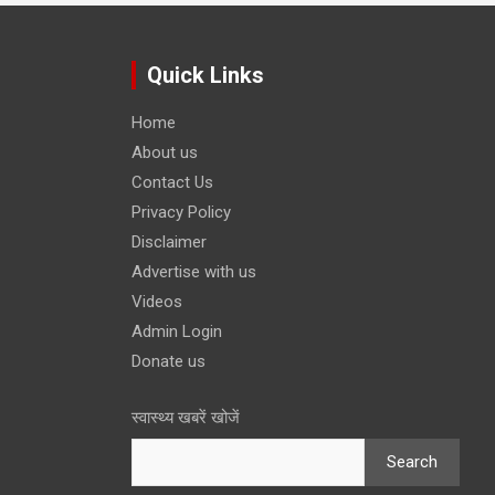
Quick Links
Home
About us
Contact Us
Privacy Policy
Disclaimer
Advertise with us
Videos
Admin Login
Donate us
स्वास्थ्य खबरें खोजें
Search