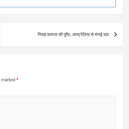
निपाह वायरस की पुष्टि, आस्ट्रेलिया से मंगाई दवा
re marked
*