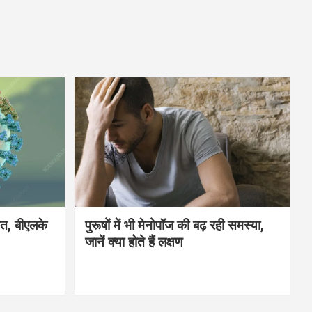
मौत, बीएलके
पुरूषों में भी मेनोपॉज की बढ़ रही समस्या,
जानें क्या होते हैं लक्षण