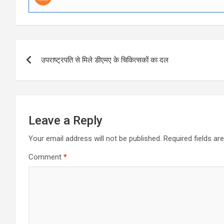
Post
उपराष्ट्रपति से मिले डीएमए के चिकित्सकों का दल
navigation
Leave a Reply
Your email address will not be published.
Required fields a
Comment
*