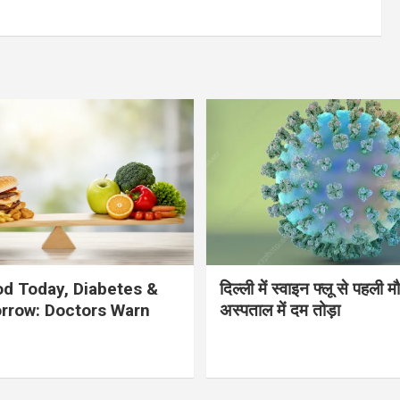
d Today, Diabetes &
दिल्ली में स्वाइन फ्लू से पहली 
rrow: Doctors Warn
अस्पताल में दम तोड़ा