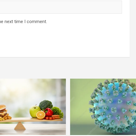
he next time I comment.