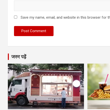
Save my name, email, and website in this browser for t
जरुर पढ़ें