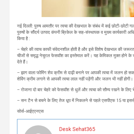
नई दिल्ली: पुरुष आमतौर पर त्वचा की देखभाल के संबंध में कई छोटी-छोटी 
पुरुषों के सौंदर्य उत्पाद कंपनी ब्रिकेल के सह-संस्थापक व मुख्य कार्यकारी अ
किया है :
– चेहरे की त्वाच काफी संवेदनशील होती है और इसे विशेष देखभाल की जरूरत
चीजों से समृद्ध नेचुरल फेसवॉश का इस्तेमाल करें। यह केमिकल मुक्त होने के
देते हैं।
– झाग वाला फोमिंग शेव क्रीम से दाढ़ी बनाने पर आपकी त्वचा में जलन हो सकत
शेविंग क्रीम लगाने से आपकी त्वचा लाल नहीं पड़ेंगी और जलन भी नहीं होगी।
– रोजाना दो बार चेहरे को फेसवॉश से धुलें और त्वचा को सौम्य रखने के लिए 
– सन टैन से बचने के लिए तेज धूप में निकलने से पहले एसपीएफ 15 या इससे 
सोर्स-आईएएनएस
Desk Sehat365