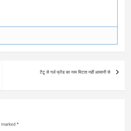
टैटू से गर्ल फ्रेंड का नाम मिटता नहीं आसानी से
re marked
*