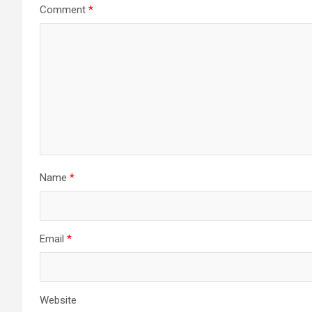
Comment
*
Name
*
Email
*
Website