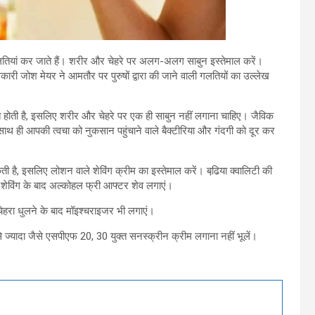
गलतियां कर जाते हैं। शरीर और चेहरे पर अलग-अलग साबुन इस्तेमाल करें।
धिकारी जोश मेयर ने आमतौर पर पुरुषों द्वारा की जाने वाली गलतियों का उल्लेख
 होती है, इसलिए शरीर और चेहरे पर एक ही साबुन नहीं लगाना चाहिए। जैविक
 साथ ही आपकी त्वचा को नुकसान पहुंचाने वाले बैक्टीरिया और गंदगी को दूर कर
ी है, इसलिए लोशन वाले शेविंग क्रीम का इस्तेमाल करें। बढि़या क्वालिटी की
 शेविंग के बाद अल्कोहल फ्री आफ्टर शेव लगाएं।
चेहरा धुलने के बाद मॉइश्चराइजर भी लगाएं।
ज्यादा जैसे एसपीएफ 20, 30 युक्त सनस्क्रीन क्रीम लगाना नहीं भूलें।