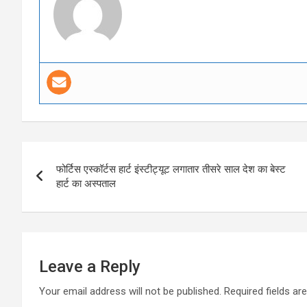
Post
फोर्टिस एस्कॉर्टस हार्ट इंस्टीट्यूट लगातार तीसरे साल देश का बेस्ट
navigation
हार्ट का अस्पताल
Leave a Reply
Your email address will not be published.
Required fields a