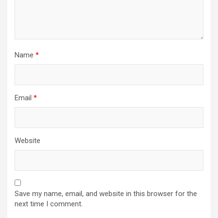
Name
*
Email
*
Website
Save my name, email, and website in this browser for the
next time I comment.