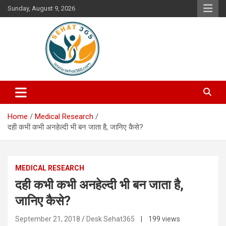
Skip
Sunday, August 9, 2026
to
content
Your's Complete Health Guide
Sehat365
Home
Medical Research
दही कभी कभी अनहेल्दी भी बन जाता है, जानिए कैसे?
MEDICAL RESEARCH
दही कभी कभी अनहेल्दी भी बन जाता है,
जानिए कैसे?
September 21, 2018
Desk Sehat365
| 199 views