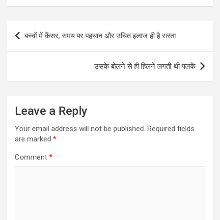
Post
बच्चों में कैंसर, समय पर पहचान और उचित इलाज ही है रास्ता
navigation
उसके बोलने से ही हिलने लगती थीं पलकें
Leave a Reply
Your email address will not be published.
Required fields
are marked
*
Comment
*