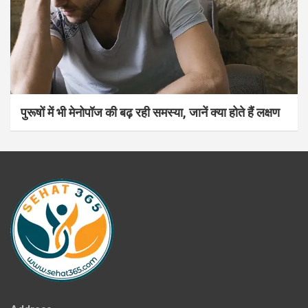
पुरूषों में भी मेनोपॉज की बढ़ रही समस्या, जानें क्या होते हैं लक्षण