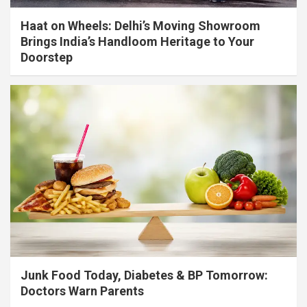
Haat on Wheels: Delhi’s Moving Showroom
Brings India’s Handloom Heritage to Your
Doorstep
Junk Food Today, Diabetes & BP Tomorrow:
Doctors Warn Parents