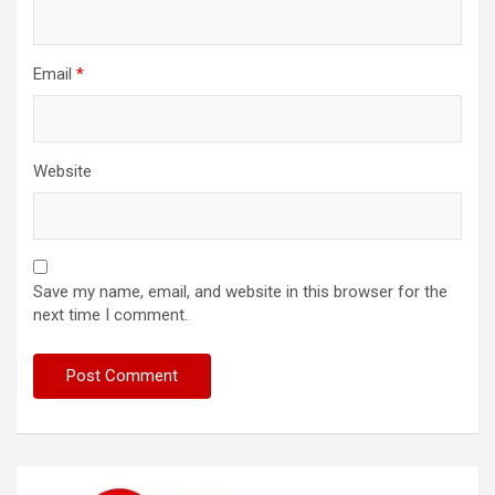
Email
*
Website
Save my name, email, and website in this browser for the
next time I comment.