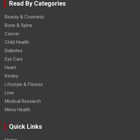
Read By Categories
Beauty & Cosmetic
Bone & Spine
Cancer
Child Health
Diabetes
Eye Care
Heart
Kindey
Lifestyle & Fitness
Liver
Medical Research
Mens Health
Quick Links
Home