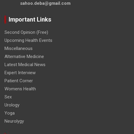
sahoo.deba@gmail.com
Important Links
Second Opinion (Free)
Upcoming Health Events
Miscellaneous
Alternative Medicine
Latest Medical News
Expert Interview
Patient Corner
Womens Health
Sex
Urology
Yoga
Neurolygy