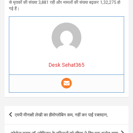
से मृतकों की संख्या 3,881 रही और मामलों की संख्या बढ़कर 1,32,275 हो
गई हैं।
Desk Sehat365
Post
एमपी मीनाक्षी लेखी का हीमोग्लोबिन कम, नहीं कर पाईं रक्तदान,
navigation