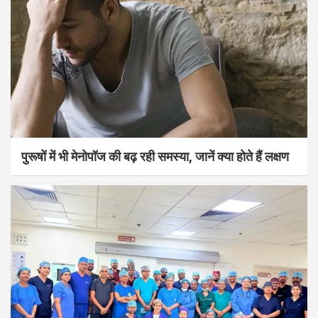
पुरूषों में भी मेनोपॉज की बढ़ रही समस्या, जानें क्या होते हैं लक्षण