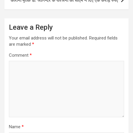
कोरोना मृतक डॉ. जोगिन्दर के परिजनों को सीएम ने दिए एक करोड़ रुपए
Leave a Reply
Your email address will not be published.
Required fields
are marked
*
Comment
*
Name
*