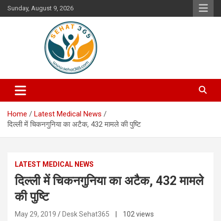
Skip
Sunday, August 9, 2026
to
content
Your's Complete Health Guide
Sehat365
Home
Latest Medical News
दिल्ली में चिकनगुनिया का अटैक, 432 मामले की पुष्टि
LATEST MEDICAL NEWS
दिल्ली में चिकनगुनिया का अटैक, 432 मामले
की पुष्टि
May 29, 2019
Desk Sehat365
| 102 views