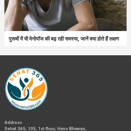
पुरूषों में भी मेनोपॉज की बढ़ रही समस्या, जानें क्या होते हैं लक्षण
Address
Sehat 365, 105, 1st floor, Hans Bhawan,