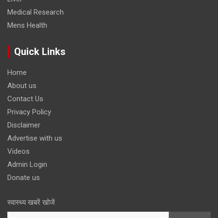
Medical Research
Mens Health
Quick Links
Home
About us
Contact Us
Privacy Policy
Disclaimer
Advertise with us
Videos
Admin Login
Donate us
स्वास्थ्य खबरें खोजें