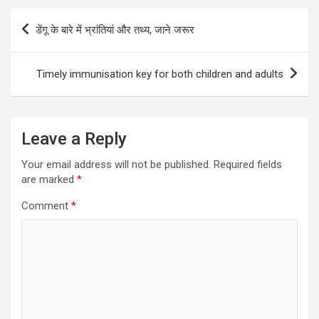
Post
डेंगू के बारे में भ्रांतियां और तथ्य, जाने जरूर
navigation
Timely immunisation key for both children and adults
Leave a Reply
Your email address will not be published.
Required fields
are marked
*
Comment
*