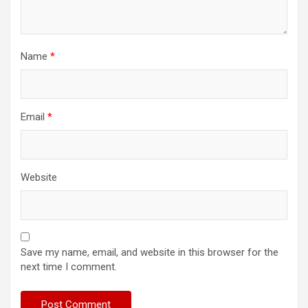
Name
*
Email
*
Website
Save my name, email, and website in this browser for the
next time I comment.