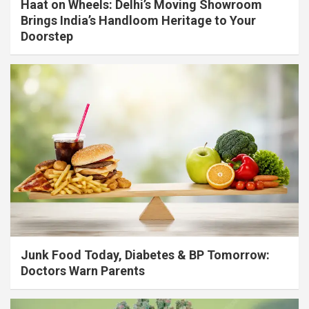
Haat on Wheels: Delhi’s Moving Showroom
Brings India’s Handloom Heritage to Your
Doorstep
Junk Food Today, Diabetes & BP Tomorrow:
Doctors Warn Parents