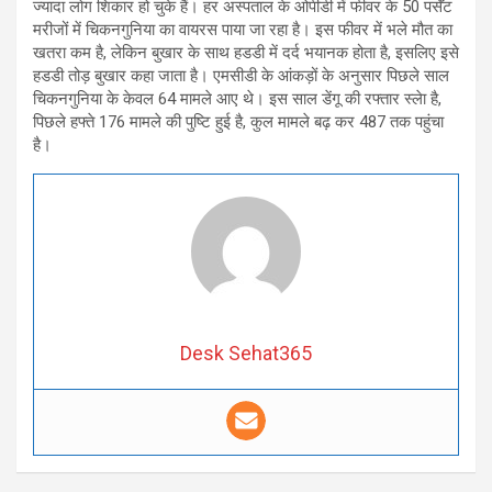
ज्यादा लोग शिकार हो चुके हैं। हर अस्पताल के ओपीडी में फीवर के 50 पर्सेंट
मरीजों में चिकनगुनिया का वायरस पाया जा रहा है। इस फीवर में भले मौत का
खतरा कम है, लेकिन बुखार के साथ हडडी में दर्द भयानक होता है, इसलिए इसे
हडडी तोड़ बुखार कहा जाता है। एमसीडी के आंकड़ों के अनुसार पिछले साल
चिकनगुनिया के केवल 64 मामले आए थे। इस साल डेंगू की रफ्तार स्लेा है,
पिछले हफ्ते 176 मामले की पुष्टि हुई है, कुल मामले बढ़ कर 487 तक पहुंचा
है।
Desk Sehat365