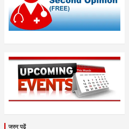
जरुर पढ़ें