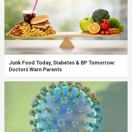
Junk Food Today, Diabetes & BP Tomorrow:
Doctors Warn Parents