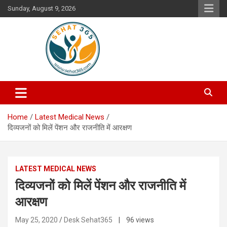
Skip
Sunday, August 9, 2026
to
content
Your's Complete Health Guide
Sehat365
Home
Latest Medical News
दिव्यजनों को मिलें पेंशन और राजनीति में आरक्षण
LATEST MEDICAL NEWS
दिव्यजनों को मिलें पेंशन और राजनीति में
आरक्षण
May 25, 2020
Desk Sehat365
| 96 views