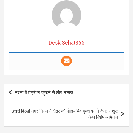
Desk Sehat365
Post
नरेला में मेट्रो न पहुंचने से लोग नाराज
navigation
उत्तरी दिल्ली नगर निगम ने क्षेत्र को मोतियाबिंद मुक्त बनाने के लिए शुरू
किया विशेष अभियान