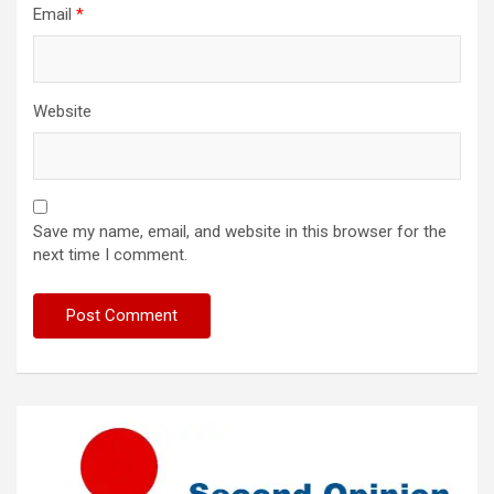
Email
*
Website
Save my name, email, and website in this browser for the
next time I comment.