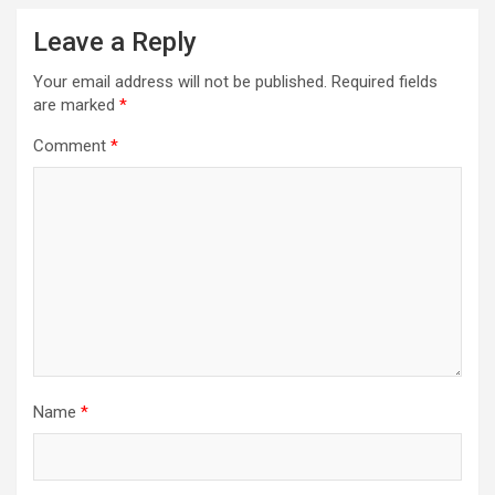
Leave a Reply
Your email address will not be published.
Required fields
are marked
*
Comment
*
Name
*