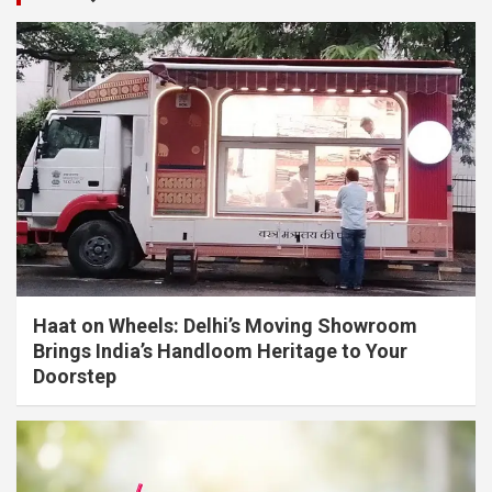
Haat on Wheels: Delhi’s Moving Showroom
Brings India’s Handloom Heritage to Your
Doorstep