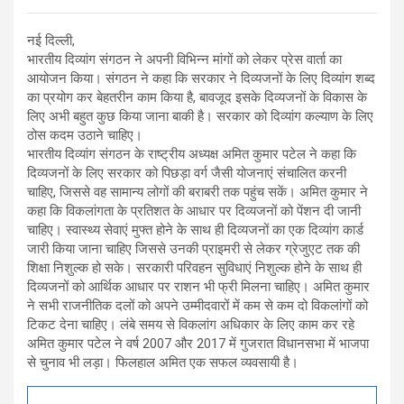
नई दिल्ली,
भारतीय दिव्यांग संगठन ने अपनी विभिन्न मांगों को लेकर प्रेस वार्ता का
आयोजन किया। संगठन ने कहा कि सरकार ने दिव्यजनों के लिए दिव्यांग शब्द
का प्रयोग कर बेहतरीन काम किया है, बावजूद इसके दिव्यजनों के विकास के
लिए अभी बहुत कुछ किया जाना बाकी है। सरकार को दिव्यांग कल्याण के लिए
ठोस कदम उठाने चाहिए।
भारतीय दिव्यांग संगठन के राष्ट्रीय अध्यक्ष अमित कुमार पटेल ने कहा कि
दिव्यजनों के लिए सरकार को पिछड़ा वर्ग जैसी योजनाएं संचालित करनी
चाहिए, जिससे वह सामान्य लोगों की बराबरी तक पहुंच सकें। अमित कुमार ने
कहा कि विकलांगता के प्रतिशत के आधार पर दिव्यजनों को पेंशन दी जानी
चाहिए। स्वास्थ्य सेवाएं मुफ्त होने के साथ ही दिव्यजनों का एक दिव्यांग कार्ड
जारी किया जाना चाहिए जिससे उनकी प्राइमरी से लेकर ग्रेजुएट तक की
शिक्षा निशुल्क हो सके। सरकारी परिवहन सुविधाएं निशुल्क होने के साथ ही
दिव्यजनों को आर्थिक आधार पर राशन भी फ्री मिलना चाहिए। अमित कुमार
ने सभी राजनीतिक दलों को अपने उम्मीदवारों में कम से कम दो विकलांगों को
टिकट देना चाहिए। लंबे समय से विकलांग अधिकार के लिए काम कर रहे
अमित कुमार पटेल ने वर्ष 2007 और 2017 में गुजरात विधानसभा में भाजपा
से चुनाव भी लड़ा। फिलहाल अमित एक सफल व्यवसायी है।