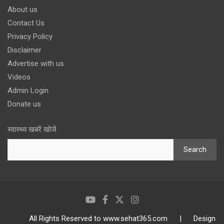
About us
Contact Us
Privacy Policy
Disclaimer
Advertise with us
Videos
Admin Login
Donate us
स्वास्थ्य खबरें खोजें
Search
All Rights Reserved to www.sehat365.com | Design