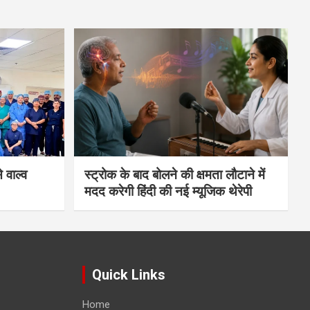
 वाल्व
स्ट्रोक के बाद बोलने की क्षमता लौटाने में
मदद करेगी हिंदी की नई म्यूजिक थेरेपी
Quick Links
Home