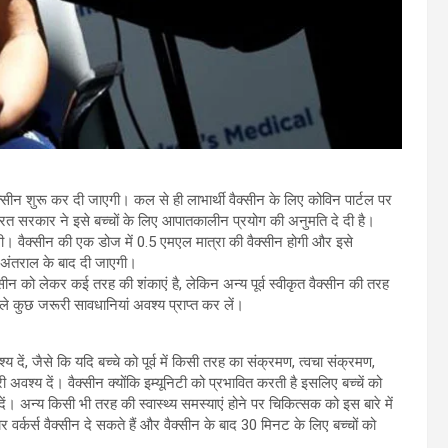
क्सीन शुरू कर दी जाएगी। कल से ही लाभार्थी वैक्सीन के लिए कोविन पार्टल पर
रत सरकार ने इसे बच्चों के लिए आपातकालीन प्रयोग की अनुमति दे दी है।
गी। वैक्सीन की एक डोज में 0.5 एमएल मात्रा की वैक्सीन होगी और इसे
े अंतराल के बाद दी जाएगी।
ैक्सीन को लेकर कई तरह की शंकाएं है, लेकिन अन्य पूर्व स्वीकृत वैक्सीन की तरह
हले कुछ जरूरी सावधानियां अवश्य प्राप्त कर लें।
्य दें, जैसे कि यदि बच्चे को पूर्व में किसी तरह का संक्रमण, त्वचा संक्रमण,
वश्य दें। वैक्सीन क्योंकि इम्यूनिटी को प्रभावित करती है इसलिए बच्चें को
दें। अन्य किसी भी तरह की स्वास्थ्य समस्याएं होने पर चिकित्सक को इस बारे में
यर वर्कर्स वैक्सीन दे सकते हैं और वैक्सीन के बाद 30 मिनट के लिए बच्चों को