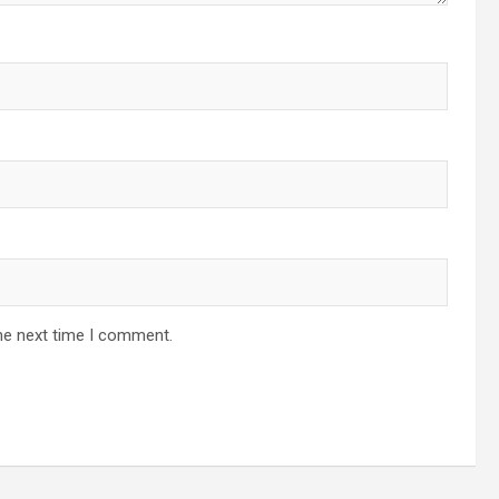
he next time I comment.