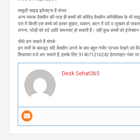
मामूली साइड इफेक्ट्स हैं संभव-
अन्य व्यस्क वैक्सीन की तरह ही बच्चों की कोविड वैक्सीन कोरेबेवैक्स के भी मा
दस में किसी एक बच्चे को हल्का बुखार, थकान, बदन में दर्द व जुखाम हो सकता
लगना, जोड़ों को दर्द आदि समस्याएं हो सकती हैं। वहीं कुछ बच्चों को इंजेक
सीधे कर सकते हैं संपर्क
इन सभी के बावजूद यदि वैक्सीन लगने के बाद बहुत गंभीर प्रभाव देखने को मिलते
शिकायत दर्ज कर सकते हैं, इसके लिए 914071216242 हेल्पलाइन नंबर प
Desk Sehat365