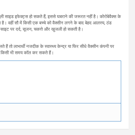
मूली साइड इफेक्ट्स हो सकते हैं, इससे घबराने की जरूरत नहीं है। कोरोबेवैक्स के
 है। वहीं सौ में किसी एक बच्चे को वैक्सीन लगने के बाद बेहद आलस्य, ठंड
्शन साइट पर दर्द, सूजन, चकत्ते और खुजली हो सकती है।
 हैं तो लाभार्थी नजदीक के स्वास्थ्य केन्द्र या फिर सीधे वैक्सीन कंपनी पर
र किसी भी समय कॉल कर सकते हैं।