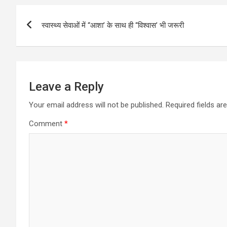
Post
स्वास्थ्य सेवाओं में “आशा’ के साथ ही “विश्वास’ भी जरूरी
navigation
Leave a Reply
Your email address will not be published.
Required fields a
Comment
*