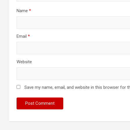
Name
*
Email
*
Website
Save my name, email, and website in this browser for t