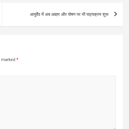
आयुर्वेद में अब आहार और पोषण पर भी पाठ्यक्रम शुरू
re marked
*