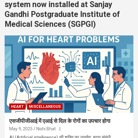
system now installed at Sanjay
Gandhi Postgraduate Institute of
Medical Sciences (SGPGI)
HEART
MISCELLANEOUS
एसजीपीजीआई में एआई से दिल के रोगों का उपचार होगा
May 9, 2025
Nishi Bhat
|
AI (Artificial intelligence) की शक्ति का उपयोग: हृदय संबंधी