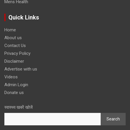
Mens Health
Quick Links
Home
About us
Contact Us
Privacy Policy
Disclaimer
Advertise with us
Videos
Admin Login
Donate us
स्वास्थ्य खबरें खोजें
Search