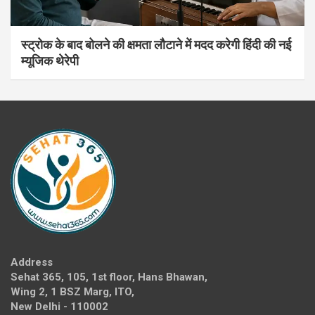
स्ट्रोक के बाद बोलने की क्षमता लौटाने में मदद करेगी हिंदी की नई
म्यूजिक थेरेपी
Address
Sehat 365, 105, 1st floor, Hans Bhawan,
Wing 2, 1 BSZ Marg, ITO,
New Delhi - 110002