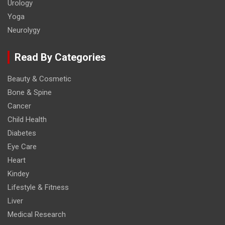
Urology
Yoga
Neurolygy
Read By Categories
Beauty & Cosmetic
Bone & Spine
Cancer
Child Health
Diabetes
Eye Care
Heart
Kindey
Lifestyle & Fitness
Liver
Medical Research