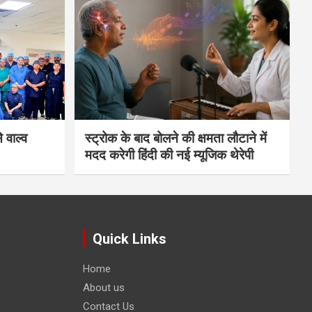
 वाल्व
स्ट्रोक के बाद बोलने की क्षमता लौटाने में
मदद करेगी हिंदी की नई म्यूजिक थेरेपी
Quick Links
Home
About us
Contact Us