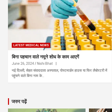
LATEST MEDICAL NEWS
बिना पहचान वाले नमूने शोध के काम आएगें
June 26, 2024
Nishi Bhat
|
नई दिल्ली, सेहत संवाददाता अस्पताल, पोस्टमार्डम हाउस या फिर लैबोरटरी में
पहुंचने वाले बिना नाम के…
जरुर पढ़ें