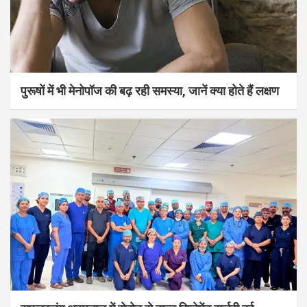
पुरूषों में भी मेनोपॉज की बढ़ रही समस्या, जानें क्या होते हैं लक्षण