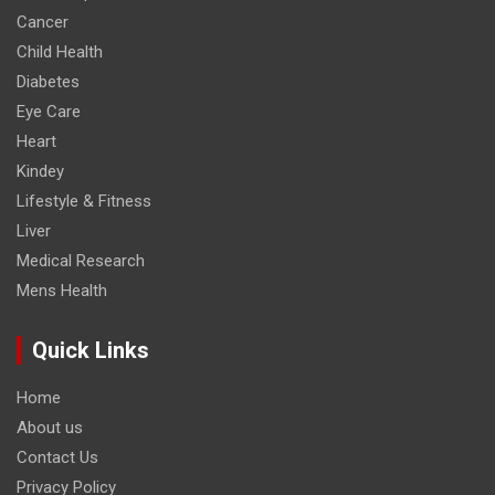
Cancer
Child Health
Diabetes
Eye Care
Heart
Kindey
Lifestyle & Fitness
Liver
Medical Research
Mens Health
Quick Links
Home
About us
Contact Us
Privacy Policy