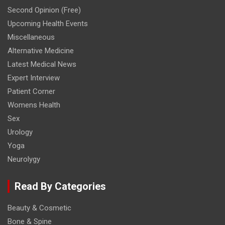
Second Opinion (Free)
Upcoming Health Events
Miscellaneous
Alternative Medicine
Latest Medical News
Expert Interview
Patient Corner
Womens Health
Sex
Urology
Yoga
Neurolygy
Read By Categories
Beauty & Cosmetic
Bone & Spine