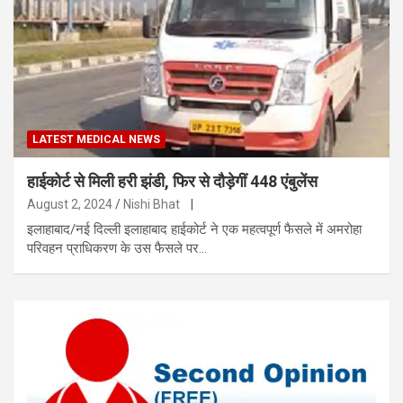
LATEST MEDICAL NEWS
हाईकोर्ट से मिली हरी झंडी, फिर से दौड़ेगीं 448 एंबुलेंस
August 2, 2024
Nishi Bhat
|
इलाहाबाद/नई दिल्ली इलाहाबाद हाईकोर्ट ने एक महत्वपूर्ण फैसले में अमरोहा
परिवहन प्राधिकरण के उस फैसले पर…