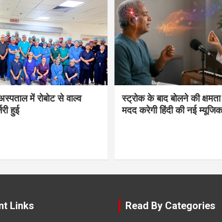
्पताल में रोबोट से वाल्व
स्ट्रोक के बाद बोलने की क्षमता 
जरी हुई
मदद करेगी हिंदी की नई म्यूजिक 
nt Links
Read By Categories