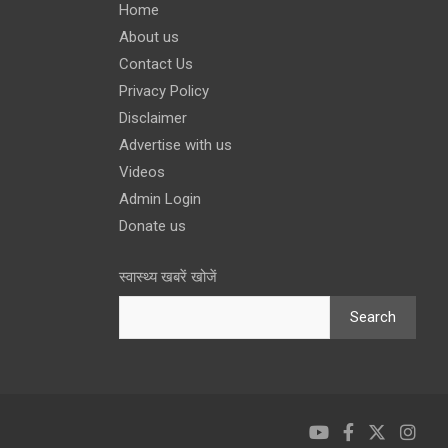
Home
About us
Contact Us
Privacy Policy
Disclaimer
Advertise with us
Videos
Admin Login
Donate us
स्वास्थ्य खबरें खोजें
Search