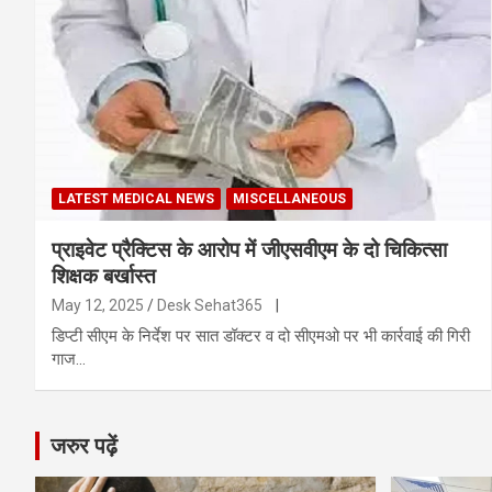
LATEST MEDICAL NEWS
MISCELLANEOUS
प्राइवेट प्रैक्टिस के आरोप में जीएसवीएम के दो चिकित्सा
शिक्षक बर्खास्त
May 12, 2025
Desk Sehat365
|
डिप्टी सीएम के निर्देश पर सात डॉक्टर व दो सीएमओ पर भी कार्रवाई की गिरी
गाज…
जरुर पढ़ें