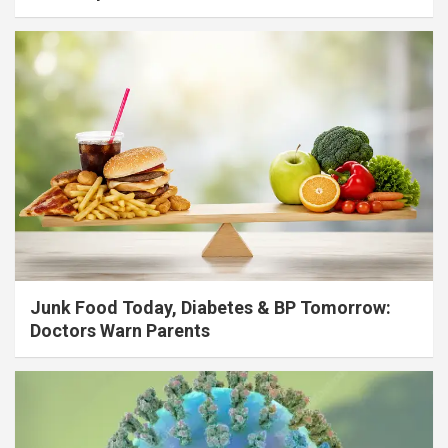
Junk Food Today, Diabetes & BP Tomorrow:
Doctors Warn Parents