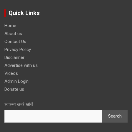
Quick Links
Home
About us
Contact Us
Privacy Policy
Disclaimer
Advertise with us
Videos
Admin Login
Donate us
स्वास्थ्य खबरें खोजें
Search