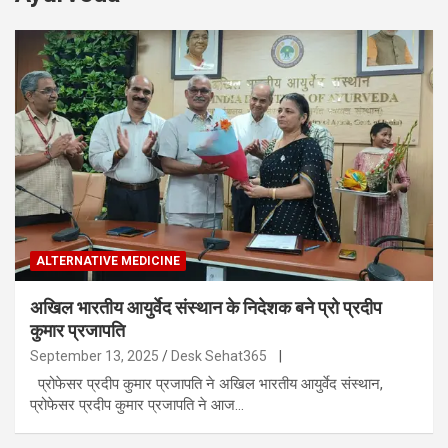
ALTERNATIVE MEDICINE
अखिल भारतीय आयुर्वेद संस्थान के निदेशक बने प्रो प्रदीप
कुमार प्रजापति
September 13, 2025
Desk Sehat365
|
प्रोफेसर प्रदीप कुमार प्रजापति ने अखिल भारतीय आयुर्वेद संस्थान,
प्रोफेसर प्रदीप कुमार प्रजापति ने आज…