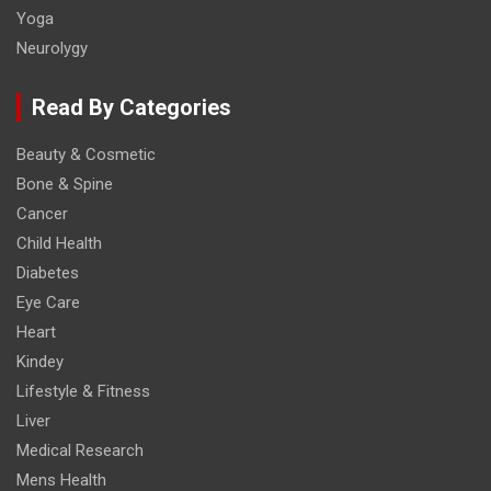
Yoga
Neurolygy
Read By Categories
Beauty & Cosmetic
Bone & Spine
Cancer
Child Health
Diabetes
Eye Care
Heart
Kindey
Lifestyle & Fitness
Liver
Medical Research
Mens Health