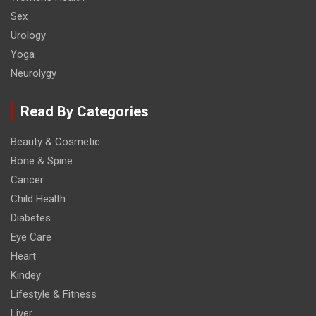
Sex
Urology
Yoga
Neurolygy
Read By Categories
Beauty & Cosmetic
Bone & Spine
Cancer
Child Health
Diabetes
Eye Care
Heart
Kindey
Lifestyle & Fitness
Liver