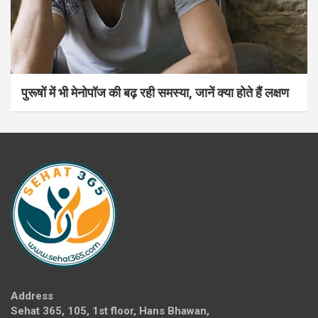
पुरूषों में भी मेनोपॉज की बढ़ रही समस्या, जानें क्या होते हैं लक्षण
Address
Sehat 365, 105, 1st floor, Hans Bhawan,