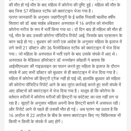
की मौत हो गई मौत के बाद महिला में कोरोना की पुष्टि हुई। महिला की मौत के
बाद जिस 57 मेडिकल स्टॉफ को क्वारंटाइन भेजा गया है।
प्राप्त जानकारी के अनुसार जहांगीरपुरी के ई ब्लॉक निवासी चालीस वर्षीय
सितारा को डॉ. बाबा साहेब अंबेडकर अस्पताल में 16 अप्रैल को संभावित
कोरोना मरीज के रूप में भर्ती किया गया था। दो दिन बाद ही महिला की मौत हो
गई, मौत के बाद उसकी कोरोना पॉजिटिव रिपोर्ट आई, जिसके बाद प्रशासन के
कान खड़े हो गए। बुधवार को जारी एक आदेश के अनुसार महिला के इलाज में
लगे सभी 21 डॉक्टर और 36 पैरामेडिकल स्टॉफ को क्वारंटाइन में भेज दिया
गया। जो महिला के अस्पताल में भर्ती रहने के बाद उसके संपर्क में आए थे।
अस्पताल के मेडिकल डॉयरेक्टर डॉ. मनमोहन कोहली ने बताया कि
आईसीएमआर की गाइडलाइन का पालन करते हुए महिला के इलाज के दौरान
संपर्क में आए सभी डॉक्टर को बुधवार से ही क्वारंटाइन में भेज दिया गया है।
महिला में कोरोना की हिस्ट्री ट्रैक नहीं हो पाई थी, हालांकि बुधवार को महिला
की कोरोना पॉजिटिव रिपोर्ट आने के बाद तुरंत कार्रवाई करते हुए सभी संपर्क में
आए डॉक्टर्स को क्वारंटाइन में भेज दिया गया है। मालूम हो कि कोरोना के
वर्तमान मरीजों में कोरोना मरीजों की हिस्ट्री या कांटेक्ट का पता नहीं लग पा
रहा है। सूत्रों के अनुसार महिला अपनी केस हिस्ट्री बताने में असफल रही।
और रिपोर्ट आने से पहले ही उसकी मौत हो गई। अब प्रश्न यह उठता है कि
16 अप्रैल से 22 अप्रैल के बीच के समय क्वारंटाइन किए गए चिकित्सक भी
किसी न किसी के संपर्क में आए होगें।