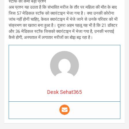
स्टाफ की कमी बड़ा प्रश्न
अब प्रश्न यह उठता है कि संभावित मरीज के तौर पर महिला की मौत के बाद
जिस 57 मेडिकल स्टॉफ को क्वारंटाइन भेजा गया है। क्या उनकी कोरोना
जांच नहीं होनी चाहिए, केवल क्वारंटाइन में भेजे जाने से उनके परिवार को भी
संक्रमण का खतरा बना हुआ है। दूसरा अहम पहलू यह भी है कि 21 डॉक्टर
और 36 मेडिकल स्टॉफ जिसको क्वारंटाइन में भेजा गया है, उनकी भरपाई
कैसे होगी, अस्पताल में लगातार मरीजों का बोझ बढ़ रहा है।
Desk Sehat365