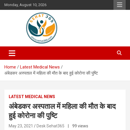
Skip
Monday, August 10, 2026
to
content
Your's Complete Health Guide
Sehat365
Home
Latest Medical News
अंबेडकर अस्पताल में महिला की मौत के बाद हुई कोरोना की पुष्टि
LATEST MEDICAL NEWS
अंबेडकर अस्पताल में महिला की मौत के बाद
हुई कोरोना की पुष्टि
May 23, 2021
Desk Sehat365
| 99 views