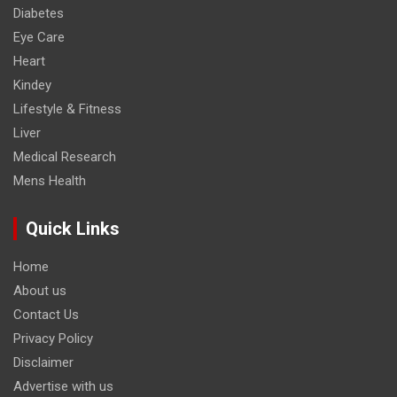
Diabetes
Eye Care
Heart
Kindey
Lifestyle & Fitness
Liver
Medical Research
Mens Health
Quick Links
Home
About us
Contact Us
Privacy Policy
Disclaimer
Advertise with us