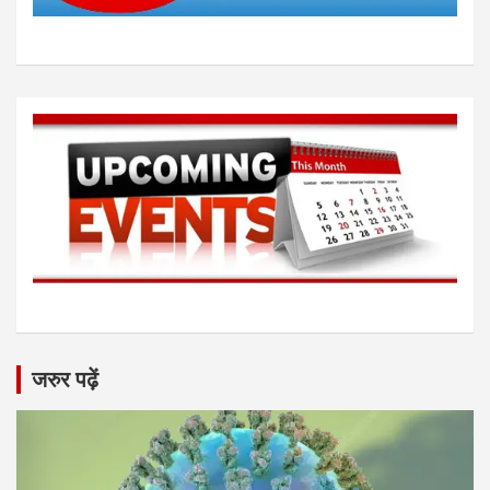
जरुर पढ़ें