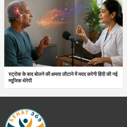
स्ट्रोक के बाद बोलने की क्षमता लौटाने में मदद करेगी हिंदी की नई
म्यूजिक थेरेपी