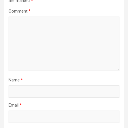
are marked
*
Comment
*
Name
*
Email
*