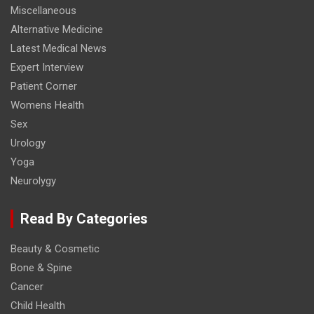
Miscellaneous
Alternative Medicine
Latest Medical News
Expert Interview
Patient Corner
Womens Health
Sex
Urology
Yoga
Neurolygy
Read By Categories
Beauty & Cosmetic
Bone & Spine
Cancer
Child Health