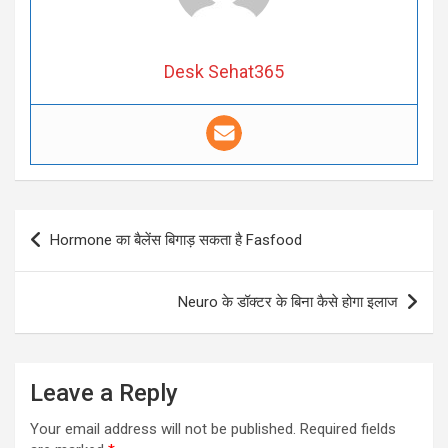
Desk Sehat365
Post
Hormone का बैलेंस बिगाड़ सकता है Fasfood
navigation
Neuro के डॉक्टर के बिना कैसे होगा इलाज
Leave a Reply
Your email address will not be published.
Required fields