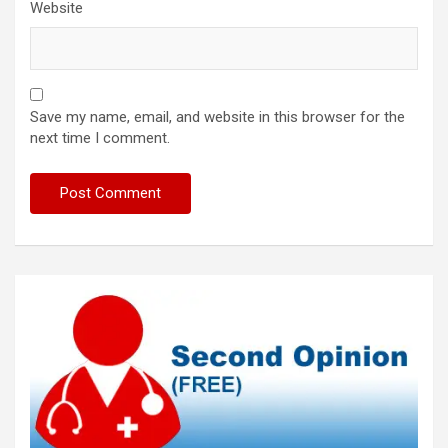
Website
Save my name, email, and website in this browser for the
next time I comment.