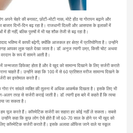
ग अपने चेहरे की बनावट, छोटी-मोटी नाक, मोटे होंठ या गोरापन बढ़ाने और
ा बाजार दिनों-दिन बढ़ रहा है। राजधानी दिल्ली और आसपास के इलाकों में
में ही नहीं, बल्कि पुरुषों में भी यह शौक तेजी से बढ़ रहा है।
भविष्य में काफी बढ़ेगी, क्योंकि आजकल हर क्षेत्र में प्रतियोगिता है। उन्होंने
 जगह आपका लुक पहले देखा जाता है। डॉ. अनुज त्यागी उम्र, किसी चोट अथवा
 वरदान के रूप में सामने आती है।
में जन्मजात डिफेक्ट होता है और वे खुद को सामान्य दिखाने के लिए सर्जरी कराते
ना चाहते हैं। उन्होंने कहा कि 100 में से 60 प्रतिशत मरीज सामान्य दिखने के
जरी का इस्तेमाल करते हैं।
ोंकि गोरा रंग सांवले व्यक्ति की तुलना में अधिक आकर्षक दिखता है। इसके लिए भी
ग तरह से सर्जरी कराई जाती है। डॉ. त्यागी इस बारे में कहते हैं कि त्वचा
बनाया जा सकता है।
े लिए हम यूज करते हैं। कॉस्मेटिक सर्जरी का सहारा हर कोई नहीं ले सकता। सबसे
्होंने कहा कि कुछ लोग ऐसे होते हैं जो 60-70 साल के होने पर भी खुद को
िए कॉस्मेटिक सर्जरी कराते हैं। इसके अलावा ऑफिस जाने वाले या स्कूल