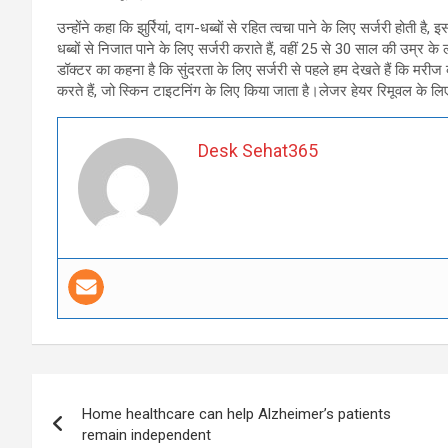
उन्होंने कहा कि झुर्रियां, दाग-धब्बों से रहित त्वचा पाने के लिए सर्जरी होती है
धब्बों से निजात पाने के लिए सर्जरी कराते हैं, वहीं 25 से 30 साल की उम्र क
डॉक्टर का कहना है कि सुंदरता के लिए सर्जरी से पहले हम देखते हैं कि मरीज को
करते हैं, जो स्किन टाइटनिंग के लिए किया जाता है।लेजर हेयर रिमूवल के लिए
Desk Sehat365
Post
Home healthcare can help Alzheimer’s patients
navigation
remain independent