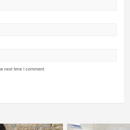
he next time I comment.