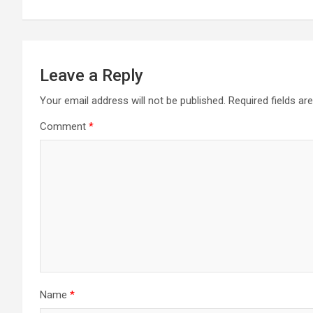
Leave a Reply
Your email address will not be published.
Required fields a
Comment
*
Name
*