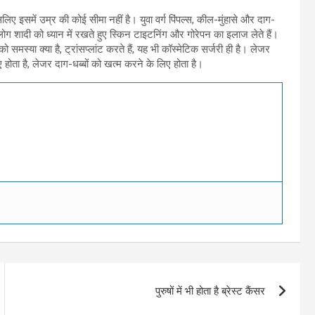
, इसलिए इसमें उम्र की कोई सीमा नहीं है। युवा वर्ग पिंपल्स, कील-मुंहासे और दाग-
े लोग शादी को ध्यान में रखते हुए स्किन टाइटनिंग और गोरेपन का इलाज लेते हैं।
 समस्या क्या है, ट्रांसप्लांट करते हैं, यह भी कॉस्मेटिक सर्जरी ही है। लेजर
 होता है, लेजर दाग-धब्बों को खत्म करने के लिए होता है।
पुरुषों में भी होता है ब्रेस्ट कैंसर