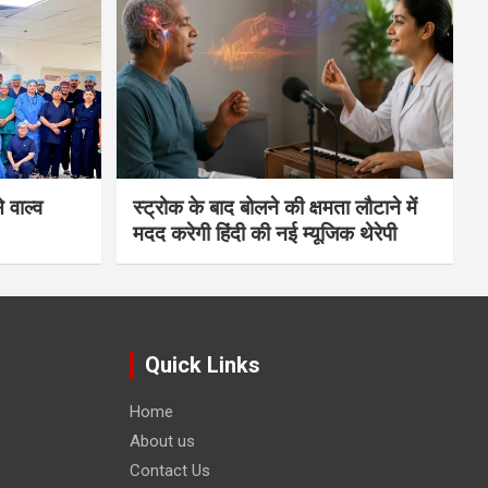
 वाल्व
स्ट्रोक के बाद बोलने की क्षमता लौटाने में
मदद करेगी हिंदी की नई म्यूजिक थेरेपी
Quick Links
Home
About us
Contact Us