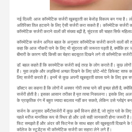
नई दिल्ली: आज कॉस्मेटिक सर्जरी खूबसूरती का बेजोड़ विकल्प बन गया है। लो
अतिरिक्त तिल हटवाने के लिए ऐसी सर्जरी करा सकते हैं। कॉस्मेटिक सर्जरी क
कॉस्मेटिक सर्जरी कराने वालों की संख्या बढ़ी है, सुंदरता की चाहत सिर्फ महिलाओं 
कॉस्मेटिक सर्जन अनिल बहल के अनुसार कॉस्मेटिक सर्जरी कराने वालों की तादाद 
कहा कि आज नौकरी पाने के लिए भी सुंदरता की जरूरत पड़ती है, क्योंकि हर
बीमारी के कारण यदि किसी का चेहरा बदसूरत दिखने लगे तो कॉस्मेटिक सर्जरी
डॉ. बहल कहते हैं कि कास्मेटिक सर्जरी कई तरह के लोग कराते हैं। कुछ लोगों 
हैं। युवा लड़के और लड़कियां अच्छा दिखने के लिए छोटे-मोटे डिफेक्ट साफ करा
लिए सर्जरी कराते हैं। इनमें से कुछ अपनी खूबसूरती वापस पाने के लिए इस सर्
डॉक्टर का कहना है कि लोगों में अक्सर गोरी त्वचा पाने की इच्छा होती है, क्य
सर्जरी होती है। इसका आसान तरीका है मृत त्वचा निकालना। इसके लिए अलग-अल
के प्राकृतिक रंग में बहुत ज्यादा बदलाव नहीं कर सकते, लेकिन उसे ग्लोइंग 
सर्जन के अनुसार डर्मेटोसर्जरी में कुछ डर्मो विजन होते हैं, जो तुरंत ग्लो क
पहले मरीज मानसिक रूप से स्थिर हो और उसे सही जानकारी होना जरूरी है। उन
फिट समझते हैं और अंदर की फिटनेस के साथ बाहर की खूबसूरती दिखाने के ल
कॉलेज के स्टूडेंट्स भी कॉस्मेटिक सर्जरी का सहारा लेने लगे हैं।