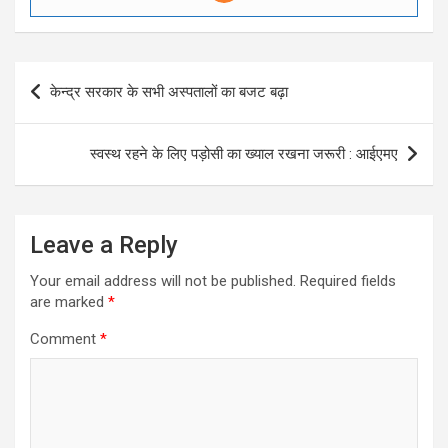
Post
केन्द्र सरकार के सभी अस्पतालों का बजट बढ़ा
navigation
स्वस्थ रहने के लिए पड़ोसी का ख्याल रखना जरूरी : आईएमए
Leave a Reply
Your email address will not be published.
Required fields
are marked
*
Comment
*