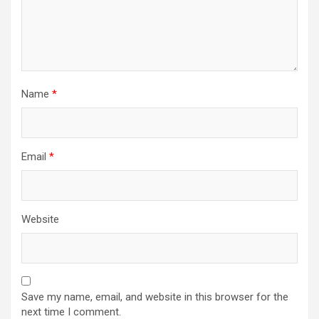
Name
*
Email
*
Website
Save my name, email, and website in this browser for the
next time I comment.