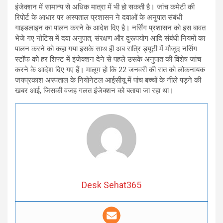
इंजेक्शन में सामान्य से अधिक मात्रा में भी हो सकती है। जांच कमेटी की
रिपोर्ट के आधार पर अस्पताल प्रशासन ने दवाओं के अनुपात संबंधी
गाइडलाइन का पालन करने के आदेश दिए है। नर्सिंग प्रशासन को इस बावत
भेजे गए नोटिस में दवा अनुपात, संरक्षण और दुरूपयोग आदि संबंधी नियमों का
पालन करने को कहा गया इसके साथ ही अब रात्रि ड्यूटी में मौजूद नर्सिंग
स्टॉफ को हर शिफ्ट में इंजेक्शन देने से पहले उसके अनुपात की विशेष जांच
करने के आदेश दिए गए हैं। मालूम हो कि 22 जनवरी की रात को लोकनायक
जयप्रकाश अस्पताल के नियोनेटल आईसीयू में पांच बच्चों के नीले पड़ने की
खबर आई, जिसकी वजह गलत इंजेक्शन को बताया जा रहा था।
Desk Sehat365