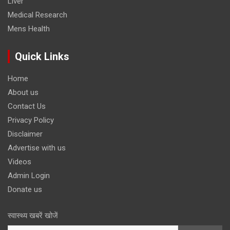
Liver
Medical Research
Mens Health
Quick Links
Home
About us
Contact Us
Privacy Policy
Disclaimer
Advertise with us
Videos
Admin Login
Donate us
स्वास्थ्य खबरें खोजें