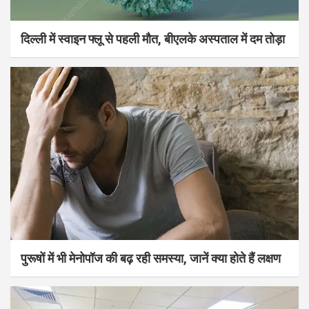
दिल्ली में स्वाइन फ्लू से पहली मौत, बीएलके अस्पताल में दम तोड़ा
पुरूषों में भी मेनोपॉज की बढ़ रही समस्या, जानें क्या होते हैं लक्षण