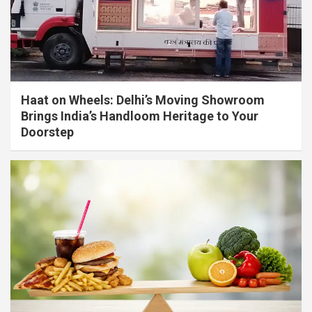
Haat on Wheels: Delhi’s Moving Showroom
Brings India’s Handloom Heritage to Your
Doorstep