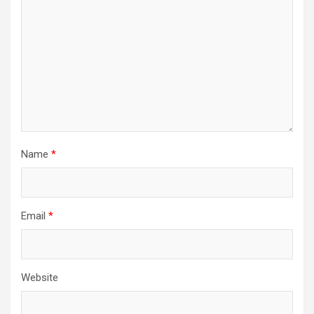
Name
*
Email
*
Website