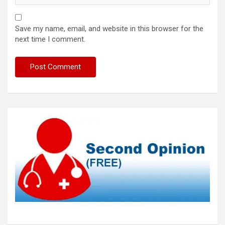
Save my name, email, and website in this browser for the
next time I comment.