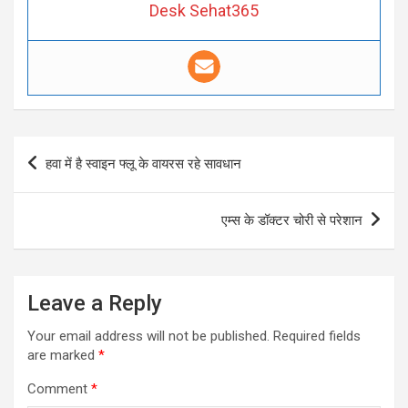
Desk Sehat365
Post
हवा में है स्वाइन फ्लू के वायरस रहे सावधान
navigation
एम्स के डॉक्टर चोरी से परेशान
Leave a Reply
Your email address will not be published.
Required fields
are marked
*
Comment
*