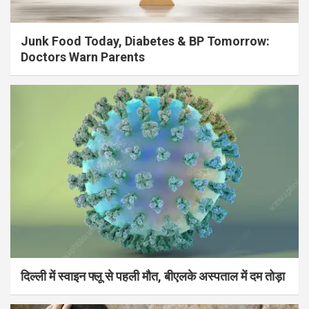
Junk Food Today, Diabetes & BP Tomorrow:
Doctors Warn Parents
दिल्ली में स्वाइन फ्लू से पहली मौत, बीएलके अस्पताल में दम तोड़ा