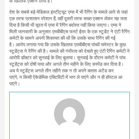
के खिलाफ एक्शन लिया है।
देश के सबसे बड़े मेडिकल इंस्टीट्यूट एम्स में भी रैगिंग के मामले आने से जहां
एक तरफ प्रशासन परेशान हैं, वहीं दूसरी तरफ सख्त एक्शन लेकर यह जता
दिया है किसी भी सूरत में एम्स में रैगिंग बर्दास्त नहीं किया जाएगा। एम्स ने
मिली जानकारी के अनुसार एमबीबीएस फर्स्ट ईयर के एक स्टूडेंट ने एंटी रैगिंग
कमेटी के सामने अपनी शिकायत की थी कि उसके साथ रैगिंग की गई
है। आरोप लगाया गया कि उसके खिलाफ एमबीबीएस पांचवें समेस्टर के कुछ
स्टूडेंट्स ने रैगिंग की है। मामले की गंभीरता को देचाते हुए एंटी रैगिंग कमेटी ने
आरोपी डॉक्टर को सुनवाई के लिए बुलाया। सुनवाई के दौरान कमेटी ने पांच
स्टूडेंट्स को दोषी पाया और अगले तीन महीने के लिए सस्पेंड कर दिया है।
अब ये स्टूडेंट्स अगले तीन तहीने तक न तो अपने क्लास अटेंड कर
पाएंगे, न किसी ऐकेडेमिक एक्टिविटी में भाग ले पाएंगे और न ही हॉस्टल आ
पाएंगे।