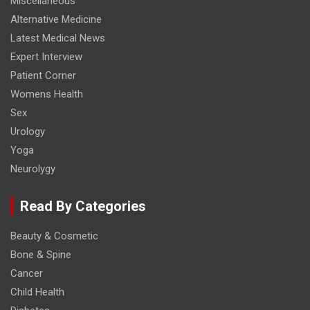
Miscellaneous
Alternative Medicine
Latest Medical News
Expert Interview
Patient Corner
Womens Health
Sex
Urology
Yoga
Neurolygy
Read By Categories
Beauty & Cosmetic
Bone & Spine
Cancer
Child Health