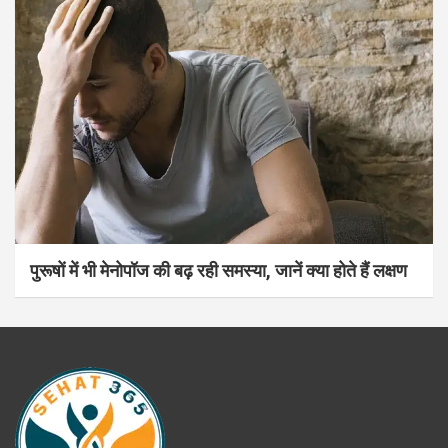
पुरूषों में भी मेनोपॉज की बढ़ रही समस्या, जानें क्या होते हैं लक्षण