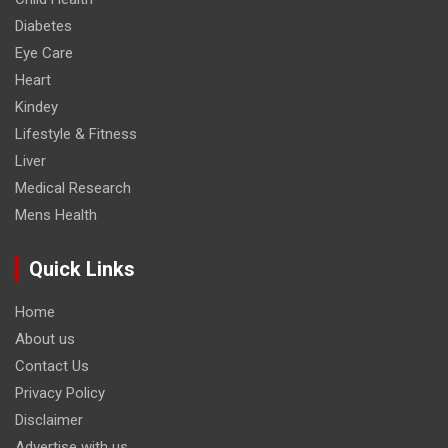
Diabetes
Eye Care
Heart
Kindey
Lifestyle & Fitness
Liver
Medical Research
Mens Health
Quick Links
Home
About us
Contact Us
Privacy Policy
Disclaimer
Advertise with us