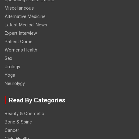
Miscellaneous
Alternative Medicine
Latest Medical News
Expert Interview
Patient Corner
Womens Health
Sex
Urology
Yoga
Neurolygy
Read By Categories
Beauty & Cosmetic
Bone & Spine
Cancer
Child Health