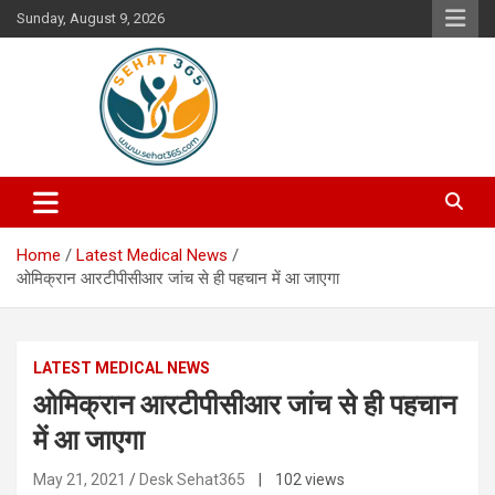
Skip
Sunday, August 9, 2026
to
content
Your's Complete Health Guide
Sehat365
Home
Latest Medical News
ओमिक्रान आरटीपीसीआर जांच से ही पहचान में आ जाएगा
LATEST MEDICAL NEWS
ओमिक्रान आरटीपीसीआर जांच से ही पहचान
में आ जाएगा
May 21, 2021
Desk Sehat365
| 102 views