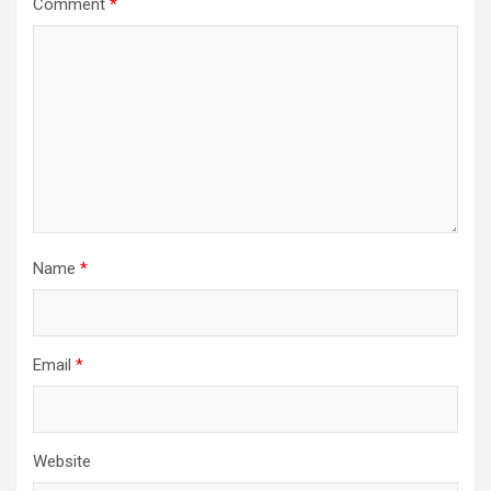
Comment
*
Name
*
Email
*
Website