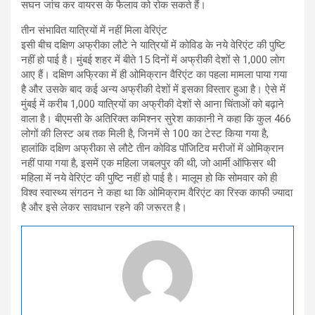
सघन जांच कर वायरस के फैलाव को रोक सकते हैं।
तीन संभावित यात्रियों में नहीं मिला वेरिएंट
इसी बीच दक्षिण अफ्रीका लौटे ने यात्रियों में कोविड के नये वेरिएंट की पुष्टि
नहीं हो पाई है। मुंबई शहर में बीते 15 दिनों में अफ्रीकी देशों से 1,000 लोग
आए हैं। दक्षिण अफ्रिका में ही ओमिक्रान वैरिएंट का पहला मामला पाया गया
है और उसके बाद कई अन्य अफ्रीकी देशों में इसका विस्तार हुआ है। ऐसे में
मुंबई में करीब 1,000 यात्रियों का अफ्रीकी देशों से आना चिंताओं को बढ़ाने
वाला है। बीएमसी के अतिरिक्त कमिश्नर सुरेश काकानी ने कहा कि कुल 466
लोगों की लिस्ट अब तक मिली है, जिनमें से 100 का टेस्ट किया गया है,
हालांकि दक्षिण अफ्रीका से लौटे तीन कोविड पॉजिटिव मरीजों में ओमिक्रान
नहीं पाया गया है, इसमें एक महिला जबलपुर की थी, जो आर्मी ऑफिसर थी
महिला में नये वेरिएंट की पुष्टि नहीं हो पाई है। मालूम हो कि सोमवार को ही
विश्व स्वास्थ्य संगठन ने कहा था कि ओमिक्राम वैरिएंट का रिस्क काफी ज्यादा
है और इसे लेकर सावधान रहने की जरूरत है।