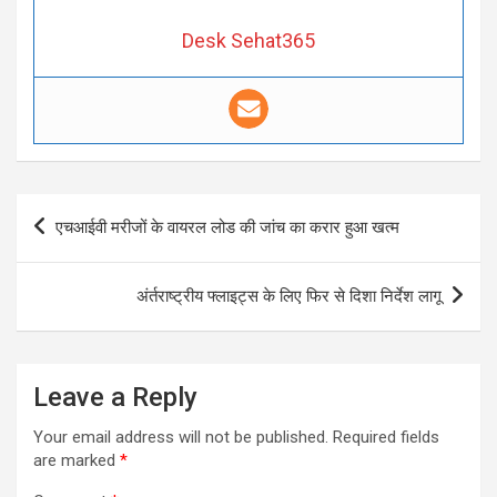
Desk Sehat365
Post
एचआईवी मरीजों के वायरल लोड की जांच का करार हुआ खत्म
navigation
अंर्तराष्ट्रीय फ्लाइट्स के लिए फिर से दिशा निर्देश लागू
Leave a Reply
Your email address will not be published.
Required fields
are marked
*