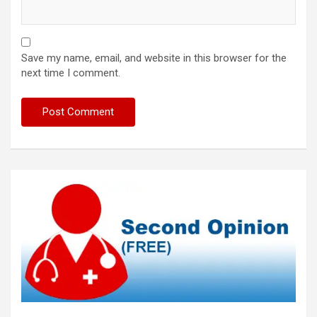
Save my name, email, and website in this browser for the
next time I comment.