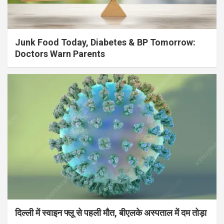
Junk Food Today, Diabetes & BP Tomorrow:
Doctors Warn Parents
दिल्ली में स्वाइन फ्लू से पहली मौत, बीएलके अस्पताल में दम तोड़ा