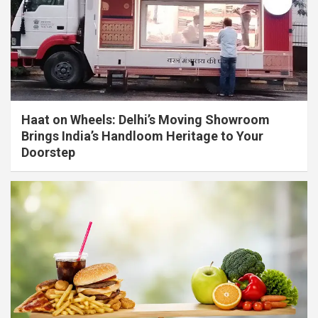
Haat on Wheels: Delhi’s Moving Showroom
Brings India’s Handloom Heritage to Your
Doorstep