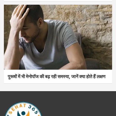
पुरूषों में भी मेनोपॉज की बढ़ रही समस्या, जानें क्या होते हैं लक्षण