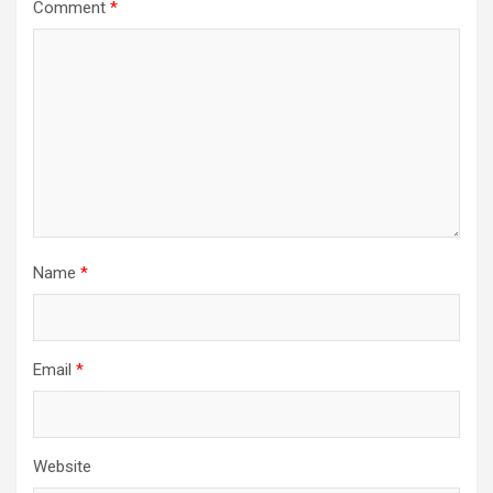
Comment
*
Name
*
Email
*
Website