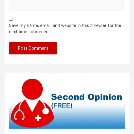
Save my name, email, and website in this browser for the
next time I comment.