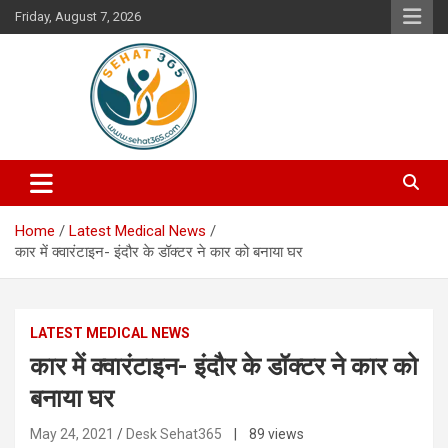
Skip
Friday, August 7, 2026
to
content
Your's Complete Health Guide
Sehat365
Home
Latest Medical News
कार में क्वारंटाइन- इंदौर के डॉक्टर ने कार को बनाया घर
LATEST MEDICAL NEWS
कार में क्वारंटाइन- इंदौर के डॉक्टर ने कार को
बनाया घर
May 24, 2021
Desk Sehat365
| 89 views