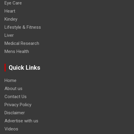
Eye Care
Heart
Kindey
Lifestyle & Fitness
Liver
Medical Research
Mens Health
Quick Links
Home
About us
Contact Us
Privacy Policy
Disclaimer
Advertise with us
Videos