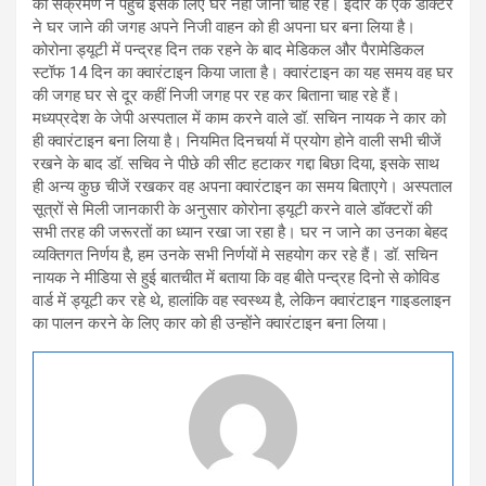
को संक्रमण न पहुंचे इसके लिए घर नहीं जाना चाह रहे। इंदौर के एक डॉक्टर
ने घर जाने की जगह अपने निजी वाहन को ही अपना घर बना लिया है।
कोरोना ड्यूटी में पन्द्रह दिन तक रहने के बाद मेडिकल और पैरामेडिकल
स्टॉफ 14 दिन का क्वारंटाइन किया जाता है। क्वारंटाइन का यह समय वह घर
की जगह घर से दूर कहीं निजी जगह पर रह कर बिताना चाह रहे हैं।
मध्यप्रदेश के जेपी अस्पताल में काम करने वाले डॉ. सचिन नायक ने कार को
ही क्वारंटाइन बना लिया है। नियमित दिनचर्या में प्रयोग होने वाली सभी चीजें
रखने के बाद डॉ. सचिव ने पीछे की सीट हटाकर गद्दा बिछा दिया, इसके साथ
ही अन्य कुछ चीजें रखकर वह अपना क्वारंटाइन का समय बिताएगे। अस्पताल
सूत्रों से मिली जानकारी के अनुसार कोरोना ड्यूटी करने वाले डॉक्टरों की
सभी तरह की जरूरतों का ध्यान रखा जा रहा है। घर न जाने का उनका बेहद
व्यक्तिगत निर्णय है, हम उनके सभी निर्णयों मे सहयोग कर रहे हैं। डॉ. सचिन
नायक ने मीडिया से हुई बातचीत में बताया कि वह बीते पन्द्रह दिनो से कोविड
वार्ड में ड्यूटी कर रहे थे, हालांकि वह स्वस्थ्य है, लेकिन क्वारंटाइन गाइडलाइन
का पालन करने के लिए कार को ही उन्होंने क्वारंटाइन बना लिया।