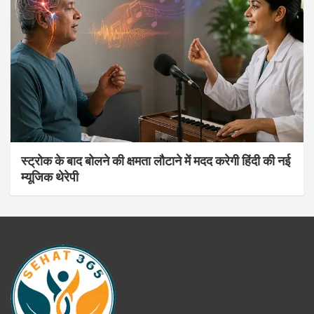
स्ट्रोक के बाद बोलने की क्षमता लौटाने में मदद करेगी हिंदी की नई
म्यूजिक थेरेपी