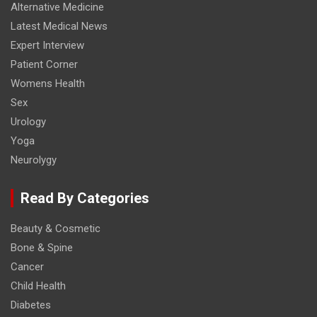
Alternative Medicine
Latest Medical News
Expert Interview
Patient Corner
Womens Health
Sex
Urology
Yoga
Neurolygy
Read By Categories
Beauty & Cosmetic
Bone & Spine
Cancer
Child Health
Diabetes