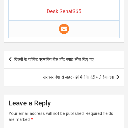
Desk Sehat365
Post
दिल्ली के कोविड प्रभावित बीस हॉट स्पॉट सील किए गए
navigation
सरकार देश से बाहर नहीं भेजेगी एंटी मलेरिया दवा
Leave a Reply
Your email address will not be published.
Required fields
are marked
*