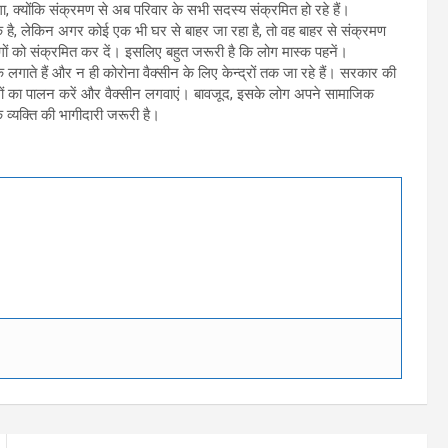
ा, क्योंकि संक्रमण से अब परिवार के सभी सदस्य संक्रमित हो रहे हैं।
क है, लेकिन अगर कोई एक भी घर से बाहर जा रहा है, तो वह बाहर से संक्रमण
गों को संक्रमित कर दें। इसलिए बहुत जरूरी है कि लोग मास्क पहनें।
लगाते हैं और न ही कोरोना वैक्सीन के लिए केन्द्रों तक जा रहे हैं। सरकार की
यमों का पालन करें और वैक्सीन लगवाएं। बावजूद, इसके लोग अपने सामाजिक
ेक व्यक्ति की भागीदारी जरूरी है।