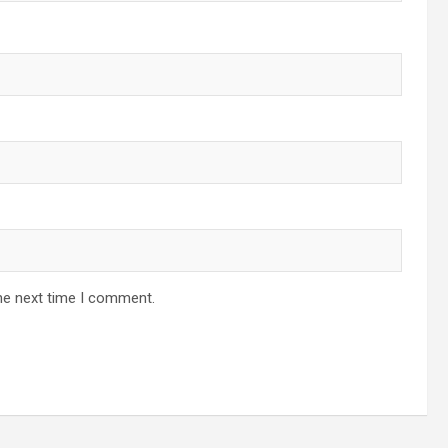
he next time I comment.