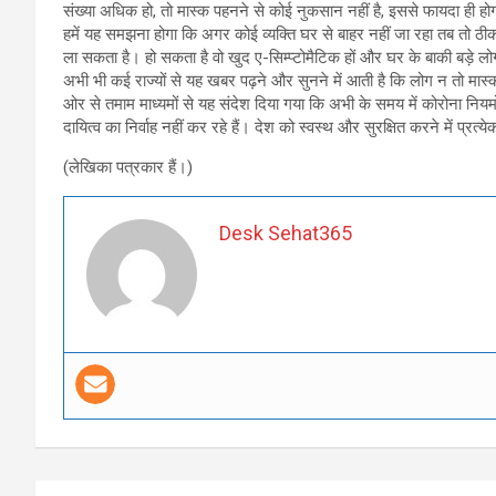
संख्या अधिक हो, तो मास्क पहनने से कोई नुकसान नहीं है, इससे फायदा ही होग
हमें यह समझना होगा कि अगर कोई व्यक्ति घर से बाहर नहीं जा रहा तब तो ठी
ला सकता है। हो सकता है वो खुद ए-सिम्प्टोमैटिक हों और घर के बाकी बड़े लो
अभी भी कई राज्यों से यह खबर पढ़ने और सुनने में आती है कि लोग न तो मास्क 
ओर से तमाम माध्यमों से यह संदेश दिया गया कि अभी के समय में कोरोना नि
दायित्व का निर्वाह नहीं कर रहे हैं। देश को स्वस्थ और सुरक्षित करने में प्रत्य
(लेखिका पत्रकार हैं।)
Desk Sehat365