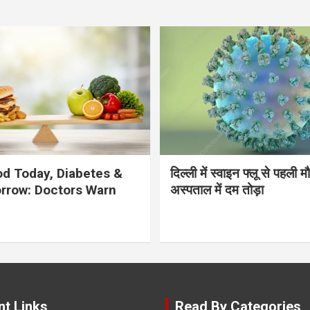
d Today, Diabetes &
दिल्ली में स्वाइन फ्लू से पहली 
rrow: Doctors Warn
अस्पताल में दम तोड़ा
nt Links
Read By Categories