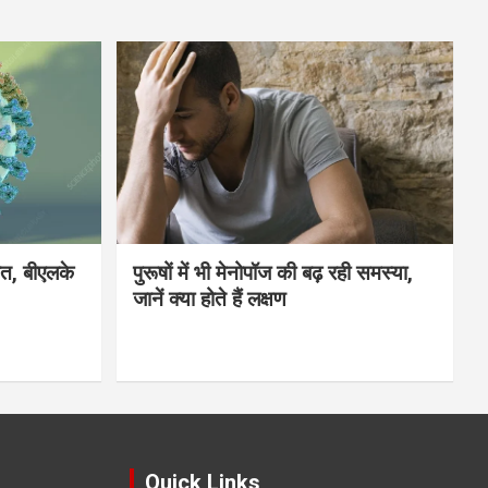
मौत, बीएलके
पुरूषों में भी मेनोपॉज की बढ़ रही समस्या,
जानें क्या होते हैं लक्षण
Quick Links