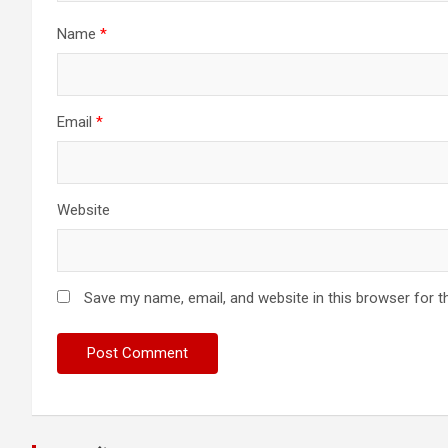
Name
*
Email
*
Website
Save my name, email, and website in this browser for t