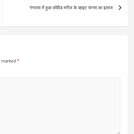
गंगाराम में हुआ कोविड मरीज के व्हाइट फंगस का इलाज
re marked
*