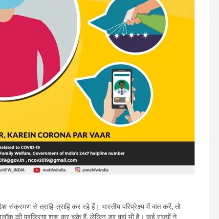
क्रमण से त्राहि-त्राहि कर रहे हैं। भारतीय परिप्रेक्ष्य में बात करें, तो
ॉक की प्रक्रिया शुरू कर चुके हैं, लेकिन डर वहां भी है। कई राज्यों ने