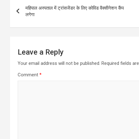
Post
महिपाल अस्पताल में ट्रांसजेंडर के लिए कोविड वैक्सीनेशन कैंप
navigation
लगेगा
Leave a Reply
Your email address will not be published.
Required fields a
Comment
*