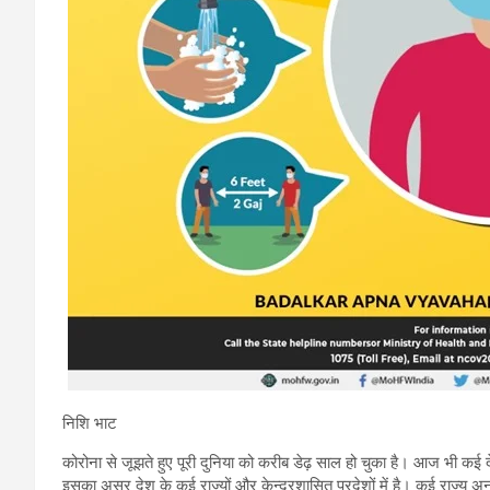
निशि भाट
कोरोना से जूझते हुए पूरी दुनिया को करीब डेढ़ साल हो चुका है। आज भी कई देश सं
इसका असर देश के कई राज्यों और केन्द्रशासित प्रदेशों में है। कई राज्य अनल