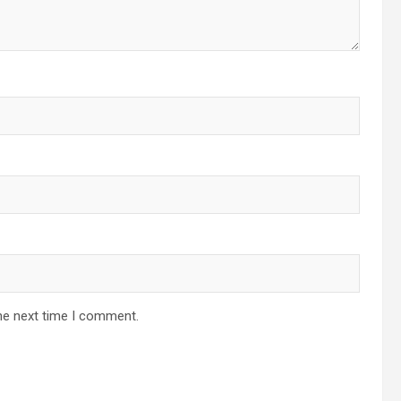
he next time I comment.