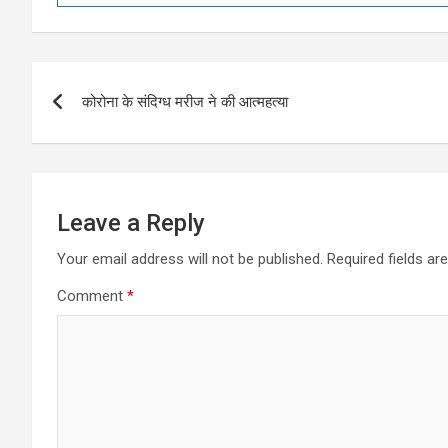
Post
कोरोना के संदिग्ध मरीज ने की आत्महत्या
navigation
Leave a Reply
Your email address will not be published.
Required fields a
Comment
*