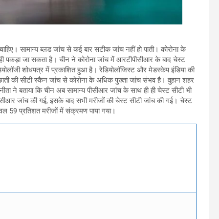
िए। सामान्य ब्लड जांच से कई बार सटीक जांच नहीं हो पाती। कोरोना के
 से ही पकड़ा जा सकता है। चीन ने कोरोना जांच में आरटीपीसीआर के बाद चेस्ट
ोलॉजी शोधपत्र में प्रकाशित हुआ है। रेडियोलॉजिस्ट और मेडस्केप इंडिया की
छाती की सीटी स्कैन जांच से कोरोना के अधिक पुख्ता जांच संभव है। वुहान शहर
सुनीता ने बताया कि चीन अब सामान्य पीसीआर जांच के साथ ही ही चेस्ट सीटी भी
ीआर जांच की गई, इसके बाद सभी मरीजों की चेस्ट सीटी जांच की गई। चेस्ट
वल 59 प्रतिशत मरीजों में संक्रमण पाया गया।