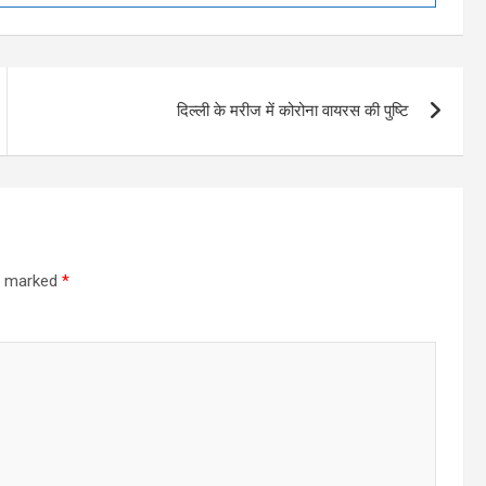
दिल्ली के मरीज में कोरोना वायरस की पुष्टि
re marked
*