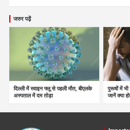
जरुर पढ़ें
दिल्ली में स्वाइन फ्लू से पहली मौत, बीएलके
पुरूषों में 
अस्पताल में दम तोड़ा
जानें क्या हो