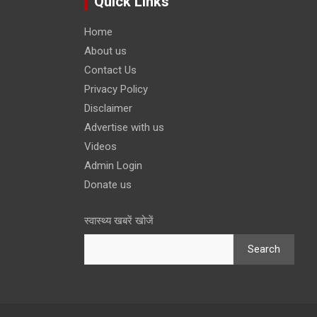
Quick Links
Home
About us
Contact Us
Privacy Policy
Disclaimer
Advertise with us
Videos
Admin Login
Donate us
स्वास्थ्य खबरें खोजें
Search