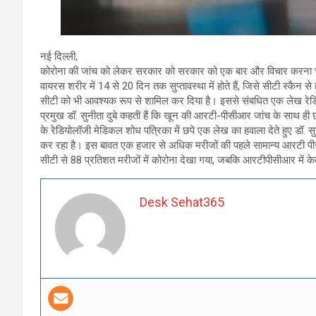
नई दिल्ली,
कोरोना की जांच को लेकर सरकार को सरकार को एक बार और विचार करना चाह
वायरस शरीर में 14 से 20 दिन तक सुप्तावस्था में होते हैं, जिसे सीटी स्कैन
सीटी को भी आवश्यक रूप से शामिल कर दिया है। इससे संबधित एक लेख रेडिय
प्रमुख डॉ. सुनीता दुबे कहती हैं कि खून की आरटी-पीसीआर जांच के साथ ही 
के रेडियोलॉजी मेडिकल शोध पत्रिका में छपे एक लेख का हवाला देते हुए डॉ. 
कर रहा है। इस बावत एक हजार से अधिक मरीजों की पहले सामान्य आरटी पीस
सीटी से 88 प्रतिशत मरीजों में कोरोना देखा गया, जबकि आरटीपीसीआर में के
Desk Sehat365