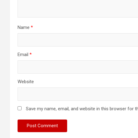
Name
*
Email
*
Website
Save my name, email, and website in this browser for t