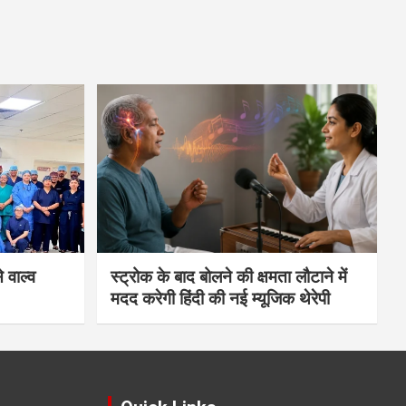
 वाल्व
स्ट्रोक के बाद बोलने की क्षमता लौटाने में
मदद करेगी हिंदी की नई म्यूजिक थेरेपी