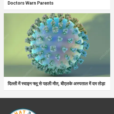
Doctors Warn Parents
दिल्ली में स्वाइन फ्लू से पहली मौत, बीएलके अस्पताल में दम तोड़ा