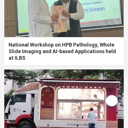
National Workshop on HPB Pathology, Whole
Slide Imaging and AI-based Applications held
at ILBS