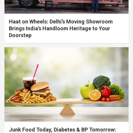
Haat on Wheels: Delhi’s Moving Showroom
Brings India’s Handloom Heritage to Your
Doorstep
Junk Food Today, Diabetes & BP Tomorrow: