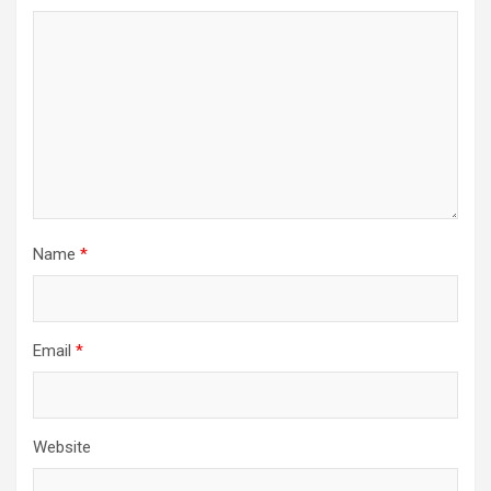
Name
*
Email
*
Website