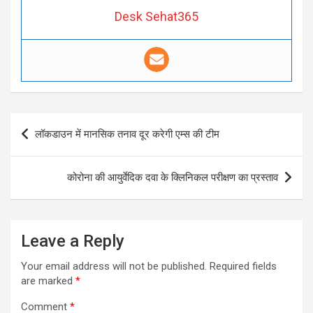
Desk Sehat365
Post
लॉकडाउन में मानसिक तनाव दूर करेगी एम्स की टीम
navigation
कोरोना की आयुर्वेदिक दवा के क्लिनिकल परीक्षण का प्रस्ताव
Leave a Reply
Your email address will not be published.
Required fields
are marked
*
Comment
*