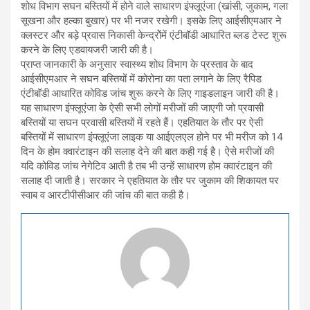
शोध विभाग सघन बस्तियों में होने वाले साधारण इंफ्लूएंजा (खांसी, जुकाम, गला
सूखना और हल्का बुखार) पर भी नजर रखेगी। इसके लिए आईसीएमआर ने
क्लस्टर और बड़े प्रवास निकासी केन्द्रोेंमें एंटीबॉडी आधारित ब्लड टेस्ट शुरू
करने के लिए एडवायजरी जारी की है।
प्राप्त जानकारी के अनुसार स्वास्थ्य शोध विभाग के प्रस्ताव के बाद
आईसीएमआर ने सघन बस्तियों में कोरोना का पता लगाने के लिए रैपिड
एंटीबॉडी आधारित कोविड जांच शुरू करने के लिए गाइडलाइन जारी की है।
यह साधारण इंफ्लूएंजा के ऐसी सभी लोगों मरीजों की जाएगी जो प्रवासी
बस्तियों या सघन प्रवासी बस्तियों में रहते हैं। एहतियात के तौर पर ऐसी
बस्तियों में साधारण इंफ्लूएंजा लाइक या आईएलएल होने पर भी मरीज को 14
दिन के होम क्वारंटाइन की सलाह देने की बात कही गई है। ऐसे मरीजों की
यदि कोविड जांच नेगेटिव आती है तब भी उन्हें साधारण होम क्वारंटाइन की
सलाह दी जाती है। सरकार ने एहतियात के तौर पर जुकाम की शिकायत पर
स्वाब व आरटीपीसीआर की जांच की बात कही है।