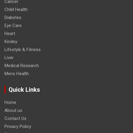
Cancer
Child Health
Diabetes
Eye Care
Heart
Kindey
Lifestyle & Fitness
Liver
Medical Research
Mens Health
Quick Links
Home
About us
Contact Us
Privacy Policy