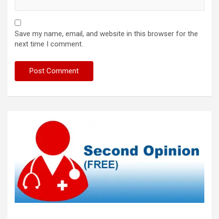
Save my name, email, and website in this browser for the
next time I comment.