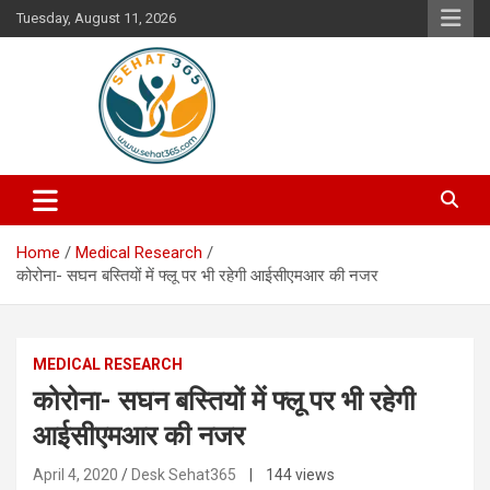
Skip
Tuesday, August 11, 2026
to
content
Your's Complete Health Guide
Sehat365
Home
Medical Research
कोरोना- सघन बस्तियों में फ्लू पर भी रहेगी आईसीएमआर की नजर
MEDICAL RESEARCH
कोरोना- सघन बस्तियों में फ्लू पर भी रहेगी
आईसीएमआर की नजर
April 4, 2020
Desk Sehat365
| 144 views