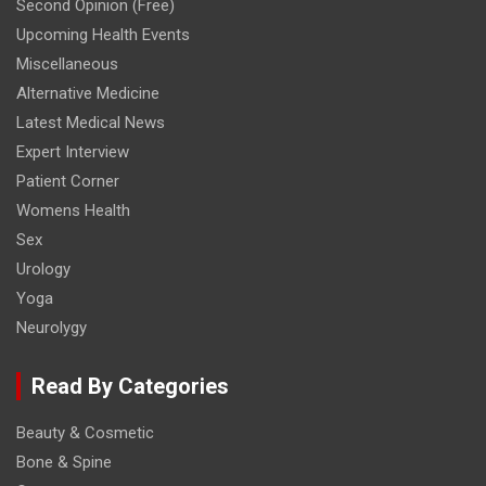
Second Opinion (Free)
Upcoming Health Events
Miscellaneous
Alternative Medicine
Latest Medical News
Expert Interview
Patient Corner
Womens Health
Sex
Urology
Yoga
Neurolygy
Read By Categories
Beauty & Cosmetic
Bone & Spine