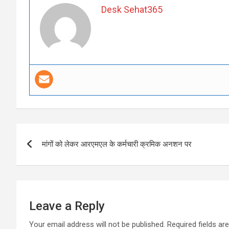
Desk Sehat365
Post
मांगों को लेकर आरएमएल के कर्मचारी क्रमिक अनशन पर
navigation
Leave a Reply
Your email address will not be published.
Required fields a