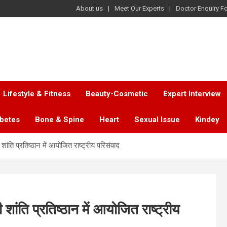
About us
Meet Our Experts
Doctor Enquiry F
Lifestyle & Fitness
Beauty-Cosmetic
Expert Interview
abetes
Bone & Spine
Heart
Sexual Issue
Kindey
 शांति प्रतिष्ठान में आयोजित राष्ट्रीय परिसंवाद
ी शांति प्रतिष्ठान में आयोजित राष्ट्रीय