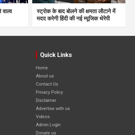
 वाल्व
स्ट्रोक के बाद बोलने की क्षमता लौटाने में
मदद करेगी हिंदी की नई म्यूजिक थेरेपी
Quick Links
Home
About us
Contact Us
Privacy Policy
Disclaimer
Advertise with us
Videos
Admin Login
Donate us