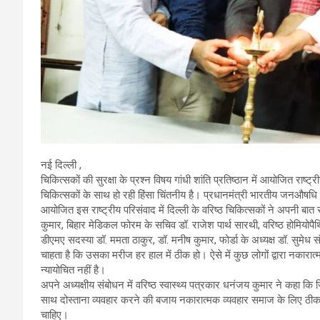
नई दिल्ली ,
चिकित्सकों की सुरक्षा के प्रश्न विषय गांधी शांति प्रतिष्ठान में आयोजित राष
चिकित्सकों के साथ हो रही हिंसा चिंतनीय है। प्रधानमंत्री भारतीय जनऔषधि 
आयोजित इस राष्ट्रीय परिसंवाद में दिल्ली के वरिष्ठ चिकित्सकों ने अपनी बात 
कुमार, बिहार मेडिकल फोरम के सचिव डॉ. राजेश पार्थ सारथी, वरिष्ठ होमियो
डीएमए सदस्या डॉ. ममता ठाकुर, डॉ. मनीष कुमार, फोर्डा के अध्यक्ष डॉ. सुम
चाहता है कि उसका मरीज हर हाल में ठीक हो। ऐसे में कुछ लोगों द्वारा नकार
न्यायोचित नहीं है।
अपने अध्यक्षीय संबोधन में वरिष्ठ स्वास्थ्य पत्रकार धनंजय कुमार ने कहा कि
साथ दोस्ताना व्यवहार करने की बजाय नकारात्मक व्यवहार समाज के लिए ठीक 
चाहिए।