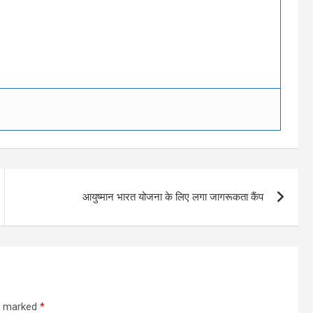
आयुष्मान भारत योजना के लिए लगा जागरूकता कैंप
re marked
*