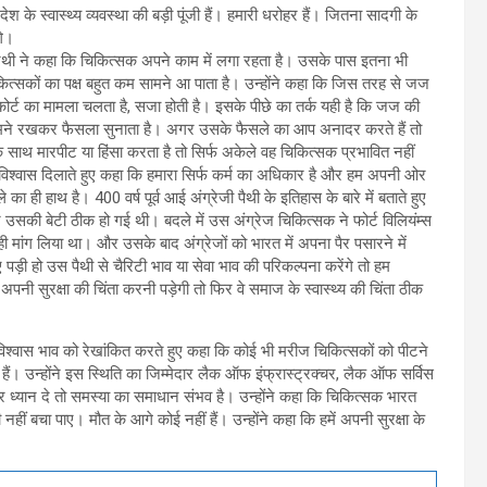
 के स्वास्थ्य व्यवस्था की बड़ी पूंजी हैं। हमारी धरोहर हैं। जितना सादगी के
गे।
ारथी ने कहा कि चिकित्सक अपने काम में लगा रहता है। उसके पास इतना भी
कित्सकों का पक्ष बहुत कम सामने आ पाता है। उन्होंने कहा कि जिस तरह से जज
ोर्ट का मामला चलता है, सजा होती है। इसके पीछे का तर्क यही है कि जज की
वह सामने रखकर फैसला सुनाता है। अगर उसके फैसले का आप अनादर करते हैं तो
 साथ मारपीट या हिंसा करता है तो सिर्फ अकेले वह चिकित्सक प्रभावित नहीं
 को विश्वास दिलाते हुए कहा कि हमारा सिर्फ कर्म का अधिकार है और हम अपनी ओर
का ही हाथ है। 400 वर्ष पूर्व आई अंग्रेजी पैथी के इतिहास के बारे में बताते हुए
सकी बेटी ठीक हो गई थी। बदले में उस अंग्रेज चिकित्सक ने फोर्ट विलियंम्स
मांग लिया था। और उसके बाद अंग्रेजों को भारत में अपना पैर पसारने में
ी हो उस पैथी से चैरिटी भाव या सेवा भाव की परिकल्पना करेंगे तो हम
द अपनी सुरक्षा की चिंता करनी पड़ेगी तो फिर वे समाज के स्वास्थ्य की चिंता ठीक
ं अविश्वास भाव को रेखांकित करते हुए कहा कि कोई भी मरीज चिकित्सकों को पीटने
 हैं। उन्होंने इस स्थिति का जिम्मेदार लैक ऑफ इंफ्रास्ट्रक्चर, लैक ऑफ सर्विस
ध्यान दे तो समस्या का समाधान संभव है। उन्होंने कहा कि चिकित्सक भारत
ीं बचा पाए। मौत के आगे कोई नहीं हैं। उन्होंने कहा कि हमें अपनी सुरक्षा के