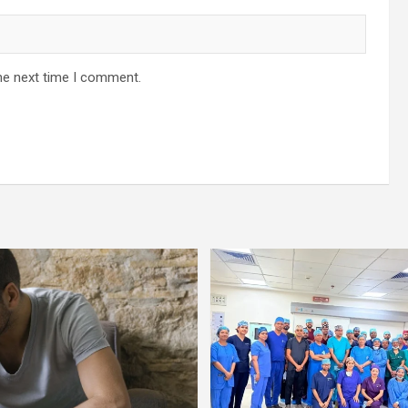
he next time I comment.