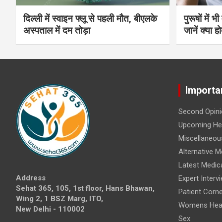
दिल्ली में स्वाइन फ्लू से पहली मौत, बीएलके
पुरूषों में 
अस्पताल में दम तोड़ा
जानें क्या हो
Importa
Second Opini
Upcoming Hea
Miscellaneou
Alternative M
Latest Medic
Address
Expert Interv
Sehat 365, 105, 1st floor, Hans Bhawan,
Patient Corne
Wing 2, 1 BSZ Marg, ITO,
Womens Hea
New Delhi - 110002
Sex