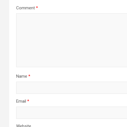
Comment
*
Name
*
Email
*
Website