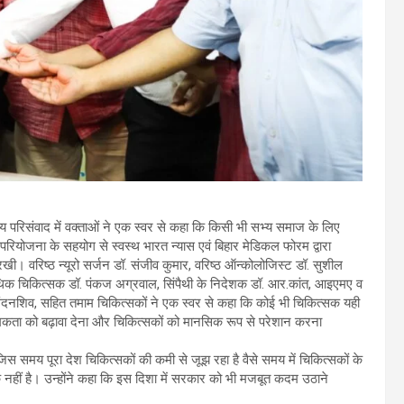
्ट्रीय परिसंवाद में वक्ताओं ने एक स्वर से कहा कि किसी भी सभ्य समाज के लिए
परियोजना के सहयोग से स्वस्थ भारत न्यास एवं बिहार मेडिकल फोरम द्वारा
रखी। वरिष्ठ न्यूरो सर्जन डॉ. संजीव कुमार, वरिष्ठ ऑन्कोलोजिस्ट डॉ. सुशील
पैथिक चिकित्सक डॉ. पंकज अग्रवाल, सिंपैथी के निदेशक डॉ. आर.कांत, आइएमए व
ेध संदनशिव, सहित तमाम चिकित्सकों ने एक स्वर से कहा कि कोई भी चिकित्सक यही
ात्मकता को बढ़ावा देना और चिकित्सकों को मानसिक रूप से परेशान करना
 जिस समय पूरा देश चिकित्सकों की कमी से जूझ रहा है वैसे समय में चिकित्सकों के
नहीं है। उन्होंने कहा कि इस दिशा में सरकार को भी मजबूत कदम उठाने