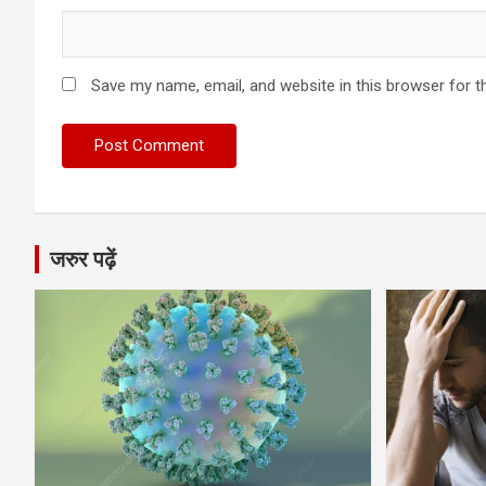
Save my name, email, and website in this browser for t
जरुर पढ़ें