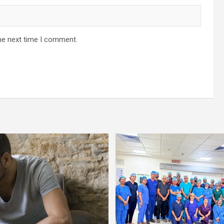
he next time I comment.