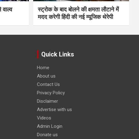
 वाल्व
स्ट्रोक के बाद बोलने की क्षमता लौटाने में
मदद करेगी हिंदी की नई म्यूजिक थेरेपी
Quick Links
Home
About us
Contact Us
Privacy Policy
Disclaimer
Advertise with us
Videos
Admin Login
Donate us