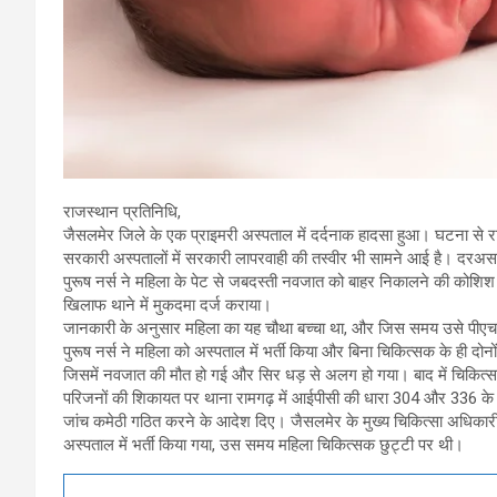
राजस्थान प्रतिनिधि,
जैसलमेर जिले के एक प्राइमरी अस्पताल में दर्दनाक हादसा हुआ। घटना से रा
सरकारी अस्पतालों में सरकारी लापरवाही की तस्वीर भी सामने आई है। दरअसल जैस
पुरूष नर्स ने महिला के पेट से जबदस्ती नवजात को बाहर निकालने की कोशिश की
खिलाफ थाने में मुकदमा दर्ज कराया।
जानकारी के अनुसार महिला का यह चौथा बच्चा था, और जिस समय उसे पीए
पुरूष नर्स ने महिला को अस्पताल में भर्ती किया और बिना चिकित्सक के ही 
जिसमें नवजात की मौत हो गई और सिर धड़ से अलग हो गया। बाद में चिकित्सक
परिजनों की शिकायत पर थाना रामगढ़ में आईपीसी की धारा 304 और 336 के तहत 
जांच कमेठी गठित करने के आदेश दिए। जैसलमेर के मुख्य चिकित्सा अधिकारी
अस्पताल में भर्ती किया गया, उस समय महिला चिकित्सक छुट्टी पर थी।