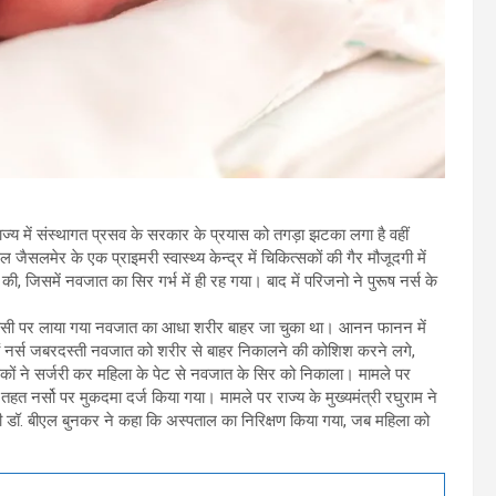
ज्य में संस्थागत प्रसव के सरकार के प्रयास को तगड़ा झटका लगा है वहीं
लमेर के एक प्राइमरी स्वास्थ्य केन्द्र में चिकित्सकों की गैर मौजूदगी में
, जिसमें नवजात का सिर गर्भ में ही रह गया। बाद में परिजनो ने पुरूष नर्स के
चसी पर लाया गया नवजात का आधा शरीर बाहर जा चुका था। आनन फानन में
दोनों नर्स जबरदस्ती नवजात को शरीर से बाहर निकालने की कोशिश करने लगे,
ों ने सर्जरी कर महिला के पेट से नवजात के सिर को निकाला। मामले पर
नर्सो पर मुकदमा दर्ज किया गया। मामले पर राज्य के मुख्यमंत्री रघुराम ने
 डॉ. बीएल बुनकर ने कहा कि अस्पताल का निरिक्षण किया गया, जब महिला को