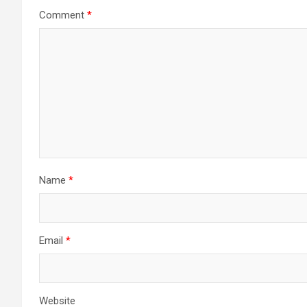
Comment
*
Name
*
Email
*
Website