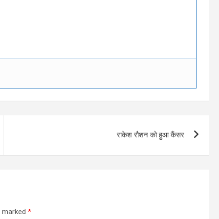
राकेश रौशन को हुआ कैंसर
re marked
*