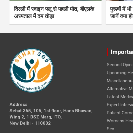
दिल्ली में स्वाइन फ्लू से पहली मौत, बीएलके
पुरूषों में 
अस्पताल में दम तोड़ा
जानें क्या हो
Importa
Second Opini
Upcoming Hea
Miscellaneou
Alternative M
Latest Medic
Address
Expert Interv
Sehat 365, 105, 1st floor, Hans Bhawan,
Patient Corne
Wing 2, 1 BSZ Marg, ITO,
Womens Hea
New Delhi - 110002
Sex