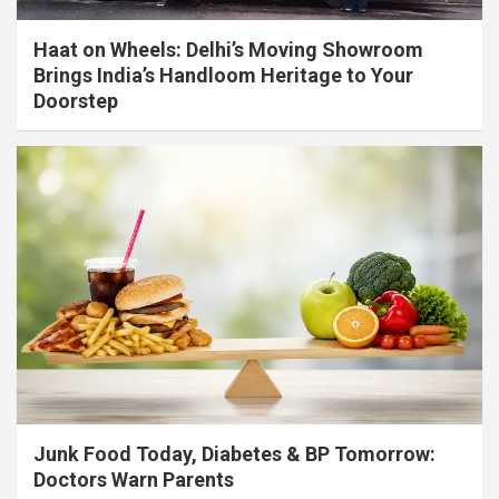
Haat on Wheels: Delhi’s Moving Showroom
Brings India’s Handloom Heritage to Your
Doorstep
Junk Food Today, Diabetes & BP Tomorrow:
Doctors Warn Parents