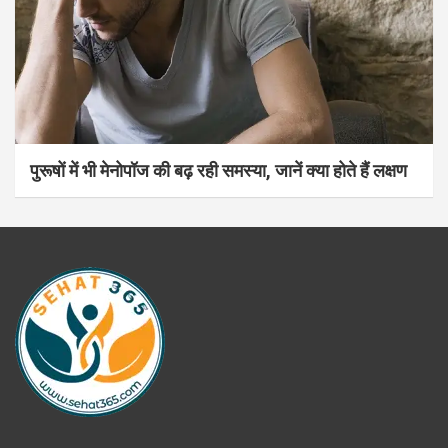
पुरूषों में भी मेनोपॉज की बढ़ रही समस्या, जानें क्या होते हैं लक्षण