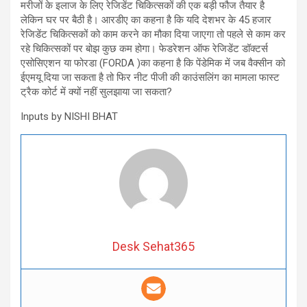
मरीजों के इलाज के लिए रेजिडेंट चिकित्सकों की एक बड़ी फौज तैयार है
लेकिन घर पर बैठी है। आरडीए का कहना है कि यदि देशभर के 45 हजार
रेजिडेंट चिकित्सकों को काम करने का मौका दिया जाएगा तो पहले से काम कर
रहे चिकित्सकों पर बोझ कुछ कम होगा। फेडरेशन ऑफ रेजिडेंट डॉक्टर्स
एसोसिएशन या फोरडा (FORDA )का कहना है कि पेंडेमिक में जब वैक्सीन को
ईएमयू दिया जा सकता है तो फिर नीट पीजी की काउंसलिंग का मामला फास्ट
ट्रैक कोर्ट में क्यों नहीं सुलझाया जा सकता?
Inputs by NISHI BHAT
Desk Sehat365