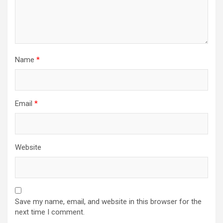
Name
*
Email
*
Website
Save my name, email, and website in this browser for the
next time I comment.