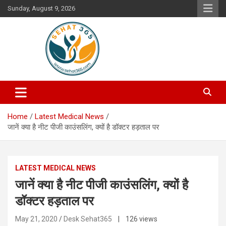
Skip
Sunday, August 9, 2026
to
content
Your's Complete Health Guide
Sehat365
Home
Latest Medical News
जानें क्या है नीट पीजी काउंसलिंग, क्यों है डॉक्टर हड़ताल पर
LATEST MEDICAL NEWS
जानें क्या है नीट पीजी काउंसलिंग, क्यों है
डॉक्टर हड़ताल पर
May 21, 2020
Desk Sehat365
| 126 views