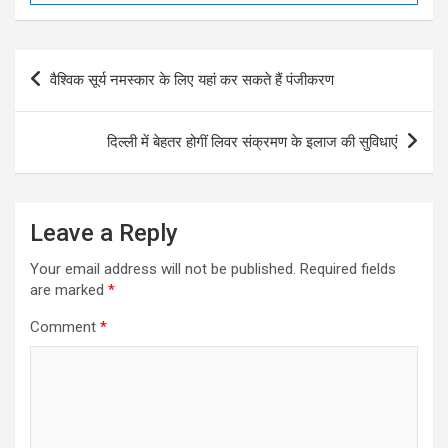
Post
वैश्विक सूर्य नमस्कार के लिए यहां कर सकते हैं पंजीकरण
navigation
दिल्ली में बेहतर होगीं लिवर संक्रमण के इलाज की सुविधाएं
Leave a Reply
Your email address will not be published.
Required fields
are marked
*
Comment
*