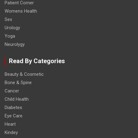
Patient Corner
Womens Health
Sex
Urology
Yoga
Neurolygy
Read By Categories
Beauty & Cosmetic
Bone & Spine
Cancer
Child Health
Diabetes
Eye Care
Heart
Kindey