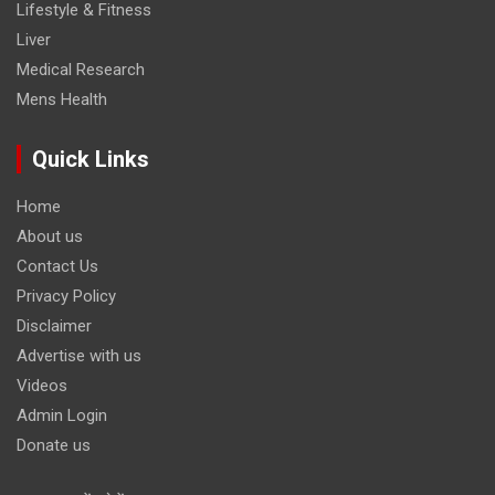
Lifestyle & Fitness
Liver
Medical Research
Mens Health
Quick Links
Home
About us
Contact Us
Privacy Policy
Disclaimer
Advertise with us
Videos
Admin Login
Donate us