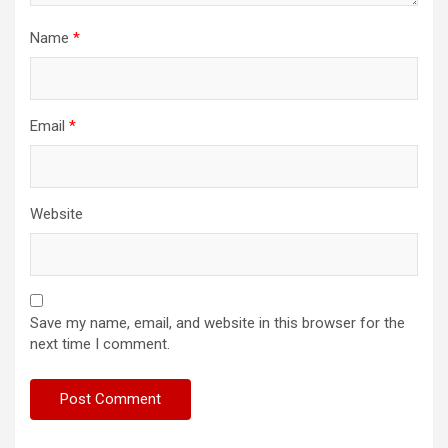
Name
*
Email
*
Website
Save my name, email, and website in this browser for the
next time I comment.