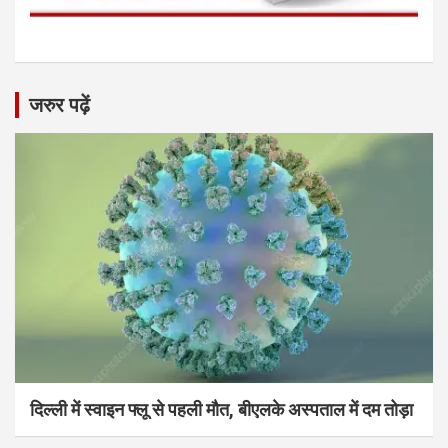
जरुर पढ़ें
दिल्ली में स्वाइन फ्लू से पहली मौत, बीएलके अस्पताल में दम तोड़ा