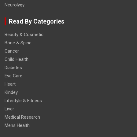
Neurolygy
Read By Categories
Beauty & Cosmetic
Bone & Spine
Cancer
Child Health
Diabetes
Eye Care
Heart
Kindey
Lifestyle & Fitness
Liver
Medical Research
Mens Health