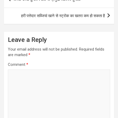
navigation
हरी पत्तेदार सब्जियां खाने से स्ट्रोक का खतरा कम हो सकता है
Leave a Reply
Your email address will not be published.
Required fields
are marked
*
Comment
*