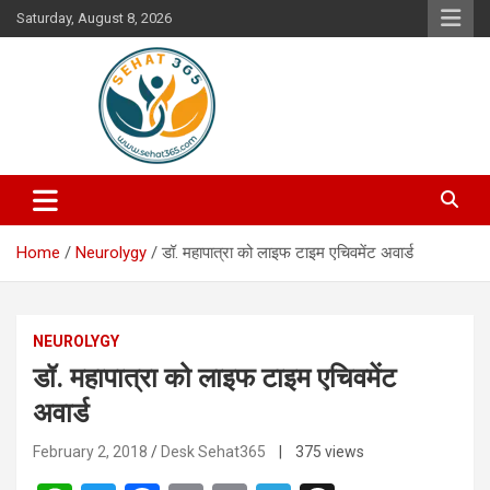
Skip
Saturday, August 8, 2026
to
content
Your's Complete Health Guide
Sehat365
Home
Neurolygy
डॉ. महापात्रा को लाइफ टाइम एचिवमेंट अवार्ड
NEUROLYGY
डॉ. महापात्रा को लाइफ टाइम एचिवमेंट
अवार्ड
February 2, 2018
Desk Sehat365
| 375 views