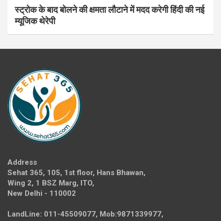
स्ट्रोक के बाद बोलने की क्षमता लौटाने में मदद करेगी हिंदी की नई
म्यूजिक थेरेपी
Address
Sehat 365, 105, 1st floor, Hans Bhawan,
Wing 2, 1 BSZ Marg, ITO,
New Delhi - 110002
LandLine: 011-45509077, Mob:9871339977,