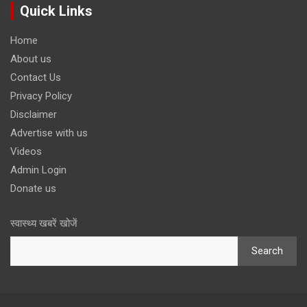
Quick Links
Home
About us
Contact Us
Privacy Policy
Disclaimer
Advertise with us
Videos
Admin Login
Donate us
स्वास्थ्य खबरें खोजें
Search