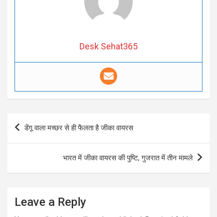
Desk Sehat365
Post
डेंगू वाला मच्छर से ही फैलता है जीका वायरस
navigation
भारत में जीका वायरस की पुष्टि, गुजरात में तीन मामले
Leave a Reply