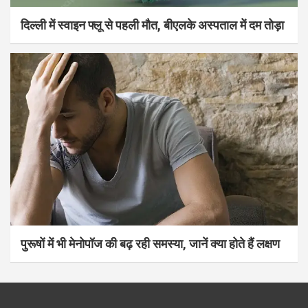
दिल्ली में स्वाइन फ्लू से पहली मौत, बीएलके अस्पताल में दम तोड़ा
पुरूषों में भी मेनोपॉज की बढ़ रही समस्या, जानें क्या होते हैं लक्षण