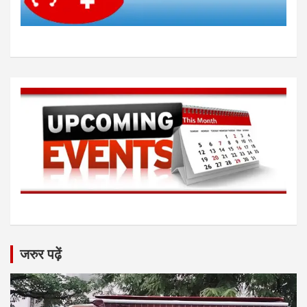
जरुर पढ़ें