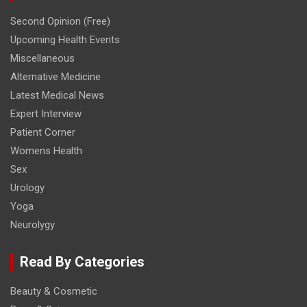
Second Opinion (Free)
Upcoming Health Events
Miscellaneous
Alternative Medicine
Latest Medical News
Expert Interview
Patient Corner
Womens Health
Sex
Urology
Yoga
Neurolygy
Read By Categories
Beauty & Cosmetic