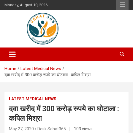
Skip
Monday, August 10, 2026
to
content
Your's Complete Health Guide
Sehat365
Home
Latest Medical News
दवा खरीद में 300 करोड़ रुपये का घोटाला : कपिल मिश्रा
LATEST MEDICAL NEWS
दवा खरीद में 300 करोड़ रुपये का घोटाला :
कपिल मिश्रा
May 27, 2020
Desk Sehat365
| 103 views