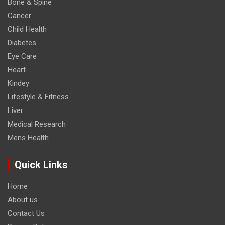
Bone & Spine
Cancer
Child Health
Diabetes
Eye Care
Heart
Kindey
Lifestyle & Fitness
Liver
Medical Research
Mens Health
Quick Links
Home
About us
Contact Us