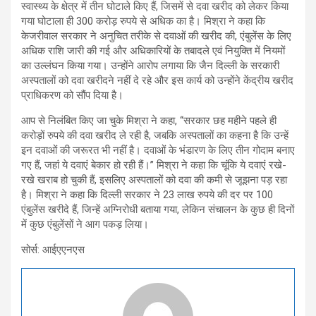
स्वास्थ्य के क्षेत्र में तीन घोटाले किए हैं, जिसमें से दवा खरीद को लेकर किया
गया घोटाला ही 300 करोड़ रुपये से अधिक का है। मिश्रा ने कहा कि
केजरीवाल सरकार ने अनुचित तरीके से दवाओं की खरीद की, एंबुलेंस के लिए
अधिक राशि जारी की गई और अधिकारियों के तबादले एवं नियुक्ति में नियमों
का उल्लंघन किया गया। उन्होंने आरोप लगाया कि जैन दिल्ली के सरकारी
अस्पतालों को दवा खरीदने नहीं दे रहे और इस कार्य को उन्होंने केंद्रीय खरीद
प्राधिकरण को सौंप दिया है।
आप से निलंबित किए जा चुके मिश्रा ने कहा, ‘‘सरकार छह महीने पहले ही
करोड़ों रुपये की दवा खरीद ले रही है, जबकि अस्पतालों का कहना है कि उन्हें
इन दवाओं की जरूरत भी नहीं है। दवाओं के भंडारण के लिए तीन गोदाम बनाए
गए हैं, जहां ये दवाएं बेकार हो रही हैं।’’ मिश्रा ने कहा कि चूंकि ये दवाएं रखे-
रखे खराब हो चुकी हैं, इसलिए अस्पतालों को दवा की कमी से जूझना पड़ रहा
है। मिश्रा ने कहा कि दिल्ली सरकार ने 23 लाख रुपये की दर पर 100
एंबुलेंस खरीदे हैं, जिन्हें अग्निरोधी बताया गया, लेकिन संचालन के कुछ ही दिनों
में कुछ एंबुलेंसों ने आग पकड़ लिया।
सोर्स: आईएएनएस