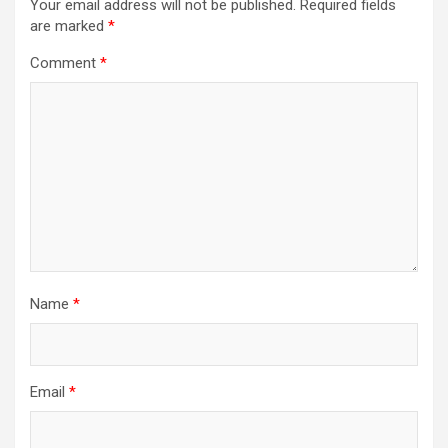
Your email address will not be published.
Required fields
are marked
*
Comment
*
Name
*
Email
*