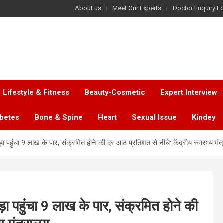
About us
Meet Our Experts
Doctor Enquiry F
Lifestyle & Fitness
Beauty-Cosmetic
Expert Interview
abetes
Bone & Spine
Heart
Sexual Issue
Kindey
ड़ा पहुंचा 9 लाख के पार, संक्रमित होने की दर आठ प्रतिशत से नीचे: केंद्रीय स्वास्थ्य मं
ड़ा पहुंचा 9 लाख के पार, संक्रमित होने की