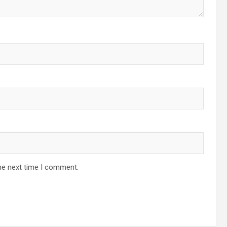
he next time I comment.