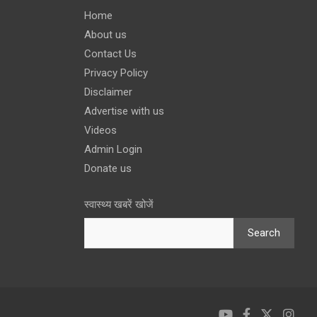
Home
About us
Contact Us
Privacy Policy
Disclaimer
Advertise with us
Videos
Admin Login
Donate us
स्वास्थ्य खबरें खोजें
Search