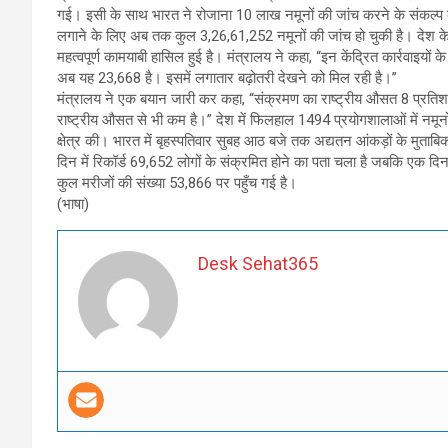
गई। इसी के साथ भारत ने रोजाना 10 लाख नमूनों की जांच करने के संकल्प की 
लगाने के लिए अब तक कुल 3,26,61,252 नमूनों की जांच हो चुकी है। देश के लगभ
महत्वपूर्ण कामयाबी हासिल हुई है। मंत्रालय ने कहा, “इन केंद्रित कार्रवाइयों
अब यह 23,668 है। इसमें लगातार बढ़ोतरी देखने को मिल रही है।”
मंत्रालय ने एक बयान जारी कर कहा, “संक्रमण का राष्ट्रीय औसत 8 प्रतिशत से
राष्ट्रीय औसत से भी कम है।” देश में फिलहाल 1494 प्रयोगशालाओं में नमूनो
क्षेत्र की। भारत में बृहस्पतिवार सुबह आठ बजे तक अद्यतन आंकड़ों के मुता
दिन में रिकॉर्ड 69,652 लोगों के संक्रमित होने का पता चला है जबकि एक दिन
कुल मरीजों की संख्या 53,866 पर पहुँच गई है।
(भाषा)
Desk Sehat365