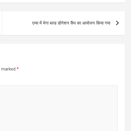
एम्स में मेगा ब्लड डोनेशन कैंप का आयोजन किया गया
re marked
*