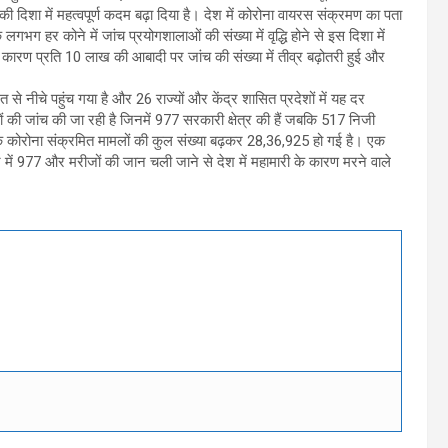
दिशा में महत्वपूर्ण कदम बढ़ा दिया है। देश में कोरोना वायरस संक्रमण का पता
ग हर कोने में जांच प्रयोगशालाओं की संख्या में वृद्धि होने से इस दिशा में
 के कारण प्रति 10 लाख की आबादी पर जांच की संख्या में तीव्र बढ़ोतरी हुई और
 नीचे पहुंच गया है और 26 राज्यों और केंद्र शासित प्रदेशों में यह दर
ं की जांच की जा रही है जिनमें 977 सरकारी क्षेत्र की हैं जबकि 517 निजी
बिक कोरोना संक्रमित मामलों की कुल संख्या बढ़कर 28,36,925 हो गई है। एक
 में 977 और मरीजों की जान चली जाने से देश में महामारी के कारण मरने वाले