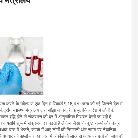
्य मंत्रालय
पता करने के उद्देश्य से एक दिन में रिकॉर्ड 9,18,470 जांच की गईं जिससे देश में
ीय स्वास्थ्य मंत्रालय द्वारा साँझा जानकारी के मुताबिक, देश में लोगों के
गातार वृद्धि होने से संक्रमण की दर में आनुपातिक गिरावट देखी जा रही है।
कारण यद्यपि शुरू में संक्रमण दर बढ़ती है लेकिन जैसा कि कुछ राज्यों और केंद्र
 से पृथक-वास में भेजने, संपर्क में आए लोगों की निगरानी और समय पर नैदानिक
ें बुधवार को पहली बार एक दिन में रिकॉर्ड नौ लाख से अधिक नमूनों की जांच की