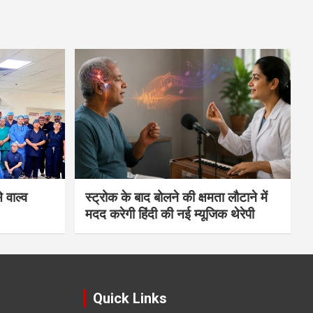
 वाल्व
स्ट्रोक के बाद बोलने की क्षमता लौटाने में
मदद करेगी हिंदी की नई म्यूजिक थेरेपी
Quick Links