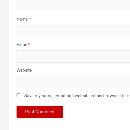
Name
*
Email
*
Website
Save my name, email, and website in this browser for t