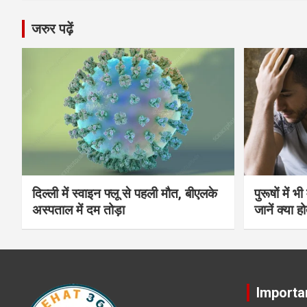
जरुर पढ़ें
दिल्ली में स्वाइन फ्लू से पहली मौत, बीएलके
पुरूषों में 
अस्पताल में दम तोड़ा
जानें क्या हो
Importa