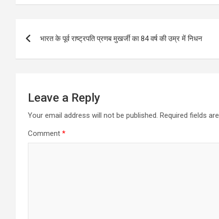
Post
भारत के पूर्व राष्ट्रपति प्रणब मुखर्जी का 84 वर्ष की उम्र में निधन
navigation
Leave a Reply
Your email address will not be published.
Required fields a
Comment
*