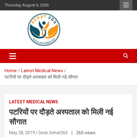
Skip
Thursday, August 6, 2026
to
content
Your's Complete Health Guide
Sehat365
Home
Latest Medical News
पटरियों पर दौड़ते अस्पताल को मिली नई सौगात
LATEST MEDICAL NEWS
पटरियों पर दौड़ते अस्पताल को मिली नई
सौगात
May 28, 2019
Desk Sehat365
| 260 views