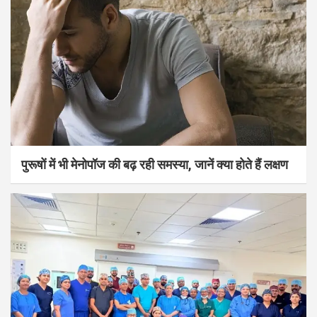
पुरूषों में भी मेनोपॉज की बढ़ रही समस्या, जानें क्या होते हैं लक्षण