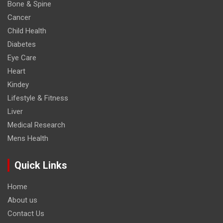
Bone & Spine
Cancer
Child Health
Diabetes
Eye Care
Heart
Kindey
Lifestyle & Fitness
Liver
Medical Research
Mens Health
Quick Links
Home
About us
Contact Us