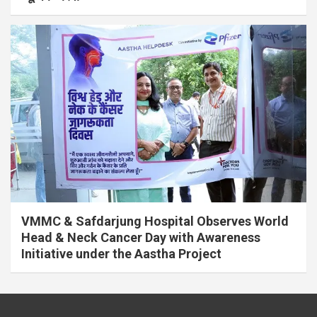
VMMC & Safdarjung Hospital Observes World
Head & Neck Cancer Day with Awareness
Initiative under the Aastha Project