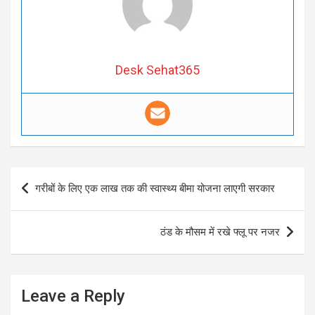
Desk Sehat365
Post
गरीबों के लिए एक लाख तक की स्वास्थ्य बीमा योजना लाएगी सरकार
navigation
ठंड के मौसम में रखे फ्लू पर नजर
Leave a Reply