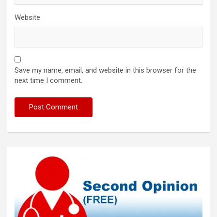
Website
Save my name, email, and website in this browser for the
next time I comment.