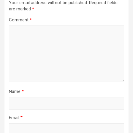
Your email address will not be published.
Required fields
are marked
*
Comment
*
Name
*
Email
*