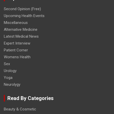
Second Opinion (Free)
Upcoming Health Events
Miscellaneous
Alternative Medicine
Latest Medical News
Expert Interview
Patient Corner
Womens Health
Sex
Urology
Yoga
Neurolygy
Read By Categories
Beauty & Cosmetic