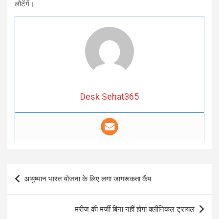
लौटेंगें।
Desk Sehat365
Post
आयुष्मान भारत योजना के लिए लगा जागरूकता कैंप
navigation
मरीज की मर्जी बिना नहीं होगा क्लीनिकल ट्रायल