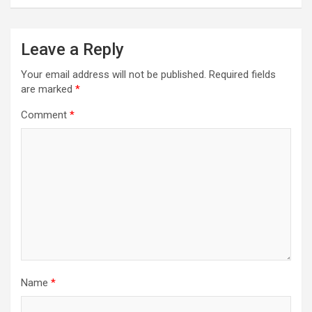
Leave a Reply
Your email address will not be published.
Required fields
are marked
*
Comment
*
Name
*