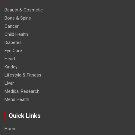
Beauty & Cosmetic
Bone & Spine
Cancer
Child Health
Diabetes
Eye Care
Heart
Kindey
Lifestyle & Fitness
Liver
Medical Research
Mens Health
Quick Links
Home