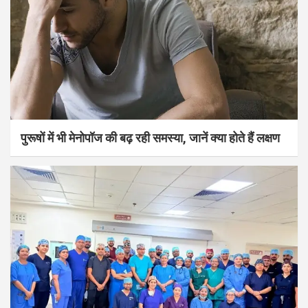
पुरूषों में भी मेनोपॉज की बढ़ रही समस्या, जानें क्या होते हैं लक्षण