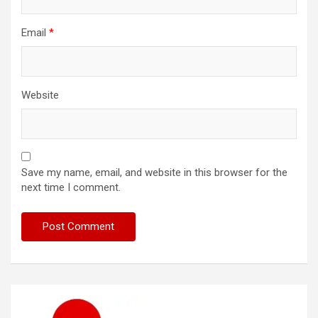
Email
*
Website
Save my name, email, and website in this browser for the
next time I comment.