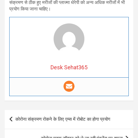
संक्रमण से ठीक हुए मरीजों की प्लाज्मा थेरेपी को अन्य अधिक मरीजों में भी
प्रयोग किया जाना चाहिए।
Desk Sehat365
Post
कोरोना संक्रमण रोकने के लिए एम्स में रोबोट का होगा प्रयोग
navigation