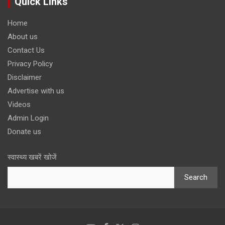
Quick Links
Home
About us
Contact Us
Privacy Policy
Disclaimer
Advertise with us
Videos
Admin Login
Donate us
स्वास्थ्य खबरें खोजें
Search