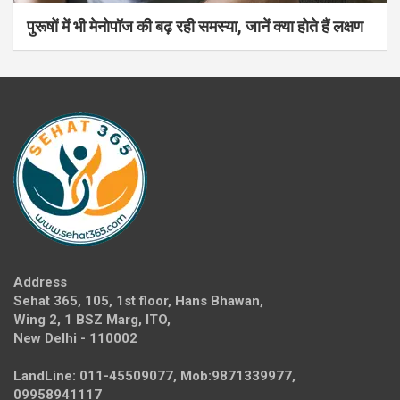
पुरूषों में भी मेनोपॉज की बढ़ रही समस्या, जानें क्या होते हैं लक्षण
Address
Sehat 365, 105, 1st floor, Hans Bhawan,
Wing 2, 1 BSZ Marg, ITO,
New Delhi - 110002
LandLine: 011-45509077, Mob:9871339977,
09958941117