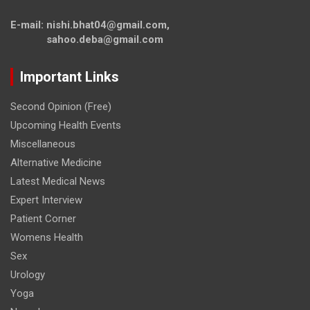
E-mail: nishi.bhat04@gmail.com,
sahoo.deba@gmail.com
Important Links
Second Opinion (Free)
Upcoming Health Events
Miscellaneous
Alternative Medicine
Latest Medical News
Expert Interview
Patient Corner
Womens Health
Sex
Urology
Yoga