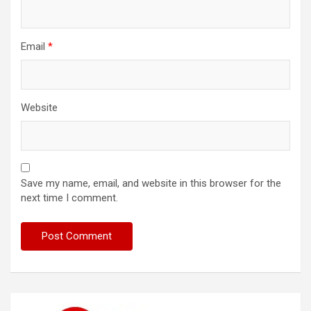
Email
*
Website
Save my name, email, and website in this browser for the
next time I comment.