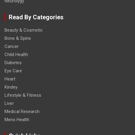
Neurolygy
Read By Categories
Beauty & Cosmetic
Bone & Spine
Cancer
Child Health
Diabetes
Eye Care
Heart
Kindey
Lifestyle & Fitness
Liver
Medical Research
Mens Health