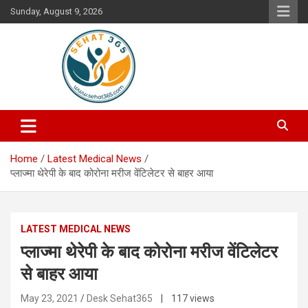
Skip
Sunday, August 9, 2026
to
content
Your's Complete Health Guide
Sehat365
Home
Latest Medical News
प्लाज्मा थेरेपी के बाद कोरोना मरीज वेंटिलेटर से बाहर आया
LATEST MEDICAL NEWS
प्लाज्मा थेरेपी के बाद कोरोना मरीज वेंटिलेटर
से बाहर आया
May 23, 2021
Desk Sehat365
| 117 views