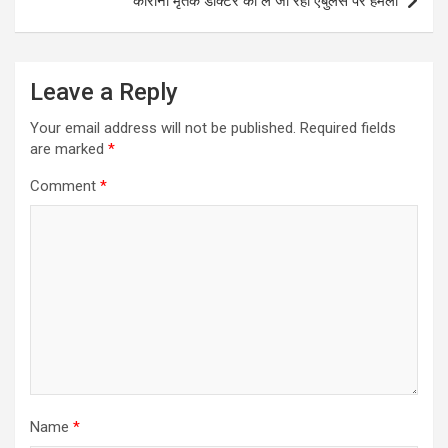
कोरोना मृतक डॉक्टर को ले जा रही एंबुलेंस पर हमला
Leave a Reply
Your email address will not be published.
Required fields
are marked
*
Comment
*
Name
*