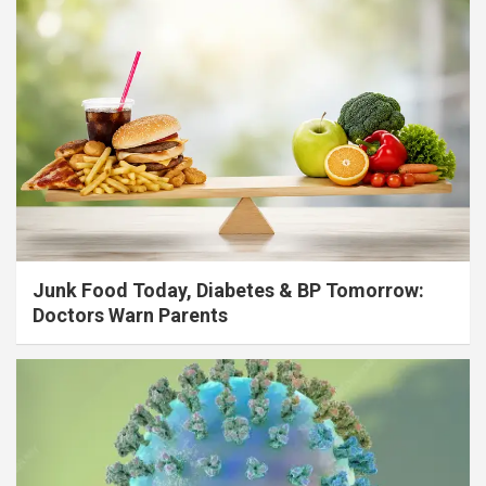
Junk Food Today, Diabetes & BP Tomorrow:
Doctors Warn Parents