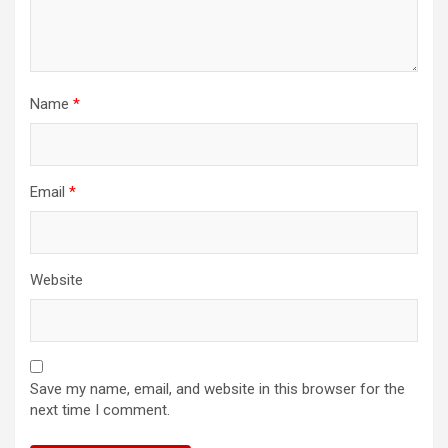
Name
*
Email
*
Website
Save my name, email, and website in this browser for the
next time I comment.