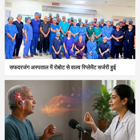
सफदरजंग अस्पताल में रोबोट से वाल्व रिप्लेमेंट सर्जरी हुई