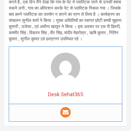
करते है , एक दिन मैंने देखा कि गाय के पेट मे प्लास्टिक जाने से उनकी श्वास
रुकने लगी , गाय का ऑपेरशन करके पेट से प्लास्टिक निकल गया । जिसके
बाद हमने प्लास्टिक का उपयोग न करने का प्रण ले लिया है । कार्यक्रम का
संचालन सुनील शर्मा ने किया । मुख्य अथितियों का स्वागत छोटी बच्ची सुहाना
कुमारी , उजेफा , एवं अमीना खातून ने किया । इस अवसर पर एस पी डिमरी,
कश्मीर सिंह , विक्रम सिंह , वीर सिंह, संदीप मेहरोत्रा , ऋषि कुमार , नितिन
कुमार , सुनील कुमार एवं छात्रगण उपस्थित रहे ।
Desk Sehat365