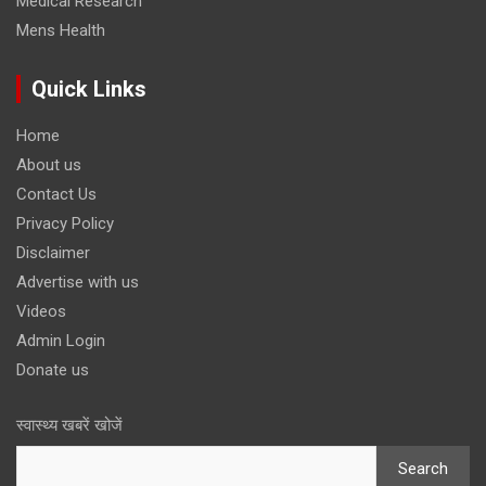
Medical Research
Mens Health
Quick Links
Home
About us
Contact Us
Privacy Policy
Disclaimer
Advertise with us
Videos
Admin Login
Donate us
स्वास्थ्य खबरें खोजें
Search