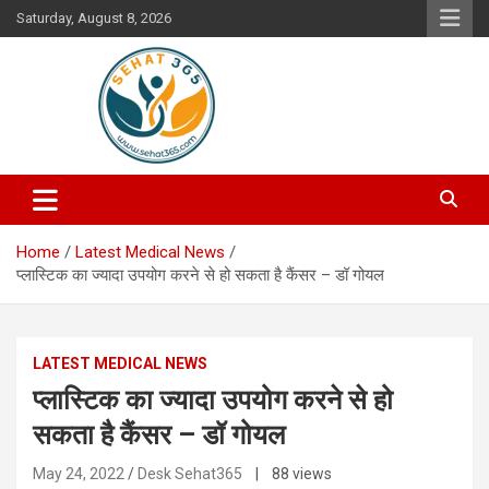
Skip
Saturday, August 8, 2026
to
content
Your's Complete Health Guide
Sehat365
Home
Latest Medical News
प्लास्टिक का ज्यादा उपयोग करने से हो सकता है कैंसर – डॉ गोयल
LATEST MEDICAL NEWS
प्लास्टिक का ज्यादा उपयोग करने से हो
सकता है कैंसर – डॉ गोयल
May 24, 2022
Desk Sehat365
| 88 views