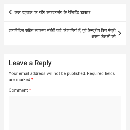
Post
कल हड़ताल पर रहेंगे सफदरजंग के रेजिडेंट डाक्टर
navigation
डायबिटिज सहित स्वास्थ्य संबंधी कई परेशानियां हैं, पूर्व केन्द्रीय वित्त मंत्री
अरुण जेटली को
Leave a Reply
Your email address will not be published.
Required fields
are marked
*
Comment
*