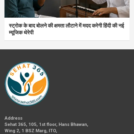
स्ट्रोक के बाद बोलने की क्षमता लौटाने में मदद करेगी हिंदी की नई
म्यूजिक थेरेपी
Address
Sehat 365, 105, 1st floor, Hans Bhawan,
Wing 2, 1 BSZ Marg, ITO,