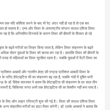
े समय तक यदि कोशिश करने के बाद भी पेट अंदर नहीं हो रहा है तो एक बार
आत हो सकता है। एम्स और लिवर के अंतराष्ट्रीय संगठन साउथ एशिया लिवर
यह है कि अनियमित दिनचर्या के कारण लिवर की बीमारी के शिकार हो रहे
ं एड्स के बढ़ते मरीजों का जिक्र किया जाता है, लेकिन लिवर संक्रमण के बढ़ते
का अधिक सेवन युवाओं के लिवर को खराब कर रहा है। हालांकि लिवर की बीमारी के
मोन की वजह से महिलाओं का लिवर सुरक्षित रहता है। जबकि युवाओं में फैटी लिवर का
35 प्रतिशत आबादी और ग्रामीण क्षेत्र की पन्द्रह प्रतिशत आबादी लिवर के
 के जरिए हेपेटाइटिस सी का संक्रमण बढ़ रहा है, जबकि गांवों में दूषित पानी
नऊ के डॉ. विवेक सारस्वत ने बताय कि हेपेटाइटिस सी संक्रमण के हर साल तीन
रूरी है, चिकित्सा जगत अभी तक हेपेटाइटिस सी का वैक्सीन नहीं बना पाया है।
ने के लिए ऑन लाइन रजिस्ट्री शुरू की गई है। लिवर की साउथ एशिया लिवर
अन्य संक्रमित मरीजों का डाटा तैयार करेगी। डॉ. एसके आचार्या ने बताया कि