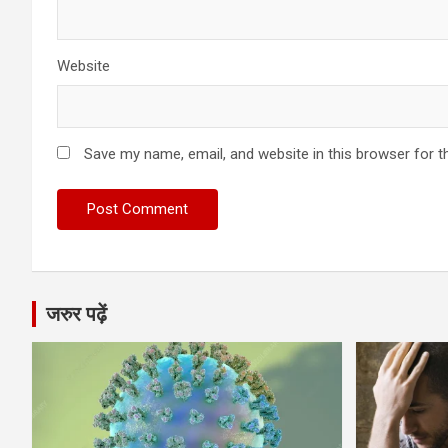
Website
Save my name, email, and website in this browser for t
जरुर पढ़ें