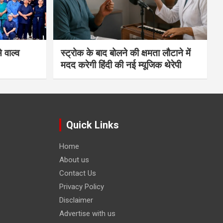
 वाल्व
स्ट्रोक के बाद बोलने की क्षमता लौटाने में
मदद करेगी हिंदी की नई म्यूजिक थेरेपी
Quick Links
Home
About us
Contact Us
Privacy Policy
Disclaimer
Advertise with us