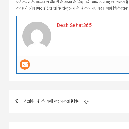
पंजीकरण के माध्यम से बीमारी के बचाव के लिए नये उपाय अपनाए जा सकते हैं
वजह से लोग हेपेटाइटिस सी के संक्रमण के शिकार पाए गए। जहां चिकित्सक द
Desk Sehat365
Post
विटामिन डी की कमी कर सकती है दिमाग सुन्न
navigation