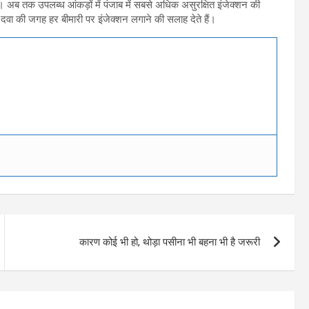
। अब तक उपलब्ध आंकड़ों में पंजाब में सबसे अधिक असुरक्षित इंजेक्शन की
वा की जगह हर बीमारी पर इंजेक्शन लगाने की सलाह देते हैं।
कारण कोई भी हो, थोड़ा पसीना भी बहना भी है जरूरी