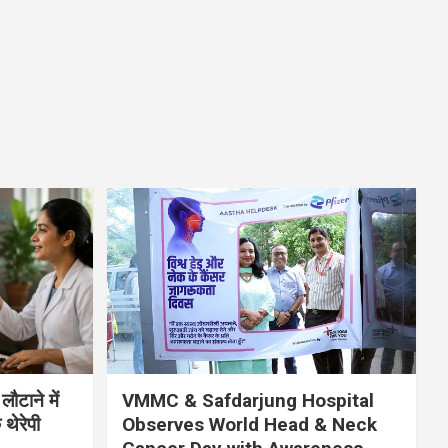
लौटाने में
VMMC & Safdarjung Hospital
थेरेपी
Observes World Head & Neck