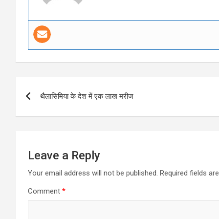
Post
थैलासिमिया के देश में एक लाख मरीज
navigation
Leave a Reply
Your email address will not be published.
Required fields a
Comment
*