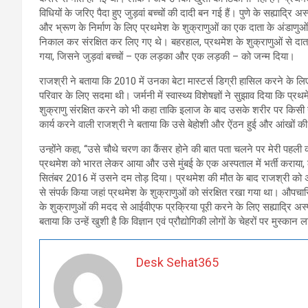
विधियों के जरिए पैदा हुए जुड़वां बच्चों की दादी बन गई हैं। पुणे के सह्याद्
और भ्रूण के निर्माण के लिए प्रथमेश के शुक्राणुओं का एक दाता के अंडाणुओं
निकाल कर संरक्षित कर लिए गए थे। बहरहाल, प्रथमेश के शुक्राणुओं से दाता क
गया, जिसने जुड़वां बच्चों – एक लड़का और एक लड़की – को जन्म दिया।
राजश्री ने बताया कि 2010 में उनका बेटा मास्टर्स डिग्री हासिल करने के लिए 
परिवार के लिए सदमा थी। जर्मनी में स्वास्थ्य विशेषज्ञों ने सुझाव दिया कि प
शुक्राणु संरक्षित करने को भी कहा ताकि इलाज के बाद उसके शरीर पर किसी 
कार्य करने वाली राजश्री ने बताया कि उसे बेहोशी और ऐंठन हुई और आंखों 
उन्होंने कहा, ‘‘उसे चौथे चरण का कैंसर होने की बात पता चलने पर मेरी पहल
प्रथमेश को भारत लेकर आया और उसे मुंबई के एक अस्पताल में भर्ती कराया, 
सितंबर 2016 में उसने दम तोड़ दिया। प्रथमेश की मौत के बाद राजश्री को अपन
से संपर्क किया जहां प्रथमेश के शुक्राणुओं को संरक्षित रखा गया था। औपचा
के शुक्राणुओं की मदद से आईवीएफ प्रक्रिया पूरी करने के लिए सह्याद्रि अस
बताया कि उन्हें खुशी है कि विज्ञान एवं प्रौद्योगिकी लोगों के चेहरों पर मुस्कान 
Desk Sehat365