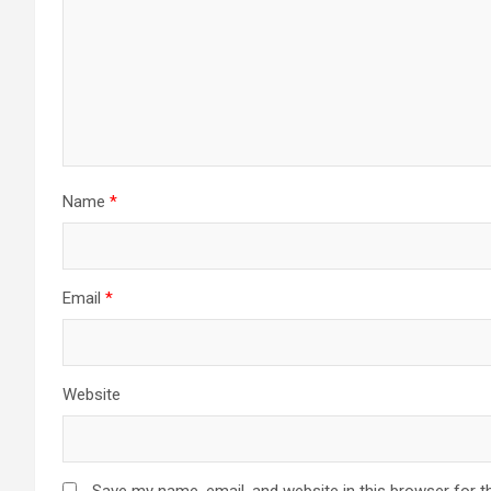
Name
*
Email
*
Website