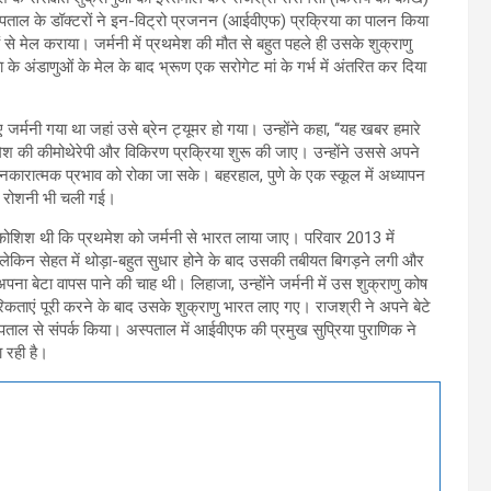
रि अस्पताल के डॉक्टरों ने इन-विट्रो प्रजनन (आईवीएफ) प्रक्रिया का पालन किया
 से मेल कराया। जर्मनी में प्रथमेश की मौत से बहुत पहले ही उसके शुक्राणु
े अंडाणुओं के मेल के बाद भ्रूण एक सरोगेट मां के गर्भ में अंतरित कर दिया
जर्मनी गया था जहां उसे ब्रेन ट्यूमर हो गया। उन्होंने कहा, ‘‘यह खबर हमारे
्रथमेश की कीमोथेरेपी और विकिरण प्रक्रिया शुरू की जाए। उन्होंने उससे अपने
नकारात्मक प्रभाव को रोका जा सके। बहरहाल, पुणे के एक स्कूल में अध्यापन
की रोशनी भी चली गई।
ी कोशिश थी कि प्रथमेश को जर्मनी से भारत लाया जाए। परिवार 2013 में
लेकिन सेहत में थोड़ा-बहुत सुधार होने के बाद उसकी तबीयत बिगड़ने लगी और
ा बेटा वापस पाने की चाह थी। लिहाजा, उन्होंने जर्मनी में उस शुक्राणु कोष
रिकताएं पूरी करने के बाद उसके शुक्राणु भारत लाए गए। राजश्री ने अपने बेटे
्पताल से संपर्क किया। अस्पताल में आईवीएफ की प्रमुख सुप्रिया पुराणिक ने
ला रही है।