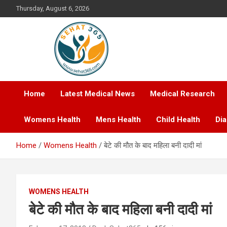
Skip
Thursday, August 6, 2026
to
content
Your's Complete Health Guide
Sehat365
Home
Latest Medical News
Medical Research
Womens Health
Mens Health
Child Health
Di
Home
Womens Health
बेटे की मौत के बाद महिला बनी दादी मां
WOMENS HEALTH
बेटे की मौत के बाद महिला बनी दादी मां