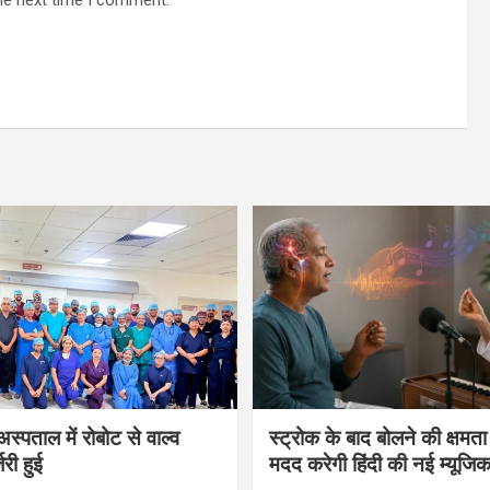
he next time I comment.
्पताल में रोबोट से वाल्व
स्ट्रोक के बाद बोलने की क्षमता 
जरी हुई
मदद करेगी हिंदी की नई म्यूजिक 