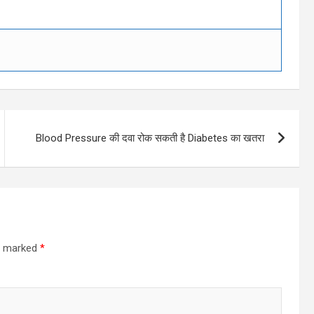
Blood Pressure की दवा रोक सकती है Diabetes का खतरा
re marked
*