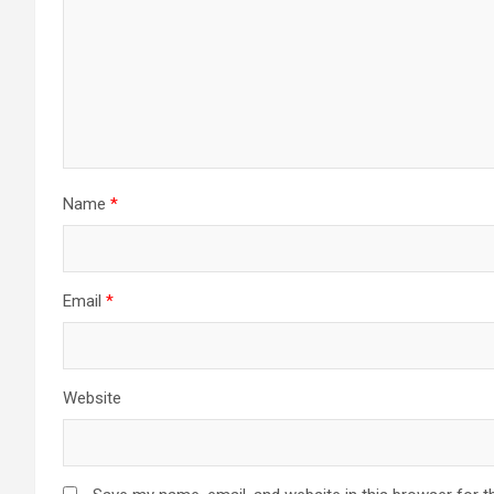
Name
*
Email
*
Website