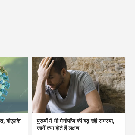
मौत, बीएलके
पुरूषों में भी मेनोपॉज की बढ़ रही समस्या,
जानें क्या होते हैं लक्षण