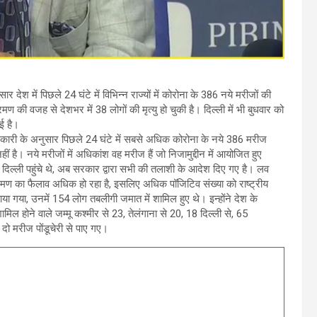
ुसार देश में पिछले 24 घंटे में विभिन्न राज्यों में कोरोना के 386 नये मरीजों की
 की वजह से देशभर में 38 लोगों की मृत्यु हो चुकी है। दिल्ली में भी बुधवार को
ई है।
जानकारी के अनुसार पिछले 24 घंटे में सबसे अधिक कोरोना के नये 386 मरीज
नहीं है। नये मरीजों में अधिकांश वह मरीज हैं जो निजामुद्दीन में आयोजित हुए
से दिल्ली पहुंचे थे, अब सरकार द्वारा सभी की तलाशी के आदेश दिए गए है। लव
क्रमण का फैलाव अधिक हो रहा है, इसलिए अधिक पॉजिटिव संख्या को राष्ट्रीय
ा गया, उनमें 154 लोग तबलीगी जमात में शामिल हुए थे। इन्होंने देश के
ें शामिल होने वाले जम्मू कश्मीर से 23, तेलंगाना से 20, 18 दिल्ली से, 65
ो मरीज पोंडूचेरी से पाए गए।