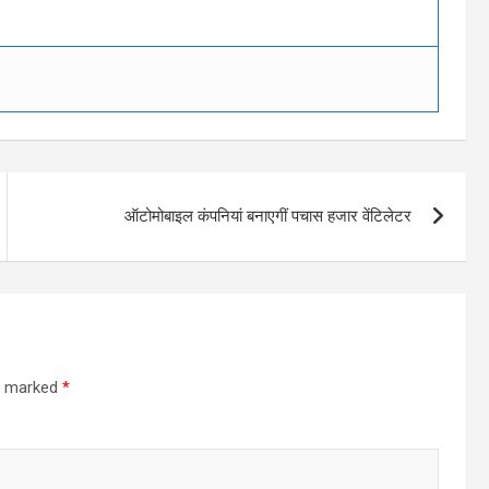
ऑटोमोबाइल कंपनियां बनाएगीं पचास हजार वेंटिलेटर
re marked
*