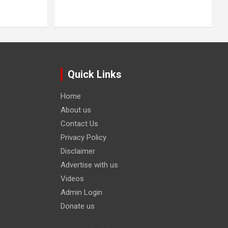
Quick Links
Home
About us
Contact Us
Privacy Policy
Disclaimer
Advertise with us
Videos
Admin Login
Donate us