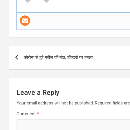
Post
कोरोना से हुई मरीज की मौत, डॉक्टरों पर हमला
navigation
Leave a Reply
Your email address will not be published.
Required fields a
Comment
*