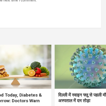
he next time I comment.
d Today, Diabetes &
दिल्ली में स्वाइन फ्लू से पहली 
rrow: Doctors Warn
अस्पताल में दम तोड़ा