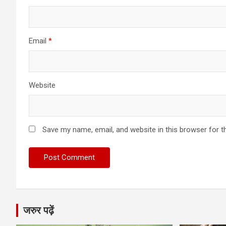
Email
*
Website
Save my name, email, and website in this browser for t
जरुर पढ़ें