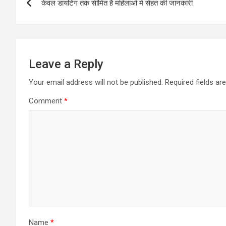
केवल डायटिंग तक सीमित है महिलाओं में सेहत की जानकारी
navigation
Leave a Reply
Your email address will not be published.
Required fields a
Comment
*
Name
*