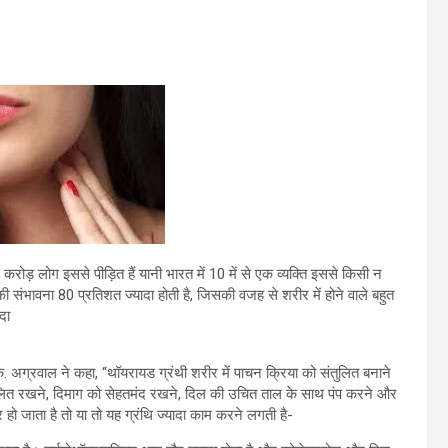
 करोड़ लोग इससे पीड़ित हैं यानी भारत में 10 में से एक व्यक्ति इससे किसी न
 की संभावना 80 प्रतिशत ज्यादा होती है, जिसकी वजह से शरीर में होने वाले बहुत
दा
 अग्रवाल ने कहा, ‘‘थॉयरायड ग्रंथी शरीर में पाचन क्रिया को संतुलित बनाने
ंतुलित रखने, दिमाग को सेहतमंद रखने, दिल की उचित ताल के साथ पंप करने और
हो जाता है तो या तो यह ग्रंथि ज्यादा काम करने लगती है-