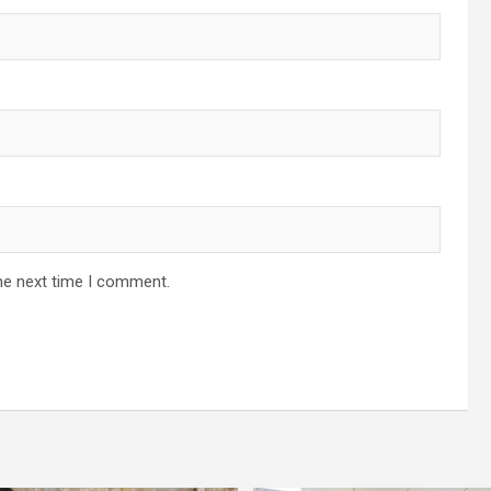
he next time I comment.