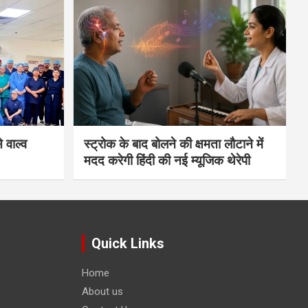
 वाल्व
स्ट्रोक के बाद बोलने की क्षमता लौटाने में
मदद करेगी हिंदी की नई म्यूजिक थेरेपी
Quick Links
Home
About us