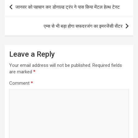
Post
जानवर को पहचान कर डोनाल्ड ट्रंप ने पास किया मेंटल हेल्थ टेस्ट
navigation
एम्स से भी बड़ा होगा सफदरजंग का इमरजेंसी सेंटर
Leave a Reply
Your email address will not be published.
Required fields
are marked
*
Comment
*