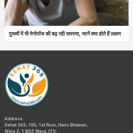
पुरूषों में भी मेनोपॉज की बढ़ रही समस्या, जानें क्या होते हैं लक्षण
Address
Sehat 365, 105, 1st floor, Hans Bhawan,
Wing 2, 1 BSZ Marg, ITO,