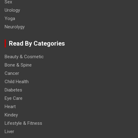
Sex
Urology
Yoga
Neurolygy
Read By Categories
Beauty & Cosmetic
Bone & Spine
Cancer
Child Health
Diabetes
Eye Care
Heart
Kindey
Lifestyle & Fitness
Liver