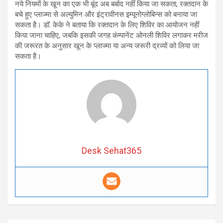
नये नियमों के खून का एक भी बूंद अब बर्बाद नहीं किया जा सकता, रक्तदान के
बचे हुए प्लाज्मा से अल्युमिन और इंट्रावीनस इम्यूनोग्लोबिन्स को बनाया जा
सकता है। डॉ. केके ने बताया कि रक्तदान के लिए शिविर का आयोजन नहीं
किया जाना चाहिए, जबकि इसकी जगह कंम्पानेंट ओनली शिविर लगाकर मरीज
की जरूरत के अनुसार खून के प्लाज्मा या अन्य जरूरी द्रव्यों को लिया जा
सकता है।
Desk Sehat365