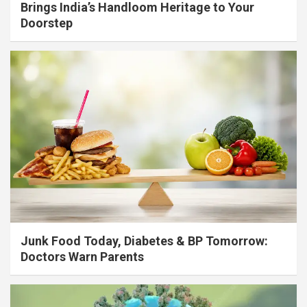
Brings India’s Handloom Heritage to Your
Doorstep
Junk Food Today, Diabetes & BP Tomorrow:
Doctors Warn Parents