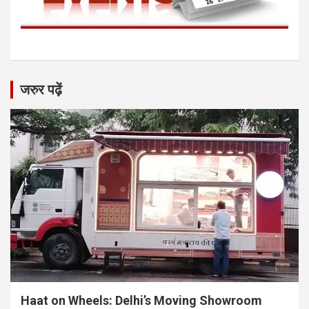
जरुर पढ़ें
Haat on Wheels: Delhi’s Moving Showroom