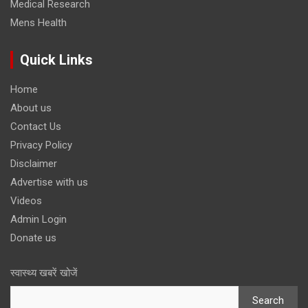
Medical Research
Mens Health
Quick Links
Home
About us
Contact Us
Privacy Policy
Disclaimer
Advertise with us
Videos
Admin Login
Donate us
स्वास्थ्य खबरें खोजें
Search