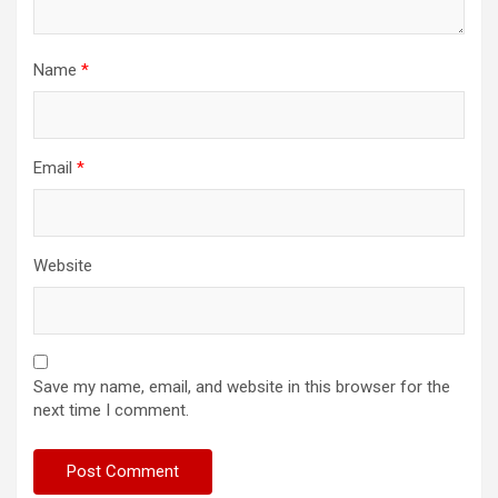
Name
*
Email
*
Website
Save my name, email, and website in this browser for the
next time I comment.