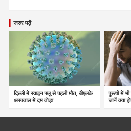
जरुर पढ़ें
दिल्ली में स्वाइन फ्लू से पहली मौत, बीएलके
पुरूषों में 
अस्पताल में दम तोड़ा
जानें क्या हो