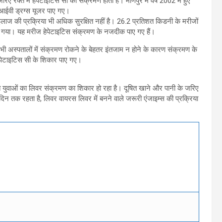
रिए रक्त में हेपेटाइटिस सी का संक्रमण होता है। मणिपुर में वर्ष 2002 में हुए
 आईवी ड्रग्स यूजर पाए गए।
लाज की प्रक्रिया भी अधिक सुरक्षित नहीं है। 26.2 प्रतिशत किडनी के मरीजों
गया। यह मरीज हेपेटाइटिस संक्रमण के नजदीक पाए गए हैं।
भी अस्पतालों में संक्रमण रोकने के बेहतर इंतजाम न होने के कारण संक्रमण के
हेपेटाइटिस सी के शिकार पाए गए।
त युवाओं का लिवर संक्रमण का शिकार हो रहा है। दूषित खाने और पानी के जरिए
न तक रहता है, लिवर वायरस लिवर में बनने वाले जरूरी एंजाइम्स की प्रक्रिया