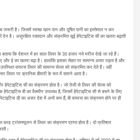
वच जरूरी है। जिसमें स्वच्छ खान पान और दूषित पानी का इस्तेमाल न कर
 देन है। असुरक्षित रक्तदान और संक्रमित सूई हेपेटाइटिस सी का खतरा बढ़ाती
 ने बताया कि देशभर में हर साल लिवर के 30 हजार नये मरीज देखे जा रहे हैं।
स ए और ई का खतरा बढ़ा है। हालांकि इसका सेहत पर सामान्य असर पड़ता है और
पस्थित वायरस लिवर की सामान्य सेल्स को संक्रमित कर देते हैं। वहीं
र लिवर पर क्रानिक बीमारी के रूप में सामने आता है।
भीर हेपेटाइटिस सी का संक्रमण होता है। जो तेजी से लिवर की सेल्स को
क हेपेटाइटिस बी का वैक्सीन उपलब्ध है, जिसमें हेपेटाइटिस सी से बचने के लिए
हेपेटाइटिस डी का असर देश में अभी कम हैं, बी वायरस का संक्रमण होने पर ही
 ब्लड ट्रांसफ्यूजन से लिवर का संक्रमण प्राप्त होता है। दो प्रतिशत
 जाती।