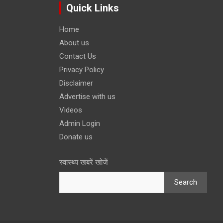
Quick Links
Home
About us
Contact Us
Privacy Policy
Disclaimer
Advertise with us
Videos
Admin Login
Donate us
स्वास्थ्य खबरें खोजें
Search