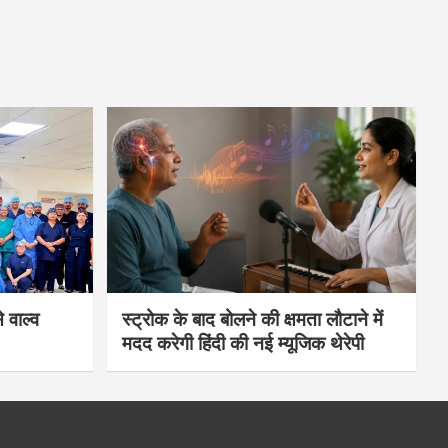
 वाल्व
स्ट्रोक के बाद बोलने की क्षमता लौटाने में
मदद करेगी हिंदी की नई म्यूजिक थेरेपी