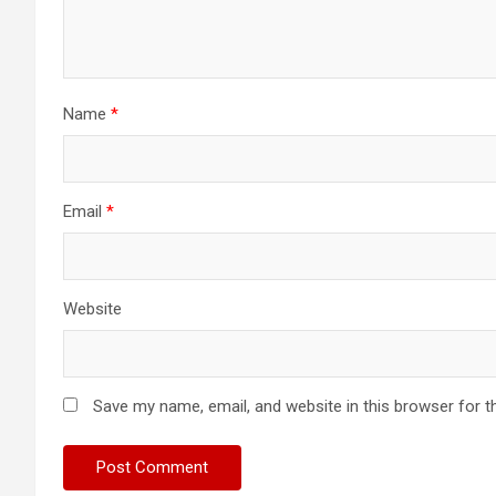
Name
*
Email
*
Website
Save my name, email, and website in this browser for t