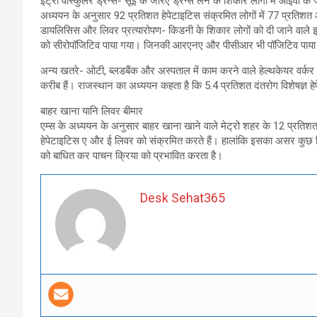
इंट्रा वॉस्कुलर ड्रग्स- सूई के जरिए ड्रग्स लेने के शिकार लोगों में आईवी के ज
अध्ययन के अनुसार 92 प्रतिशत हेपेटाइटिस संक्रमित लोगों में 77 प्रतिशत
डायलिसिस और लिवर प्रत्यारोपण- किडनी के शिकार लोगों को दी जाने वाले इ
को सीरोपॉजिटिव पाया गया। जिनकी आरएनए और पीसीआर भी पॉजिटिव पाया 
अन्य खतरे- ओटी, ब्लडबैंक और अस्पताल में काम करने वाले हेल्थकेयर वर्कर 
करीब हैं। राजस्थान का अध्ययन कहता है कि 5.4 प्रतिशत दंतरोग विशेषज्ञ 
बाहर खाना यानि लिवर बीमार
एम्स के अध्ययन के अनुसार बाहर खाना खाने वाले मेट्रो शहर के 12 प्रतिश
हेपेटाइटिस ए और ई लिवर को संक्रमित करते हैं। हालांकि इसका असर कुछ दि
को बाधित कर पाचन क्रिया को प्रभावित करता है।
Desk Sehat365