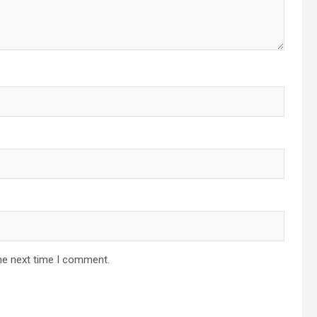
he next time I comment.