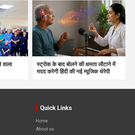
 वाल्व
स्ट्रोक के बाद बोलने की क्षमता लौटाने में
मदद करेगी हिंदी की नई म्यूजिक थेरेपी
Quick Links
Home
About us