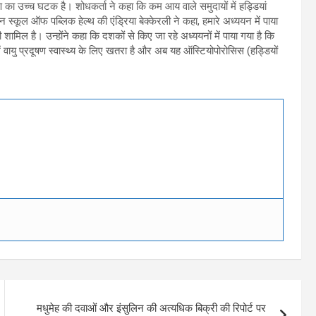
दूषण का उच्च घटक है। शोधकर्ता ने कहा कि कम आय वाले समुदायों में हड्डियां
 स्कूल ऑफ पब्लिक हेल्थ की एंड्रिया बेक्केरली ने कहा, हमारे अध्ययन में पाया
 भी शामिल है। उन्होंने कहा कि दशकों से किए जा रहे अध्ययनों में पाया गया है कि
वायु प्रदूषण स्वास्थ्य के लिए खतरा है और अब यह ऑस्टियोपोरोसिस (हड्डियों
मधुमेह की दवाओं और इंसुलिन की अत्यधिक बिक्री की रिपोर्ट पर