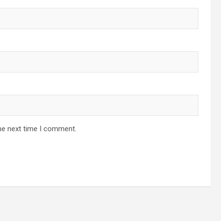
he next time I comment.