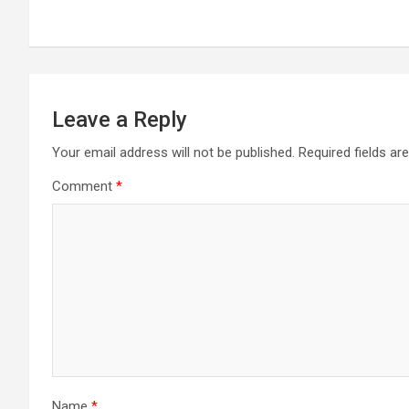
navigation
Leave a Reply
Your email address will not be published.
Required fields a
Comment
*
Name
*