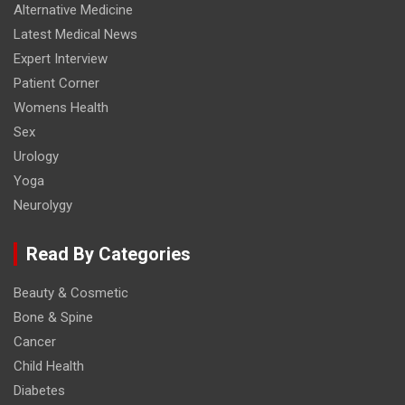
Alternative Medicine
Latest Medical News
Expert Interview
Patient Corner
Womens Health
Sex
Urology
Yoga
Neurolygy
Read By Categories
Beauty & Cosmetic
Bone & Spine
Cancer
Child Health
Diabetes