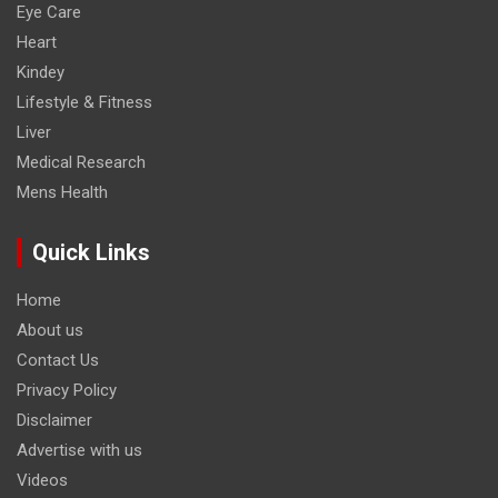
Eye Care
Heart
Kindey
Lifestyle & Fitness
Liver
Medical Research
Mens Health
Quick Links
Home
About us
Contact Us
Privacy Policy
Disclaimer
Advertise with us
Videos