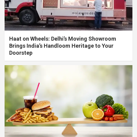
Haat on Wheels: Delhi’s Moving Showroom
Brings India’s Handloom Heritage to Your
Doorstep