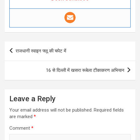
Post
राजधानी स्वाइन फ्लू की चपेट में
navigation
16 से दिल्ली में खसरा रूबेला टीकाकरण अभियान
Leave a Reply
Your email address will not be published.
Required fields
are marked
*
Comment
*