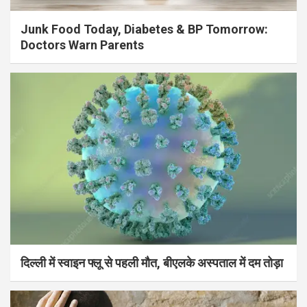
Junk Food Today, Diabetes & BP Tomorrow:
Doctors Warn Parents
दिल्ली में स्वाइन फ्लू से पहली मौत, बीएलके अस्पताल में दम तोड़ा