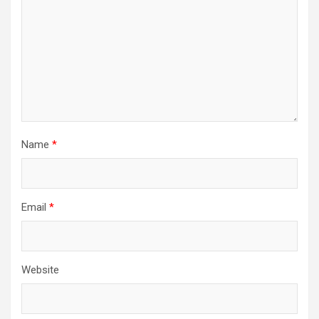
Name
*
Email
*
Website