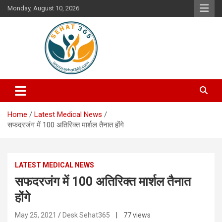
Skip
Monday, August 10, 2026
to
content
Your's Complete Health Guide
Sehat365
Home
Latest Medical News
सफदरजंग में 100 अतिरिक्त मार्शल तैनात होंगे
LATEST MEDICAL NEWS
सफदरजंग में 100 अतिरिक्त मार्शल तैनात
होंगे
May 25, 2021
Desk Sehat365
| 77 views