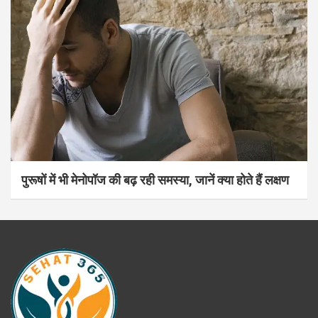
पुरूषों में भी मेनोपॉज की बढ़ रही समस्या, जानें क्या होते हैं लक्षण