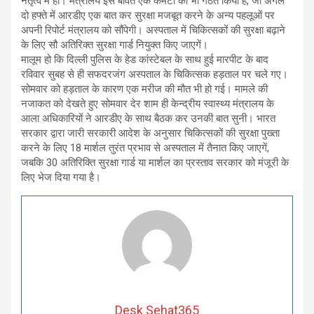
नेतृत्व में हो। मंत्रालय इस बावत एक कमेटी का भी गठत किया है, जो अगले
दो हफ्ते में आरडीए एक बात कर सुरक्षा मजबूत करने के अन्य पहलूओं पर
अपनी रिपोर्ट मंत्रालय को सौंपेगी। अस्पताल में चिकित्सकों की सुरक्षा बढ़ाने
के लिए सौ अतिरिक्त सुरक्षा गार्ड नियुक्त किए जाएगें।
मालूम हो कि दिल्ली पुलिस के हेड कांस्टेबल के साथ हुई मारपीट के बाद
रविवार सुबह से ही सफदरजंग अस्पताल के चिकित्सक हड़ताल पर चले गए।
सोमवार को हड़ताल के कारण एक मरीज की मौत भी हो गई। मामले की
नजाकत को देखते हुए सोमवार देर शाम ही केन्द्रीय स्वास्थ्य मंत्रालय के
आला अधिकारियों ने आरडीए के साथ बैठक कर उनकी बात सुनी। भारत
सरकार द्वारा जारी सरकारी आदेश के अनुसार चिकित्सकों की सुरक्षा पुख्ता
करने के लिए 18 मार्शल तुरंत प्रभाव से अस्पताल में तैनात किए जाएगें,
जबकि 30 अतिरिक्ति सुरक्षा गार्ड या मार्शल का प्रस्ताव सरकार को मंजूरी के
लिए भेज दिया गया है।
Desk Sehat365