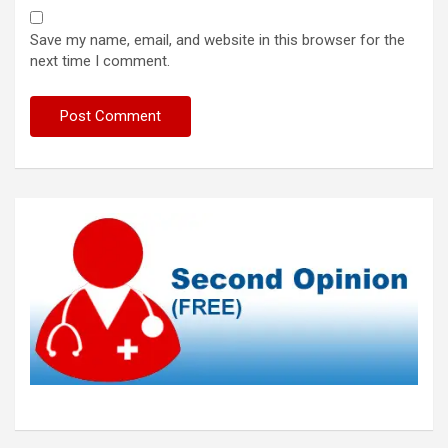
Save my name, email, and website in this browser for the
next time I comment.