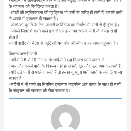
-मस्तिष्क में सीएसएफ(सेरिब्रोस्पाइनल फ्लूड) के रूप में उपस्थित पानी शरीर
के तापमान को नियंत्रित करता है।
-आंखों की ल्यूब्रिकेटस की प्रक्रिया भी पानी के जरिए ही होती हैं, इसकी कमी
से आंखों में सूखापन हो सकता है।
-जोड़ों को घुमाने के लिए जरूरी कार्टिलेज का निर्माण भी पानी से ही होता है।
-अकेले लिवर में बनने वाले हजारों एंजाइम्स का स्त्राव पानी की वजह से ही
होता है।
-पानी शरीर के सेल्स से न्यूट्रिशियन और ऑक्सीजन हर जगह पहुंचाता है।
कितना जरूरी पानी
-गर्मियों में 8 से 10 गिलास तो सर्दियों में छह गिलास पानी जरूर लें
-चाय और काफी पानी के विकल्प नहीं हो सकते, सूप और जूस अपना सकते हैं
-यदि ठंडे पानी से परहेज करते हैं तो हल्का गुनगुना पानी खाने के बाद लिया जा
सकता है।
-सर्दियों में भी पानी का नियमित इस्तेमाल माइग्रेन और कब्ज के साथ ही नसों
के संकुचन की समस्या को रोक सकता है।