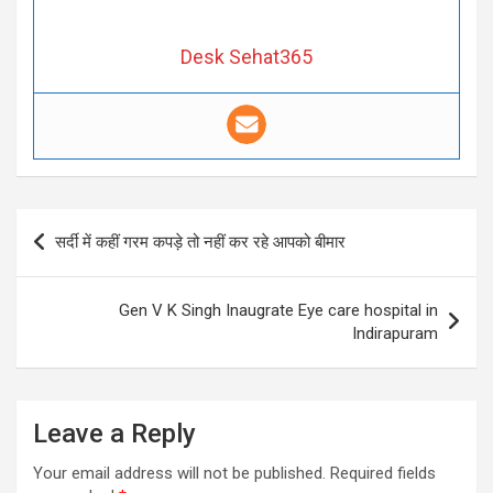
Desk Sehat365
Post
सर्दी में कहीं गरम कपड़े तो नहीं कर रहे आपको बीमार
navigation
Gen V K Singh Inaugrate Eye care hospital in
Indirapuram
Leave a Reply
Your email address will not be published.
Required fields