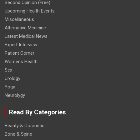
Second Opinion (Free)
Upcoming Health Events
Miscellaneous
Alternative Medicine
Latest Medical News
Expert Interview
Patient Corner
Womens Health
Sex
Urology
Yoga
Neurolygy
Read By Categories
Beauty & Cosmetic
Bone & Spine