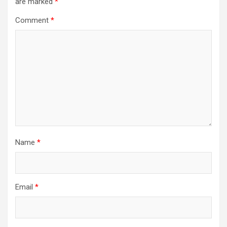
are marked
*
Comment
*
Name
*
Email
*