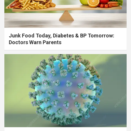
Junk Food Today, Diabetes & BP Tomorrow:
Doctors Warn Parents