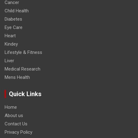
Cancer
Child Health
Diabetes
Eye Care
Heart
Kindey
Lifestyle & Fitness
Liver
Medical Research
Mens Health
Quick Links
Home
About us
Contact Us
Privacy Policy