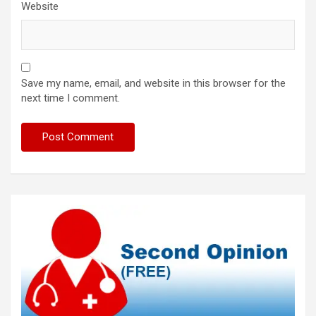
Website
Save my name, email, and website in this browser for the
next time I comment.