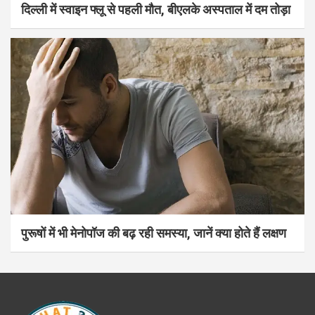
दिल्ली में स्वाइन फ्लू से पहली मौत, बीएलके अस्पताल में दम तोड़ा
पुरूषों में भी मेनोपॉज की बढ़ रही समस्या, जानें क्या होते हैं लक्षण