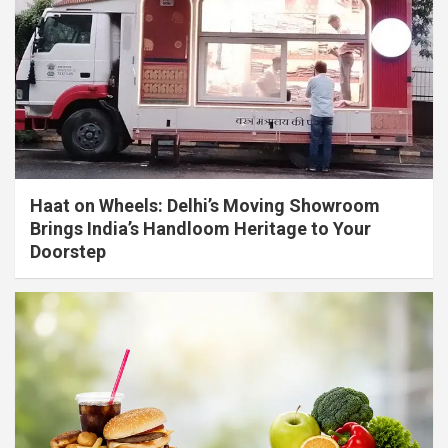
Haat on Wheels: Delhi’s Moving Showroom
Brings India’s Handloom Heritage to Your
Doorstep