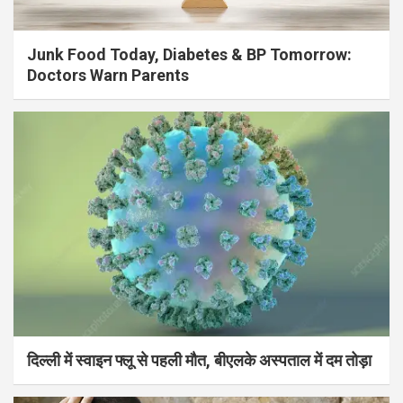
Junk Food Today, Diabetes & BP Tomorrow:
Doctors Warn Parents
दिल्ली में स्वाइन फ्लू से पहली मौत, बीएलके अस्पताल में दम तोड़ा