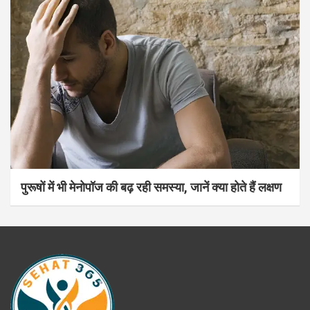
पुरूषों में भी मेनोपॉज की बढ़ रही समस्या, जानें क्या होते हैं लक्षण