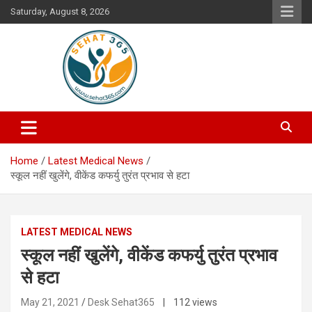
Skip
Saturday, August 8, 2026
to
content
Your's Complete Health Guide
Sehat365
Home
Latest Medical News
स्कूल नहीं खुलेंगे, वीकेंड कफर्यु तुरंत प्रभाव से हटा
LATEST MEDICAL NEWS
स्कूल नहीं खुलेंगे, वीकेंड कफर्यु तुरंत प्रभाव
से हटा
May 21, 2021
Desk Sehat365
| 112 views