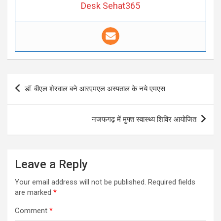
Desk Sehat365
Post
डॉ. बीएल शेरवाल बने आरएमएल अस्पताल के नये एमएस
navigation
नजफगढ़ में मुफ्त स्वास्थ्य शिविर आयोजित
Leave a Reply
Your email address will not be published.
Required fields
are marked
*
Comment
*