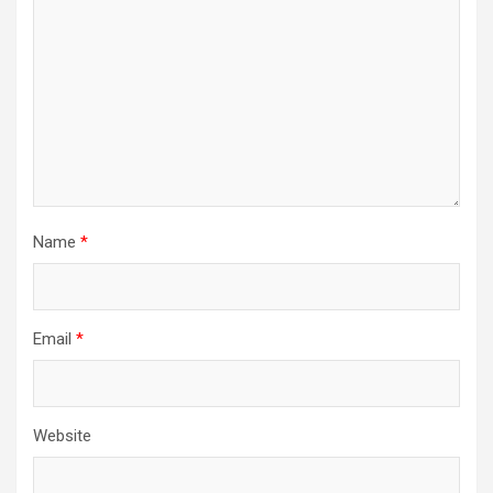
Name
*
Email
*
Website