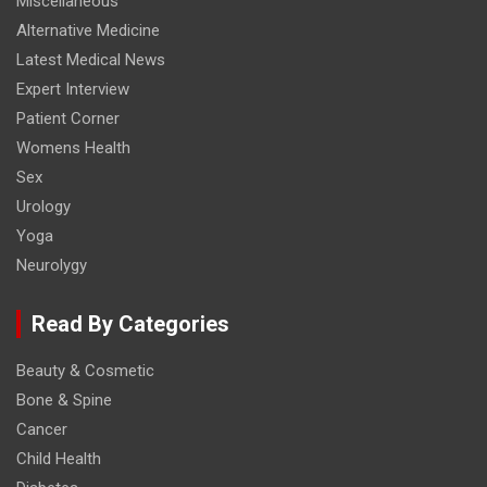
Miscellaneous
Alternative Medicine
Latest Medical News
Expert Interview
Patient Corner
Womens Health
Sex
Urology
Yoga
Neurolygy
Read By Categories
Beauty & Cosmetic
Bone & Spine
Cancer
Child Health