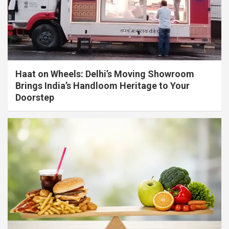
Haat on Wheels: Delhi’s Moving Showroom
Brings India’s Handloom Heritage to Your
Doorstep