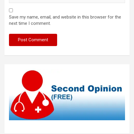
Save my name, email, and website in this browser for the
next time I comment.