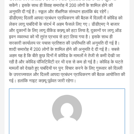
सकेंगे। इसके साथ ही विवाह समारोह में 200 लोगों के शामिल होने की
अनुमति दी गई है। स्कूल और शैक्षणिक संस्थान हालांकि बंद रहेगें।
डीडीएमए दिल्ली आपदा प्रबंधन प्राधिकरण की बैठक में दिल्ली में कोविड को
लेकर लागू पाबंदियों के संदर्भ में अहम फैसले लिए गए। डीडीएमए ने बाजार
और दुकानों के लिए लागू वीकेंड कफ्र्यू को हटा लिया है, दुकानों पर लागू ऑड
इवन व्यवस्था को भी तुरंत प्रभाव से हटा लिया गया है। इसके साथ ही
सरकारी कार्यालय पर पचास प्रतिशत की उपस्थिति की अनुमति दी गई है।
शादी समारोह में 200 लोगों के शामिल होने की अनुमति दे दी गई है। सबसे
अहम यह है कि बीते कुछ दिनों में कोविड के मामलों मे तेजी से कमी देखी जा
रही है और कोविड पॉजिटिविटी दर भी दस से कम हो गई है। कोविड के घटते
मामलों को देखते हुए पाबंदियों पर पुन: विचार करने के लिए गुरूवार को दिल्ली
के उपराज्यपाल और दिल्ली आपदा प्रबंधन प्राधिकरण की बैठक आयोजित की
गई। हलांकि नाइट कफ्र्यू पूर्ववत जारी रहेगा।