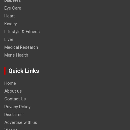
Diabetes
Eye Care
Heart
Kindey
Lifestyle & Fitness
Liver
Medical Research
Mens Health
Quick Links
Home
About us
Contact Us
Privacy Policy
Disclaimer
Advertise with us