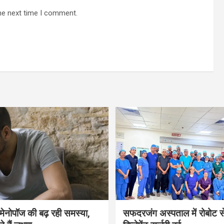
he next time I comment.
भी मेनोपॉज की बढ़ रही समस्या,
सफदरजंग अस्पताल में रोबोट से