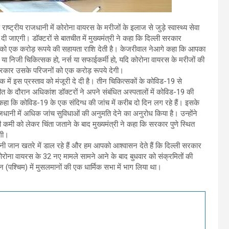
ाष्ट्रीय राजधानी में कोरोना वायरस के मरीजों के इलाज से जुड़े स्वास्थ्य सेवा
ी जाएगी। डॉक्टरों से बातचीत में मुख्यमंत्री ने कहा कि दिल्ली सरकार
रों को एक करोड़ रूपये की सहायता राशि देती है। केजरीवाल नेआगे कहा कि आपका
ी या निजी चिकित्सक हो, नर्स या सफाईकर्मी हो, यदि कोरोना वायरस के मरीजों की
 सरकार उसके परिजनों को एक करोड़ रूपये देगी।
ें इस प्रस्ताव को मंजूरी दे दी है। तीन चिकित्सकों के कोविड-19 से
त के दौरान अधिकांश डॉक्टरों ने अपने संबंधित अस्पतालों में कोविड-19 की
कहा कि कोविड-19 के एक संदिग्ध की जांच में करीब दो दिन लग रहे हैं। इसके
ाजधानी में अधिक जांच सुविधाओं की अनुमति देने का अनुरोध किया है। उन्होंने
 की कमी को लेकर चिंता जताने के बाद मुख्यमंत्री ने कहा कि सरकार पुणे स्थित
ेगी।
 जान खतरे में डाल रहे हैं और हम आपको आश्वासन देते हैं कि दिल्ली सरकार
ं कोरोना वायरस के 32 नए मामले सामने आने के बाद बुधवार को संक्रमितों की
ीन (पश्चिम) में मुसलमानों की एक धार्मिक सभा में भाग लिया था।