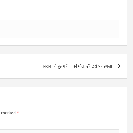
कोरोना से हुई मरीज की मौत, डॉक्टरों पर हमला
re marked
*