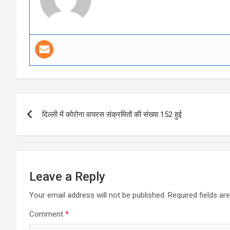
Post
दिल्ली में कोरोना वायरस संक्रमितों की संख्या 152 हुई
navigation
Leave a Reply
Your email address will not be published.
Required fields a
Comment
*