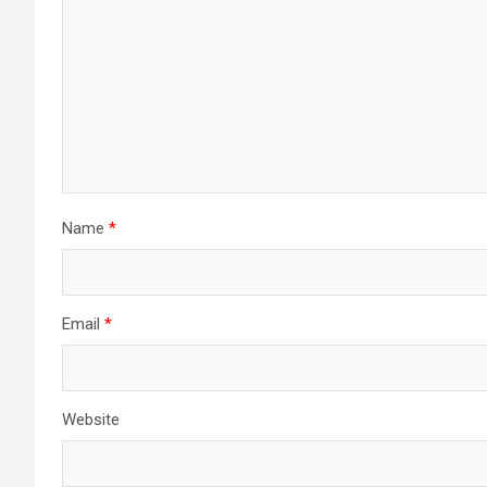
Name
*
Email
*
Website