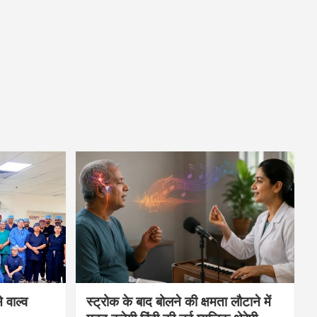
 वाल्व
स्ट्रोक के बाद बोलने की क्षमता लौटाने में