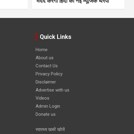
मदद करेगी हिंदी की नई म्यूजिक थेरेपी
Quick Links
Home
About us
Contact Us
Privacy Policy
Disclaimer
Advertise with us
Videos
Admin Login
Donate us
स्वास्थ्य खबरें खोजें