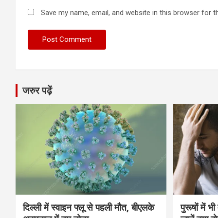
Save my name, email, and website in this browser for t
जरुर पढ़ें
दिल्ली में स्वाइन फ्लू से पहली मौत, बीएलके
पुरूषों में 